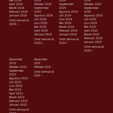
Mei 2026
2025
2024
2023
April 2026
Oktober 2025
September
Oktober 2023
Maret 2026
September
2024
September
Februari 2026
2025
Agustus 2024
2023
Januari 2026
Agustus 2025
Juli 2024
Agustus 2023
Juli 2025
Juni 2024
Juli 2023
Lihat semua di
Juni 2025
Mei 2024
Juni 2023
2026 >
Mei 2025
Maret 2024
Mei 2023
April 2025
Februari 2024
April 2023
Januari 2025
Januari 2024
Maret 2023
Februari 2023
Lihat semua di
Lihat semua di
Januari 2023
2025 >
2024 >
Lihat semua di
2023 >
Desember
Desember
2022
2021
Oktober 2022
Oktober 2021
September
Lihat semua di
2022
2021 >
Agustus 2022
Juli 2022
Juni 2022
Mei 2022
April 2022
Maret 2022
Februari 2022
Januari 2022
Lihat semua di