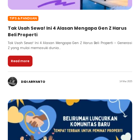
TIPS & PANDUAN
Tak Usah Sewa! Ini 4 Alasan Mengapa Gen Z Harus
Beli Properti
Tak Usah Sewa! Ini 4 Alasan Mengapa Gen Z Harus Beli Properti – Generasi
Z yang mulai memasuki dunia...
Read more
DIDI ARIYANTO
14 Mei 2025