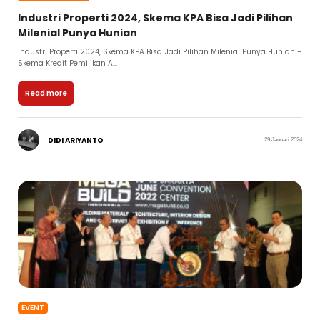
Industri Properti 2024, Skema KPA Bisa Jadi Pilihan
Milenial Punya Hunian
Industri Properti 2024, Skema KPA Bisa Jadi Pilihan Milenial Punya Hunian –
Skema Kredit Pemilikan A...
Read more
DIDI ARIYANTO
29 Januari 2024
EVENT