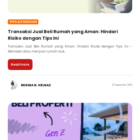
TIPS & PANDUAN
Transaksi Jual Beli Rumah yang Aman: Hindari
Risiko dengan Tips Ini
Transaksi Jual Beli Rumah yang Aman: Hindari Risiko dengan Tips Ini –
Membeli atau menjual rumah buk...
Read more
REGINA N. HELNAZ
15 September 2025