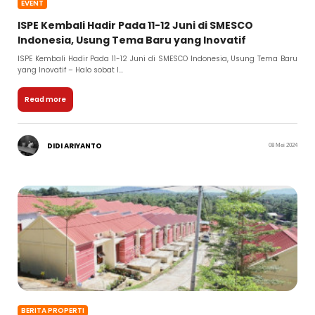
EVENT
ISPE Kembali Hadir Pada 11-12 Juni di SMESCO
Indonesia, Usung Tema Baru yang Inovatif
ISPE Kembali Hadir Pada 11-12 Juni di SMESCO Indonesia, Usung Tema Baru
yang Inovatif – Halo sobat I...
Read more
DIDI ARIYANTO
08 Mei 2024
BERITA PROPERTI