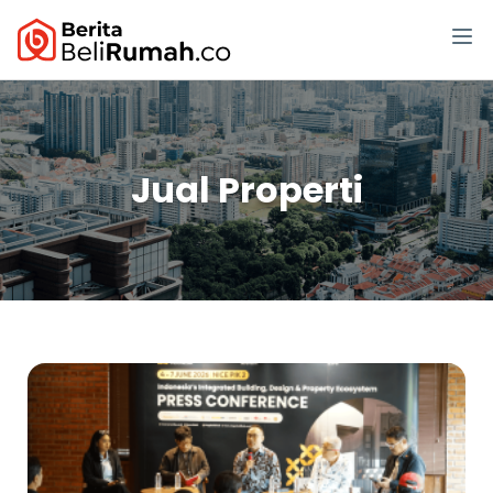
Jual Properti