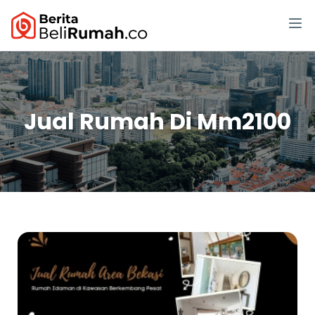
Jual Rumah Di Mm2100