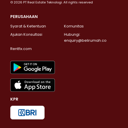
© 2026 PT Real Estate Teknologi. All rights reserved
PERUSAHAAN
Syarat & Ketentuan
Komunitas
Ajukan Konsultasi
Hubungi:
enquiry@belirumah.co
Rentfix.com
KPR