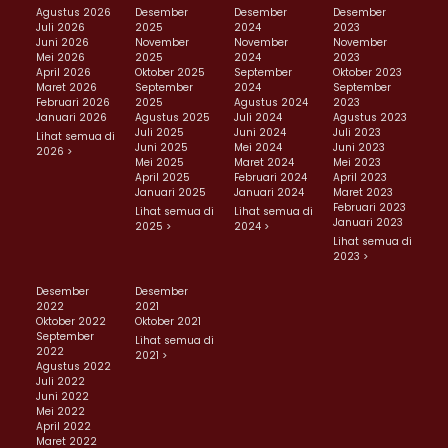
Agustus 2026
Desember
Desember
Desember
Juli 2026
2025
2024
2023
Juni 2026
November
November
November
Mei 2026
2025
2024
2023
April 2026
Oktober 2025
September
Oktober 2023
Maret 2026
September
2024
September
Februari 2026
2025
Agustus 2024
2023
Januari 2026
Agustus 2025
Juli 2024
Agustus 2023
Juli 2025
Juni 2024
Juli 2023
Lihat semua di
Juni 2025
Mei 2024
Juni 2023
2026 >
Mei 2025
Maret 2024
Mei 2023
April 2025
Februari 2024
April 2023
Januari 2025
Januari 2024
Maret 2023
Februari 2023
Lihat semua di
Lihat semua di
Januari 2023
2025 >
2024 >
Lihat semua di
2023 >
Desember
Desember
2022
2021
Oktober 2022
Oktober 2021
September
Lihat semua di
2022
2021 >
Agustus 2022
Juli 2022
Juni 2022
Mei 2022
April 2022
Maret 2022