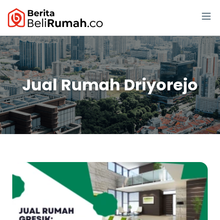
Jual Rumah Driyorejo