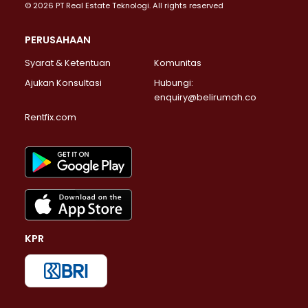
© 2026 PT Real Estate Teknologi. All rights reserved
PERUSAHAAN
Syarat & Ketentuan
Komunitas
Ajukan Konsultasi
Hubungi:
enquiry@belirumah.co
Rentfix.com
KPR