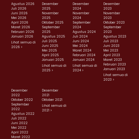
Agustus 2026
Desember
Desember
Desember
Juli 2026
2025
2024
2023
Juni 2026
November
November
November
Mei 2026
2025
2024
2023
April 2026
Oktober 2025
September
Oktober 2023
Maret 2026
September
2024
September
Februari 2026
2025
Agustus 2024
2023
Januari 2026
Agustus 2025
Juli 2024
Agustus 2023
Juli 2025
Juni 2024
Juli 2023
Lihat semua di
Juni 2025
Mei 2024
Juni 2023
2026 >
Mei 2025
Maret 2024
Mei 2023
April 2025
Februari 2024
April 2023
Januari 2025
Januari 2024
Maret 2023
Februari 2023
Lihat semua di
Lihat semua di
Januari 2023
2025 >
2024 >
Lihat semua di
2023 >
Desember
Desember
2022
2021
Oktober 2022
Oktober 2021
September
Lihat semua di
2022
2021 >
Agustus 2022
Juli 2022
Juni 2022
Mei 2022
April 2022
Maret 2022