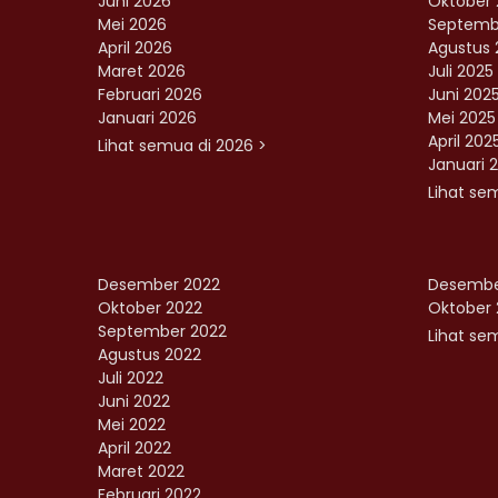
Juni 2026
Oktober 
Mei 2026
Septemb
April 2026
Agustus 
Maret 2026
Juli 2025
Februari 2026
Juni 202
Januari 2026
Mei 2025
April 202
Lihat semua di 2026 >
Januari 
Lihat se
Desember 2022
Desembe
Oktober 2022
Oktober 
September 2022
Lihat sem
Agustus 2022
Juli 2022
Juni 2022
Mei 2022
April 2022
Maret 2022
Februari 2022