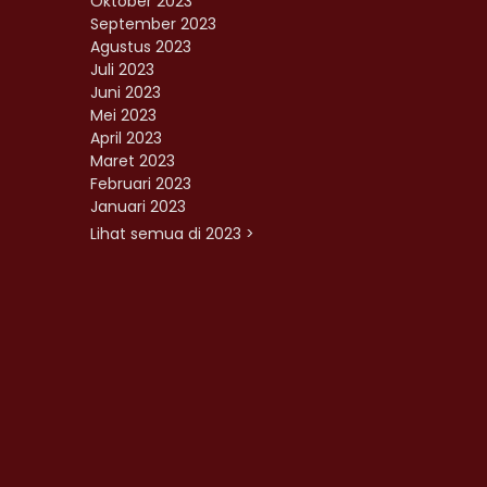
Oktober 2023
September 2023
Agustus 2023
Juli 2023
Juni 2023
Mei 2023
April 2023
Maret 2023
Februari 2023
Januari 2023
Lihat semua di 2023 >