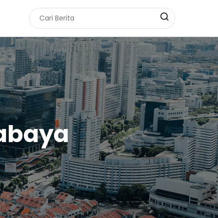
rabaya