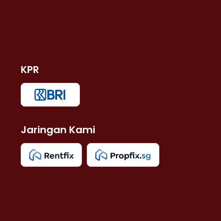
KPR
Jaringan Kami