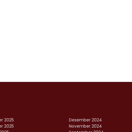
r 2025
Desember 2024
r 2025
November 2024