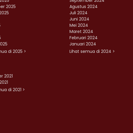
2025
September 2024
er 2025
Agustus 2024
2025
Juli 2024
Juni 2024
5
Mei 2024
Maret 2024
5
Februari 2024
2025
Januari 2024
mua di 2025 >
Lihat semua di 2024 >
r 2021
2021
ua di 2021 >