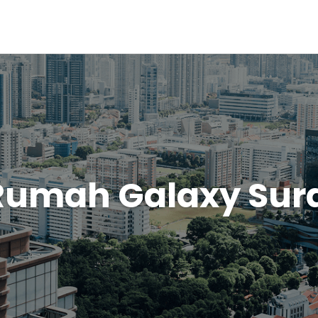
Rumah Galaxy Su