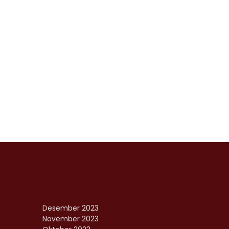
Desember 2023
November 2023