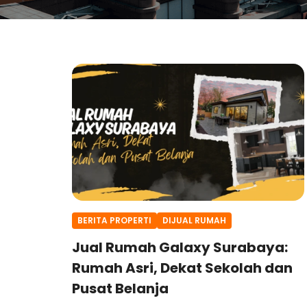
BERITA PROPERTI
DIJUAL RUMAH
Jual Rumah Galaxy Surabaya:
Rumah Asri, Dekat Sekolah dan
Pusat Belanja