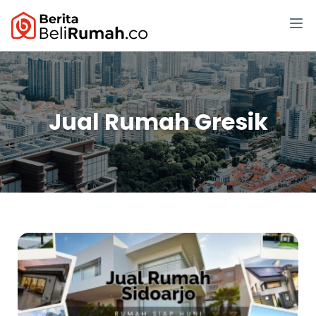
Jual Rumah Gresik