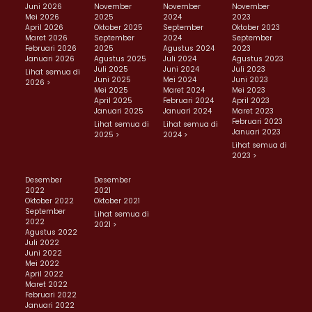
Juni 2026
November
November
November
Mei 2026
2025
2024
2023
April 2026
Oktober 2025
September
Oktober 2023
Maret 2026
September
2024
September
Februari 2026
2025
Agustus 2024
2023
Januari 2026
Agustus 2025
Juli 2024
Agustus 2023
Juli 2025
Juni 2024
Juli 2023
Lihat semua di
Juni 2025
Mei 2024
Juni 2023
2026 >
Mei 2025
Maret 2024
Mei 2023
April 2025
Februari 2024
April 2023
Januari 2025
Januari 2024
Maret 2023
Februari 2023
Lihat semua di
Lihat semua di
Januari 2023
2025 >
2024 >
Lihat semua di
2023 >
Desember
Desember
2022
2021
Oktober 2022
Oktober 2021
September
Lihat semua di
2022
2021 >
Agustus 2022
Juli 2022
Juni 2022
Mei 2022
April 2022
Maret 2022
Februari 2022
Januari 2022