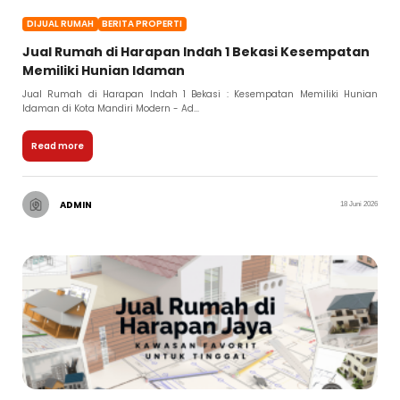
DIJUAL RUMAH
BERITA PROPERTI
Jual Rumah di Harapan Indah 1 Bekasi Kesempatan
Memiliki Hunian Idaman
Jual Rumah di Harapan Indah 1 Bekasi : Kesempatan Memiliki Hunian
Idaman di Kota Mandiri Modern - Ad...
Read more
ADMIN
18 Juni 2026