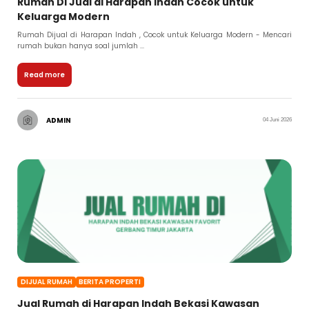
Rumah Di Jual di Harapan Indah Cocok untuk
Keluarga Modern
Rumah Dijual di Harapan Indah , Cocok untuk Keluarga Modern - Mencari
rumah bukan hanya soal jumlah ...
Read more
ADMIN
04 Juni 2026
DIJUAL RUMAH
BERITA PROPERTI
Jual Rumah di Harapan Indah Bekasi Kawasan