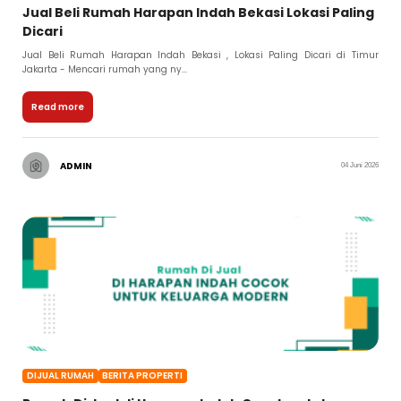
Jual Beli Rumah Harapan Indah Bekasi Lokasi Paling
Dicari
Jual Beli Rumah Harapan Indah Bekasi , Lokasi Paling Dicari di Timur
Jakarta - Mencari rumah yang ny...
Read more
ADMIN
04 Juni 2026
DIJUAL RUMAH
BERITA PROPERTI