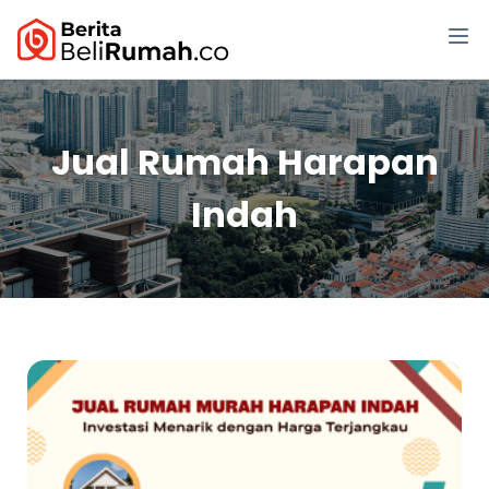
Jual Rumah Harapan
Indah