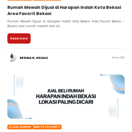
Rumah Mewah Dijual di Harapan Indah Kota Bekasi
Area Favorit Bekasi
Rumah Mewah Dijual di Harapan Indah Kota Bekasi Area Favorit Bekasi -
Bicara soal rumah mewah dan ko...
Read more
REGINA N. HELNAZ
04 Juni 2026
DIJUAL RUMAH
BERITA PROPERTI