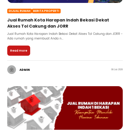
DIJUAL RUMAH
BERITA PROPERTI
Jual Rumah Kota Harapan Indah Bekasi Dekat
Akses Tol Cakung dan JORR
Jual Rumah Kota Harapan Indah Bekasi Dekat Akses Tol Cakung dan JORR -
Ada rumah yang membuat Anda n...
Read more
ADMIN
08 Juli 2026