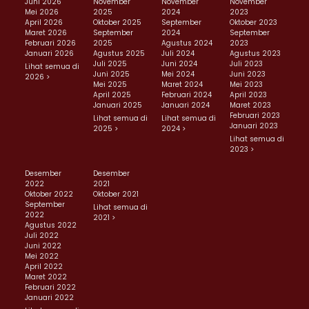
Juni 2026
November
November
November
Mei 2026
2025
2024
2023
April 2026
Oktober 2025
September
Oktober 2023
Maret 2026
September
2024
September
Februari 2026
2025
Agustus 2024
2023
Januari 2026
Agustus 2025
Juli 2024
Agustus 2023
Juli 2025
Juni 2024
Juli 2023
Lihat semua di
Juni 2025
Mei 2024
Juni 2023
2026 >
Mei 2025
Maret 2024
Mei 2023
April 2025
Februari 2024
April 2023
Januari 2025
Januari 2024
Maret 2023
Februari 2023
Lihat semua di
Lihat semua di
Januari 2023
2025 >
2024 >
Lihat semua di
2023 >
Desember
Desember
2022
2021
Oktober 2022
Oktober 2021
September
Lihat semua di
2022
2021 >
Agustus 2022
Juli 2022
Juni 2022
Mei 2022
April 2022
Maret 2022
Februari 2022
Januari 2022