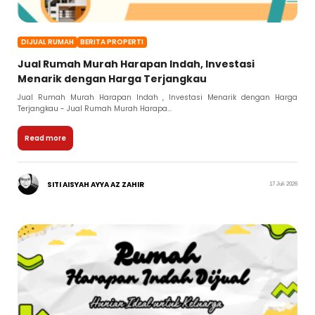
DIJUAL RUMAH
BERITA PROPERTI
Jual Rumah Murah Harapan Indah, Investasi
Menarik dengan Harga Terjangkau
Jual Rumah Murah Harapan Indah , Investasi Menarik dengan Harga
Terjangkau - Jual Rumah Murah Harapa...
Read more
SITI AISYAH AYYA AZ ZAHIR
17 Juli 2026