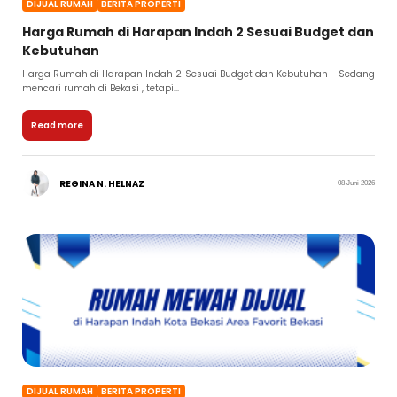
DIJUAL RUMAH
BERITA PROPERTI
Harga Rumah di Harapan Indah 2 Sesuai Budget dan
Kebutuhan
Harga Rumah di Harapan Indah 2 Sesuai Budget dan Kebutuhan - Sedang
mencari rumah di Bekasi , tetapi...
Read more
REGINA N. HELNAZ
08 Juni 2026
DIJUAL RUMAH
BERITA PROPERTI