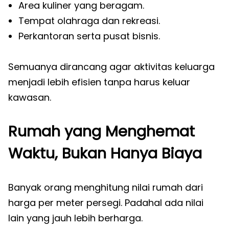
Area kuliner yang beragam.
Tempat olahraga dan rekreasi.
Perkantoran serta pusat bisnis.
Semuanya dirancang agar aktivitas keluarga
menjadi lebih efisien tanpa harus keluar
kawasan.
Rumah yang Menghemat
Waktu, Bukan Hanya Biaya
Banyak orang menghitung nilai rumah dari
harga per meter persegi. Padahal ada nilai
lain yang jauh lebih berharga.