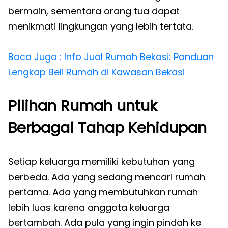
bermain, sementara orang tua dapat
menikmati lingkungan yang lebih tertata.
Baca Juga : Info Jual Rumah Bekasi: Panduan
Lengkap Beli Rumah di Kawasan Bekasi
Pilihan Rumah untuk
Berbagai Tahap Kehidupan
Setiap keluarga memiliki kebutuhan yang
berbeda. Ada yang sedang mencari rumah
pertama. Ada yang membutuhkan rumah
lebih luas karena anggota keluarga
bertambah. Ada pula yang ingin pindah ke