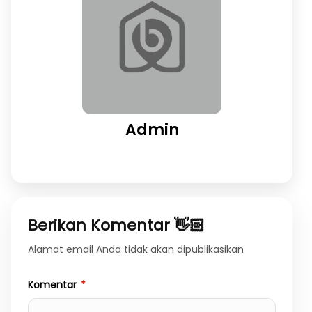
Admin
Berikan Komentar 👋🏻
Alamat email Anda tidak akan dipublikasikan
Komentar
*