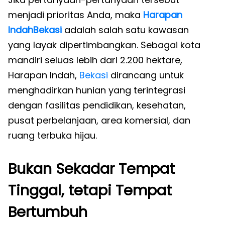
menjadi prioritas Anda, maka
Harapan
Indah
Bekasi
adalah salah satu kawasan
yang layak dipertimbangkan. Sebagai kota
mandiri seluas lebih dari 2.200 hektare,
Harapan Indah,
Bekasi
dirancang untuk
menghadirkan hunian yang terintegrasi
dengan fasilitas pendidikan, kesehatan,
pusat perbelanjaan, area komersial, dan
ruang terbuka hijau.
Bukan Sekadar Tempat
Tinggal, tetapi Tempat
Bertumbuh