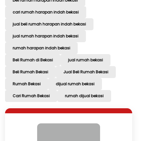
beli rumah harapan indah bekasi
cari rumah harapan indah bekasi
jual beli rumah harapan indah bekasi
jual rumah harapan indah bekasi
rumah harapan indah bekasi
Beli Rumah di Bekasi
jual rumah bekasi
Beli Rumah Bekasi
Jual Beli Rumah Bekasi
Rumah Bekasi
dijual rumah bekasi
Cari Rumah Bekasi
rumah dijual bekasi