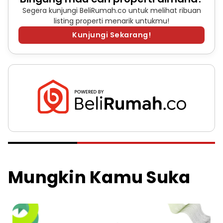
Segera kunjungi BeliRumah.co untuk melihat ribuan
listing properti menarik untukmu!
Kunjungi Sekarang!
Mungkin Kamu Suka