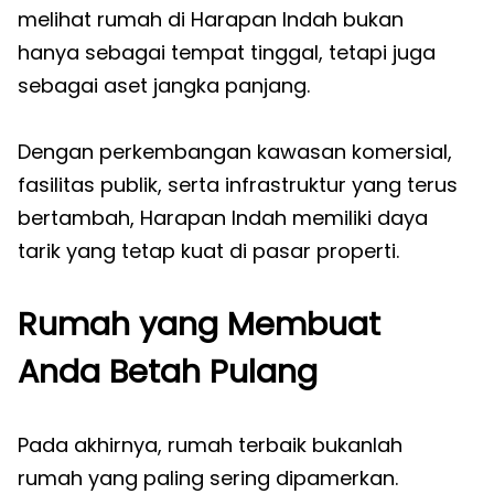
melihat rumah di Harapan Indah bukan
hanya sebagai tempat tinggal, tetapi juga
sebagai aset jangka panjang.
Dengan perkembangan kawasan komersial,
fasilitas publik, serta infrastruktur yang terus
bertambah, Harapan Indah memiliki daya
tarik yang tetap kuat di pasar properti.
Rumah yang Membuat
Anda Betah Pulang
Pada akhirnya, rumah terbaik bukanlah
rumah yang paling sering dipamerkan.