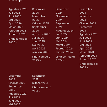
Agustus 2026
Desember
Desember
Desember
Juli 2026
2025
2024
2023
Juni 2026
November
November
November
Mei 2026
2025
2024
2023
April 2026
Oktober 2025
September
Oktober 2023
Maret 2026
September
2024
September
Februari 2026
2025
Agustus 2024
2023
Januari 2026
Agustus 2025
Juli 2024
Agustus 2023
Juli 2025
Juni 2024
Juli 2023
Lihat semua di
Juni 2025
Mei 2024
Juni 2023
2026 >
Mei 2025
Maret 2024
Mei 2023
April 2025
Februari 2024
April 2023
Januari 2025
Januari 2024
Maret 2023
Februari 2023
Lihat semua di
Lihat semua di
Januari 2023
2025 >
2024 >
Lihat semua di
2023 >
Desember
Desember
2022
2021
Oktober 2022
Oktober 2021
September
Lihat semua di
2022
2021 >
Agustus 2022
Juli 2022
Juni 2022
Mei 2022