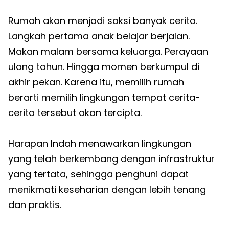
Rumah akan menjadi saksi banyak cerita.
Langkah pertama anak belajar berjalan.
Makan malam bersama keluarga. Perayaan
ulang tahun. Hingga momen berkumpul di
akhir pekan. Karena itu, memilih rumah
berarti memilih lingkungan tempat cerita-
cerita tersebut akan tercipta.
Harapan Indah menawarkan lingkungan
yang telah berkembang dengan infrastruktur
yang tertata, sehingga penghuni dapat
menikmati keseharian dengan lebih tenang
dan praktis.