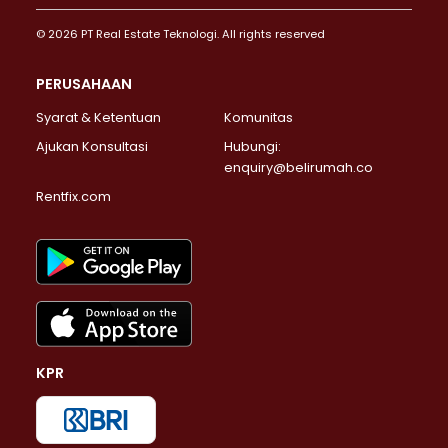
© 2026 PT Real Estate Teknologi. All rights reserved
PERUSAHAAN
Syarat & Ketentuan
Komunitas
Ajukan Konsultasi
Hubungi:
enquiry@belirumah.co
Rentfix.com
KPR