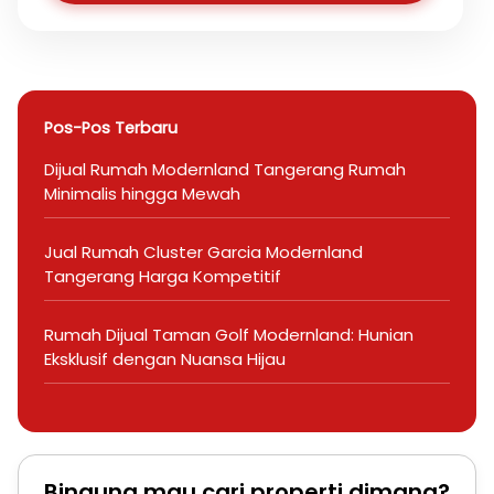
Pos-Pos Terbaru
Dijual Rumah Modernland Tangerang Rumah
Minimalis hingga Mewah
Jual Rumah Cluster Garcia Modernland
Tangerang Harga Kompetitif
Rumah Dijual Taman Golf Modernland: Hunian
Eksklusif dengan Nuansa Hijau
Bingung mau cari properti dimana?