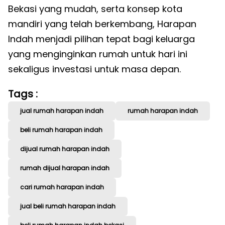
Bekasi yang mudah, serta konsep kota
mandiri yang telah berkembang, Harapan
Indah menjadi pilihan tepat bagi keluarga
yang menginginkan rumah untuk hari ini
sekaligus investasi untuk masa depan.
Tags :
jual rumah harapan indah
rumah harapan indah
beli rumah harapan indah
dijual rumah harapan indah
rumah dijual harapan indah
cari rumah harapan indah
jual beli rumah harapan indah