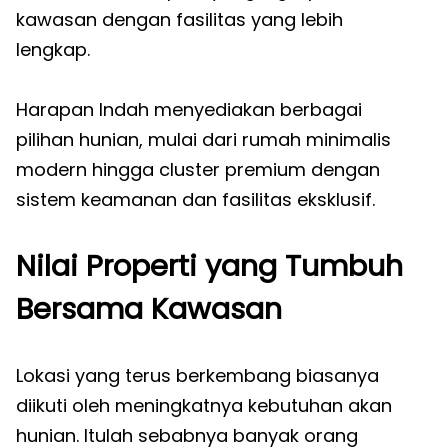
kawasan dengan fasilitas yang lebih
lengkap.
Harapan Indah menyediakan berbagai
pilihan hunian, mulai dari rumah minimalis
modern hingga cluster premium dengan
sistem keamanan dan fasilitas eksklusif.
Nilai Properti yang Tumbuh
Bersama Kawasan
Lokasi yang terus berkembang biasanya
diikuti oleh meningkatnya kebutuhan akan
hunian. Itulah sebabnya banyak orang