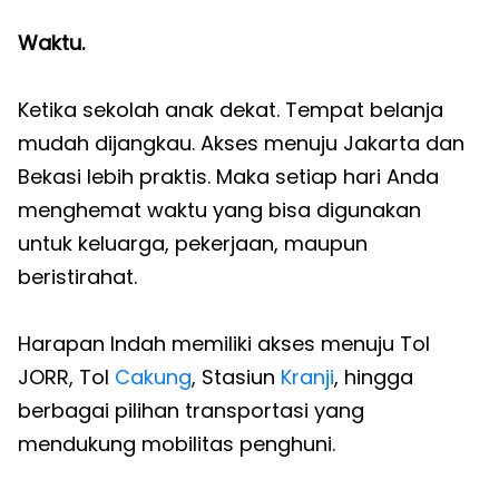
Waktu.
Ketika sekolah anak dekat. Tempat belanja
mudah dijangkau. Akses menuju Jakarta dan
Bekasi lebih praktis. Maka setiap hari Anda
menghemat waktu yang bisa digunakan
untuk keluarga, pekerjaan, maupun
beristirahat.
Harapan Indah memiliki akses menuju Tol
JORR, Tol
Cakung
, Stasiun
Kranji
, hingga
berbagai pilihan transportasi yang
mendukung mobilitas penghuni.