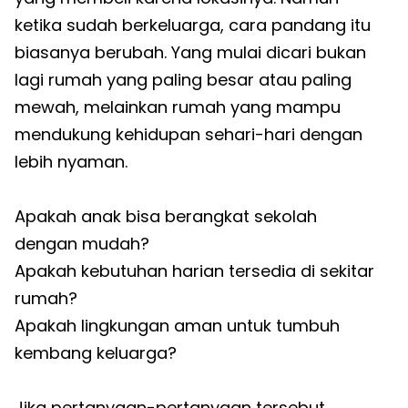
ketika sudah berkeluarga, cara pandang itu
biasanya berubah. Yang mulai dicari bukan
lagi rumah yang paling besar atau paling
mewah, melainkan rumah yang mampu
mendukung kehidupan sehari-hari dengan
lebih nyaman.
Apakah anak bisa berangkat sekolah
dengan mudah?
Apakah kebutuhan harian tersedia di sekitar
rumah?
Apakah lingkungan aman untuk tumbuh
kembang keluarga?
Jika pertanyaan-pertanyaan tersebut