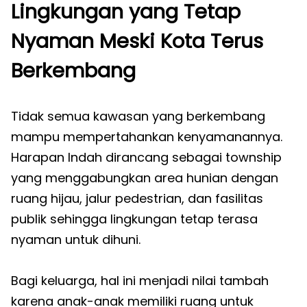
Lingkungan yang Tetap
Nyaman Meski Kota Terus
Berkembang
Tidak semua kawasan yang berkembang
mampu mempertahankan kenyamanannya.
Harapan Indah dirancang sebagai township
yang menggabungkan area hunian dengan
ruang hijau, jalur pedestrian, dan fasilitas
publik sehingga lingkungan tetap terasa
nyaman untuk dihuni.
Bagi keluarga, hal ini menjadi nilai tambah
karena anak-anak memiliki ruang untuk