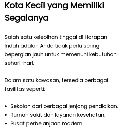
Kota Kecil yang Memiliki
Segalanya
Salah satu kelebihan tinggal di Harapan
Indah adalah Anda tidak perlu sering
bepergian jauh untuk memenuhi kebutuhan
sehari-hari.
Dalam satu kawasan, tersedia berbagai
fasilitas seperti:
Sekolah dari berbagai jenjang pendidikan.
Rumah sakit dan layanan kesehatan.
Pusat perbelanjaan modern.