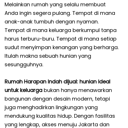
Melainkan rumah yang selalu membuat
Anda ingin segera pulang. Tempat di mana
anak-anak tumbuh dengan nyaman.
Tempat di mana keluarga berkumpul tanpa
harus terburu-buru. Tempat di mana setiap
sudut menyimpan kenangan yang berharga.
Itulah makna sebuah hunian yang
sesungguhnya.
Rumah Harapan Indah dijual: hunian ideal
untuk keluarga
bukan hanya menawarkan
bangunan dengan desain modern, tetapi
juga menghadirkan lingkungan yang
mendukung kualitas hidup. Dengan fasilitas
yang lengkap, akses menuju Jakarta dan