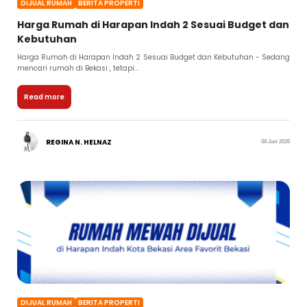
DIJUAL RUMAH
BERITA PROPERTI
Harga Rumah di Harapan Indah 2 Sesuai Budget dan
Kebutuhan
Harga Rumah di Harapan Indah 2 Sesuai Budget dan Kebutuhan - Sedang
mencari rumah di Bekasi , tetapi...
Read more
REGINA N. HELNAZ
08 Juni 2026
DIJUAL RUMAH
BERITA PROPERTI