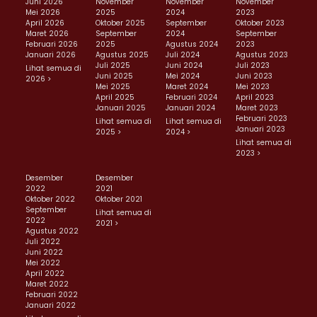
Juni 2026
November
November
November
Mei 2026
2025
2024
2023
April 2026
Oktober 2025
September
Oktober 2023
Maret 2026
September
2024
September
Februari 2026
2025
Agustus 2024
2023
Januari 2026
Agustus 2025
Juli 2024
Agustus 2023
Juli 2025
Juni 2024
Juli 2023
Lihat semua di
Juni 2025
Mei 2024
Juni 2023
2026 >
Mei 2025
Maret 2024
Mei 2023
April 2025
Februari 2024
April 2023
Januari 2025
Januari 2024
Maret 2023
Februari 2023
Lihat semua di
Lihat semua di
Januari 2023
2025 >
2024 >
Lihat semua di
2023 >
Desember
Desember
2022
2021
Oktober 2022
Oktober 2021
September
Lihat semua di
2022
2021 >
Agustus 2022
Juli 2022
Juni 2022
Mei 2022
April 2022
Maret 2022
Februari 2022
Januari 2022