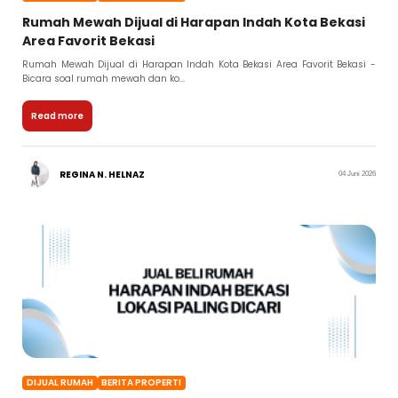
Rumah Mewah Dijual di Harapan Indah Kota Bekasi
Area Favorit Bekasi
Rumah Mewah Dijual di Harapan Indah Kota Bekasi Area Favorit Bekasi -
Bicara soal rumah mewah dan ko...
Read more
REGINA N. HELNAZ
04 Juni 2026
DIJUAL RUMAH
BERITA PROPERTI