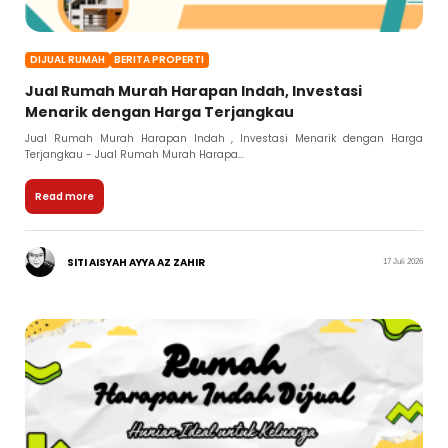
DIJUAL RUMAH
BERITA PROPERTI
Jual Rumah Murah Harapan Indah, Investasi
Menarik dengan Harga Terjangkau
Jual Rumah Murah Harapan Indah , Investasi Menarik dengan Harga
Terjangkau - Jual Rumah Murah Harapa...
Read more
SITI AISYAH AYYA AZ ZAHIR
17 Juli 2026