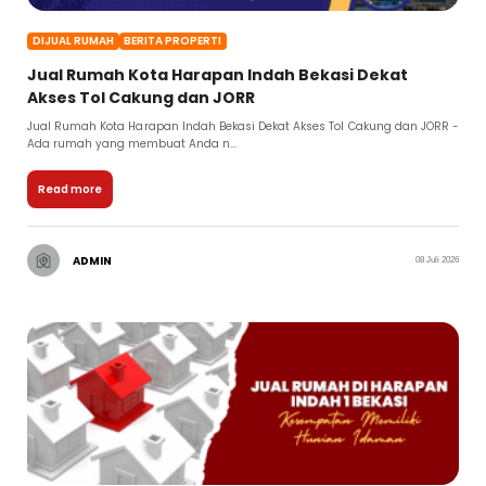
DIJUAL RUMAH
BERITA PROPERTI
Jual Rumah Kota Harapan Indah Bekasi Dekat
Akses Tol Cakung dan JORR
Jual Rumah Kota Harapan Indah Bekasi Dekat Akses Tol Cakung dan JORR -
Ada rumah yang membuat Anda n...
Read more
ADMIN
08 Juli 2026