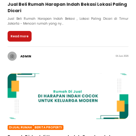
Jual Beli Rumah Harapan Indah Bekasi Lokasi Paling
Dicari
Jual Beli Rumah Harapan Indah Bekasi , Lokasi Paling Dicari di Timur
Jakarta - Mencari rumah yang ny...
Read more
ADMIN
04 Juni 2026
DIJUAL RUMAH
BERITA PROPERTI