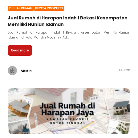
DIJUAL RUMAH
BERITA PROPERTI
Jual Rumah di Harapan Indah 1 Bekasi Kesempatan
Memiliki Hunian Idaman
Jual Rumah di Harapan Indah 1 Bekasi : Kesempatan Memiliki Hunian
Idaman di Kota Mandiri Modern - Ad...
Read more
ADMIN
18 Juni 2026