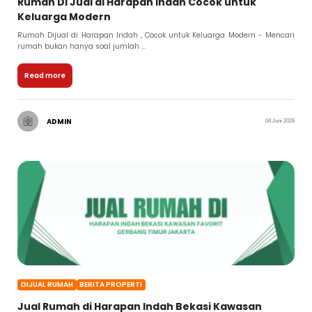
Rumah Di Jual di Harapan Indah Cocok untuk
Keluarga Modern
Rumah Dijual di Harapan Indah , Cocok untuk Keluarga Modern - Mencari
rumah bukan hanya soal jumlah ...
Read more
ADMIN
04 Juni 2026
DIJUAL RUMAH
BERITA PROPERTI
Jual Rumah di Harapan Indah Bekasi Kawasan