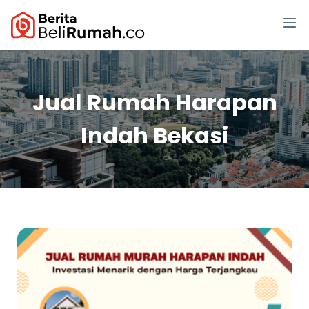
Jual Rumah Harapan
Indah Bekasi