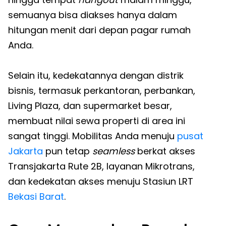
semuanya bisa diakses hanya dalam
hitungan menit dari depan pagar rumah
Anda.
Selain itu, kedekatannya dengan distrik
bisnis, termasuk perkantoran, perbankan,
Living Plaza, dan supermarket besar,
membuat nilai sewa properti di area ini
sangat tinggi. Mobilitas Anda menuju
pusat
Jakarta
pun tetap
seamless
berkat akses
Transjakarta Rute 2B, layanan Mikrotrans,
dan kedekatan akses menuju Stasiun LRT
Bekasi Barat
.