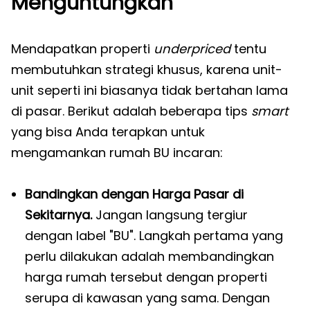
Menguntungkan
Mendapatkan properti
underpriced
tentu
membutuhkan strategi khusus, karena unit-
unit seperti ini biasanya tidak bertahan lama
di pasar. Berikut adalah beberapa tips
smart
yang bisa Anda terapkan untuk
mengamankan rumah BU incaran:
Bandingkan dengan Harga Pasar di
Sekitarnya.
Jangan langsung tergiur
dengan label "BU". Langkah pertama yang
perlu dilakukan adalah membandingkan
harga rumah tersebut dengan properti
serupa di kawasan yang sama. Dengan