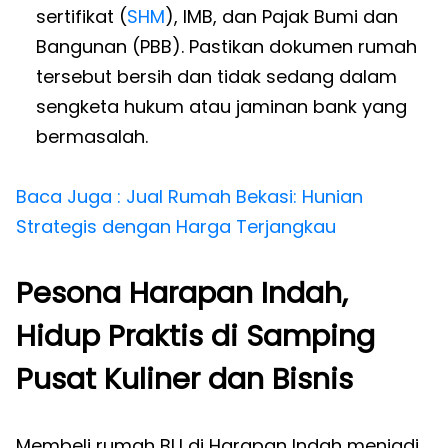
sertifikat (
SHM
), IMB, dan Pajak Bumi dan
Bangunan (PBB). Pastikan dokumen rumah
tersebut bersih dan tidak sedang dalam
sengketa hukum atau jaminan bank yang
bermasalah.
Baca Juga : Jual Rumah Bekasi: Hunian
Strategis dengan Harga Terjangkau
Pesona Harapan Indah,
Hidup Praktis di Samping
Pusat Kuliner dan Bisnis
Membeli rumah BU di Harapan Indah menjadi