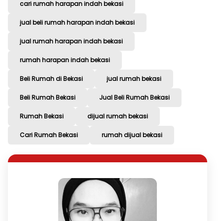
cari rumah harapan indah bekasi
jual beli rumah harapan indah bekasi
jual rumah harapan indah bekasi
rumah harapan indah bekasi
Beli Rumah di Bekasi
jual rumah bekasi
Beli Rumah Bekasi
Jual Beli Rumah Bekasi
Rumah Bekasi
dijual rumah bekasi
Cari Rumah Bekasi
rumah dijual bekasi