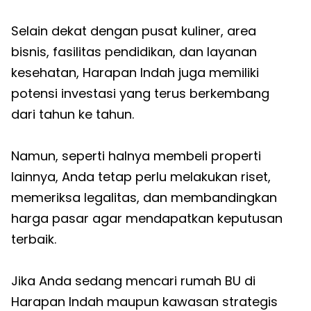
Selain dekat dengan pusat kuliner, area
bisnis, fasilitas pendidikan, dan layanan
kesehatan, Harapan Indah juga memiliki
potensi investasi yang terus berkembang
dari tahun ke tahun.
Namun, seperti halnya membeli properti
lainnya, Anda tetap perlu melakukan riset,
memeriksa legalitas, dan membandingkan
harga pasar agar mendapatkan keputusan
terbaik.
Jika Anda sedang mencari rumah BU di
Harapan Indah maupun kawasan strategis