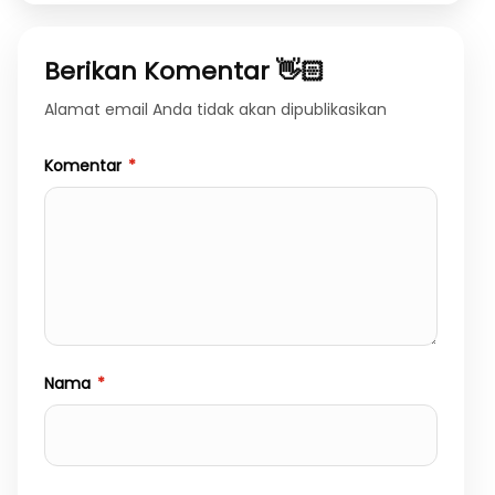
Berikan Komentar 👋🏻
Alamat email Anda tidak akan dipublikasikan
Komentar
*
Nama
*