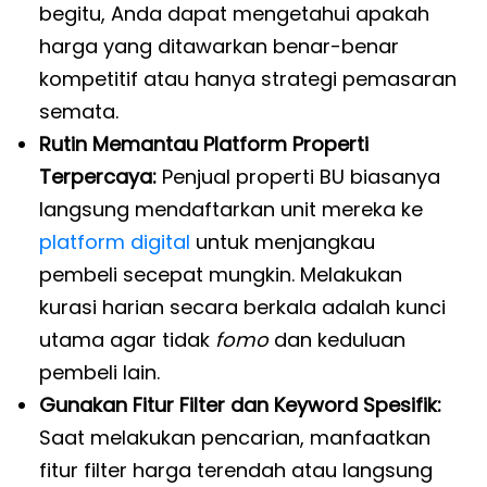
begitu, Anda dapat mengetahui apakah
harga yang ditawarkan benar-benar
kompetitif atau hanya strategi pemasaran
semata.
Rutin Memantau Platform Properti
Terpercaya:
Penjual properti BU biasanya
langsung mendaftarkan unit mereka ke
platform digital
untuk menjangkau
pembeli secepat mungkin. Melakukan
kurasi harian secara berkala adalah kunci
utama agar tidak
fomo
dan keduluan
pembeli lain.
Gunakan Fitur Filter dan Keyword Spesifik:
Saat melakukan pencarian, manfaatkan
fitur filter harga terendah atau langsung