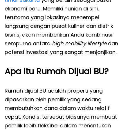
ekonomi baru. Memiliki hunian di sini,
terutama yang lokasinya menempel
langsung dengan pusat kuliner dan distrik
bisnis, akan memberikan Anda kombinasi
sempurna antara
high mobility lifestyle
dan
potensi investasi yang sangat menjanjikan.
Apa Itu Rumah Dijual BU?
Rumah dijual BU adalah properti yang
dipasarkan oleh pemilik yang sedang
membutuhkan dana dalam waktu relatif
cepat. Kondisi tersebut biasanya membuat
pemilik lebih fleksibel dalam menentukan