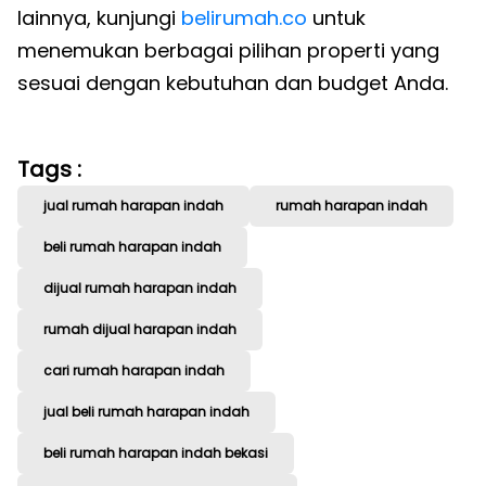
lainnya, kunjungi
belirumah.co
untuk
menemukan berbagai pilihan properti yang
sesuai dengan kebutuhan dan budget Anda.
Tags :
jual rumah harapan indah
rumah harapan indah
beli rumah harapan indah
dijual rumah harapan indah
rumah dijual harapan indah
cari rumah harapan indah
jual beli rumah harapan indah
beli rumah harapan indah bekasi