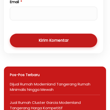
Email
*
Kirim Komentar
Pos-Pos Terbaru
Dijual Rumah Modernland Tangerang Rumah
Minimalis hingga Mewah
Jual Rumah Cluster Garcia Modernland
Tangerang Harga Kompetitif