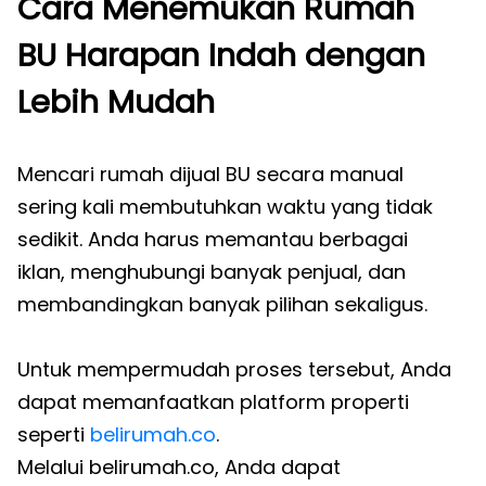
Cara Menemukan Rumah
BU Harapan Indah dengan
Lebih Mudah
Mencari rumah dijual BU secara manual
sering kali membutuhkan waktu yang tidak
sedikit. Anda harus memantau berbagai
iklan, menghubungi banyak penjual, dan
membandingkan banyak pilihan sekaligus.
Untuk mempermudah proses tersebut, Anda
dapat memanfaatkan platform properti
seperti
belirumah.co
.
Melalui belirumah.co, Anda dapat