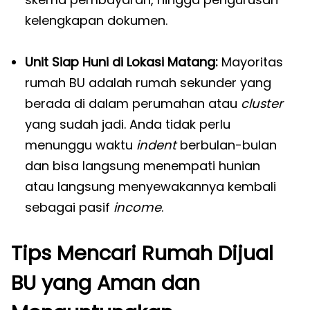
kelengkapan dokumen.
Unit Siap Huni di Lokasi Matang:
Mayoritas
rumah BU adalah rumah sekunder yang
berada di dalam perumahan atau
cluster
yang sudah jadi. Anda tidak perlu
menunggu waktu
indent
berbulan-bulan
dan bisa langsung menempati hunian
atau langsung menyewakannya kembali
sebagai pasif
income
.
Tips Mencari Rumah Dijual
BU yang Aman dan