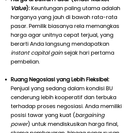
Value
):
Keuntungan paling utama adalah
harganya yang jauh di bawah rata-rata
pasar. Pemilik biasanya rela memangkas
harga agar unitnya cepat terjual, yang
berarti Anda langsung mendapatkan
instant capital gain
sejak hari pertama
pembelian.
Ruang Negosiasi yang Lebih Fleksibel:
Penjual yang sedang dalam kondisi BU
cenderung lebih kooperatif dan terbuka
terhadap proses negosiasi. Anda memiliki
posisi tawar yang kuat (
bargaining
power
) untuk mendiskusikan harga final,
skema pembayaran, hingga pengurusan