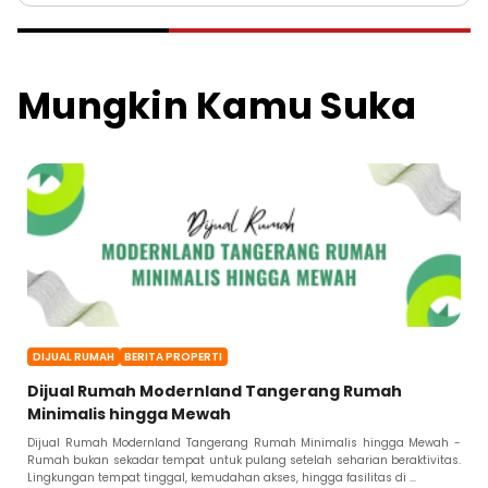
Mungkin Kamu Suka
DIJUAL RUMAH
BERITA PROPERTI
Dijual Rumah Modernland Tangerang Rumah
Minimalis hingga Mewah
Dijual Rumah Modernland Tangerang Rumah Minimalis hingga Mewah -
Rumah bukan sekadar tempat untuk pulang setelah seharian beraktivitas.
Lingkungan tempat tinggal, kemudahan akses, hingga fasilitas di ...