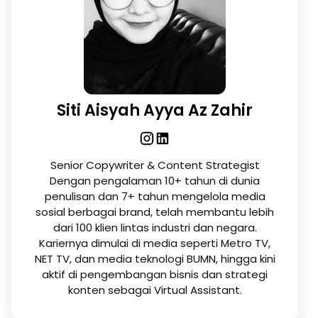
Siti Aisyah Ayya Az Zahir
Senior Copywriter & Content Strategist
Dengan pengalaman 10+ tahun di dunia
penulisan dan 7+ tahun mengelola media
sosial berbagai brand, telah membantu lebih
dari 100 klien lintas industri dan negara.
Kariernya dimulai di media seperti Metro TV,
NET TV, dan media teknologi BUMN, hingga kini
aktif di pengembangan bisnis dan strategi
konten sebagai Virtual Assistant.