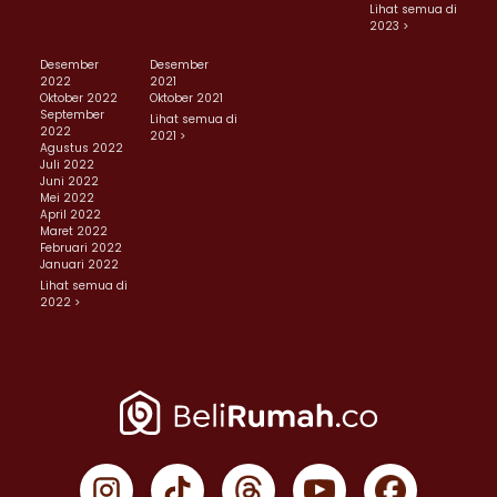
Lihat semua di
2023 >
Desember
Desember
2022
2021
Oktober 2022
Oktober 2021
September
Lihat semua di
2022
2021 >
Agustus 2022
Juli 2022
Juni 2022
Mei 2022
April 2022
Maret 2022
Februari 2022
Januari 2022
Lihat semua di
2022 >