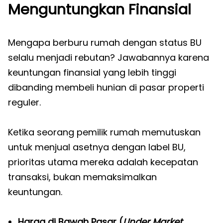
Menguntungkan Finansial
Mengapa berburu rumah dengan status BU
selalu menjadi rebutan? Jawabannya karena
keuntungan finansial yang lebih tinggi
dibanding membeli hunian di pasar properti
reguler.
Ketika seorang pemilik rumah memutuskan
untuk menjual asetnya dengan label BU,
prioritas utama mereka adalah kecepatan
transaksi, bukan memaksimalkan
keuntungan.
Harga di Bawah Pasar (
Under Market