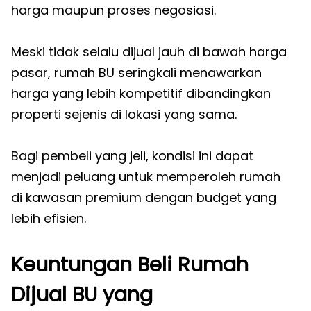
harga maupun proses negosiasi.
Meski tidak selalu dijual jauh di bawah harga
pasar, rumah BU seringkali menawarkan
harga yang lebih kompetitif dibandingkan
properti sejenis di lokasi yang sama.
Bagi pembeli yang jeli, kondisi ini dapat
menjadi peluang untuk memperoleh rumah
di kawasan premium dengan budget yang
lebih efisien.
Keuntungan Beli Rumah
Dijual BU yang