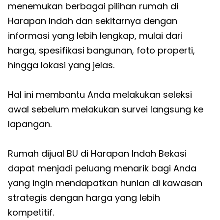
menemukan berbagai pilihan rumah di
Harapan Indah dan sekitarnya dengan
informasi yang lebih lengkap, mulai dari
harga, spesifikasi bangunan, foto properti,
hingga lokasi yang jelas.
Hal ini membantu Anda melakukan seleksi
awal sebelum melakukan survei langsung ke
lapangan.
Rumah dijual BU di Harapan Indah Bekasi
dapat menjadi peluang menarik bagi Anda
yang ingin mendapatkan hunian di kawasan
strategis dengan harga yang lebih
kompetitif.