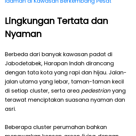
Idaman di Kawasan Berkembang Pesat
Lingkungan Tertata dan
Nyaman
Berbeda dari banyak kawasan padat di
Jabodetabek, Harapan Indah dirancang
dengan tata kota yang rapi dan hijau. Jalan-
jalan utama yang lebar, taman-taman kecil
di setiap cluster, serta area
pedestrian
yang
terawat menciptakan suasana nyaman dan
asri.
Beberapa cluster perumahan bahkan