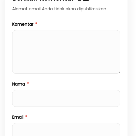
Alamat email Anda tidak akan dipublikasikan
Komentar
*
Nama
*
Email
*