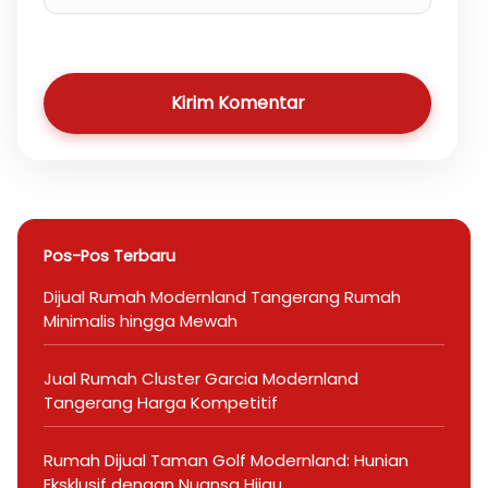
Kirim Komentar
Pos-Pos Terbaru
Dijual Rumah Modernland Tangerang Rumah
Minimalis hingga Mewah
Jual Rumah Cluster Garcia Modernland
Tangerang Harga Kompetitif
Rumah Dijual Taman Golf Modernland: Hunian
Eksklusif dengan Nuansa Hijau