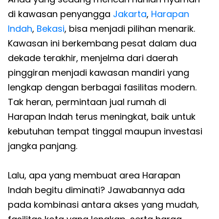
di kawasan penyangga
Jakarta
,
Harapan
Indah
,
Bekasi
, bisa menjadi pilihan menarik.
Kawasan ini berkembang pesat dalam dua
dekade terakhir, menjelma dari daerah
pinggiran menjadi kawasan mandiri yang
lengkap dengan berbagai fasilitas modern.
Tak heran, permintaan jual rumah di
Harapan Indah terus meningkat, baik untuk
kebutuhan tempat tinggal maupun investasi
jangka panjang.
Lalu, apa yang membuat area Harapan
Indah begitu diminati? Jawabannya ada
pada kombinasi antara akses yang mudah,