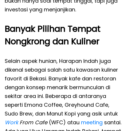
bukan hanya soal tempat tinggal, tapi juga
investasi yang menjanjikan.
Banyak Pilihan Tempat
Nongkrong dan Kuliner
Selain aspek hunian, Harapan Indah juga
dikenal sebagai salah satu kawasan kuliner
favorit di Bekasi. Banyak kafe dan restoran
dengan konsep menarik bermunculan di
sekitar area ini. Beberapa di antaranya
seperti Emona Coffee, Greyhound Cafe,
Sudo Brew, dan Manut Kopi yang asik untuk
Work
From Cafe
(WFC) atau
meeting
santai.