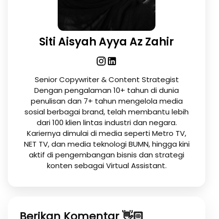
Siti Aisyah Ayya Az Zahir
Senior Copywriter & Content Strategist
Dengan pengalaman 10+ tahun di dunia
penulisan dan 7+ tahun mengelola media
sosial berbagai brand, telah membantu lebih
dari 100 klien lintas industri dan negara.
Kariernya dimulai di media seperti Metro TV,
NET TV, dan media teknologi BUMN, hingga kini
aktif di pengembangan bisnis dan strategi
konten sebagai Virtual Assistant.
Berikan Komentar 👋🏻