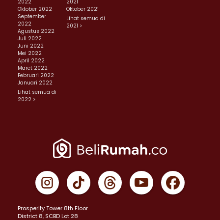
2022
2021
Oktober 2022
Oktober 2021
September
Lihat semua di
2022
2021 >
Agustus 2022
Juli 2022
Juni 2022
Mei 2022
April 2022
Maret 2022
Februari 2022
Januari 2022
Lihat semua di
2022 >
Prosperity Tower 8th Floor
District 8, SCBD Lot 28