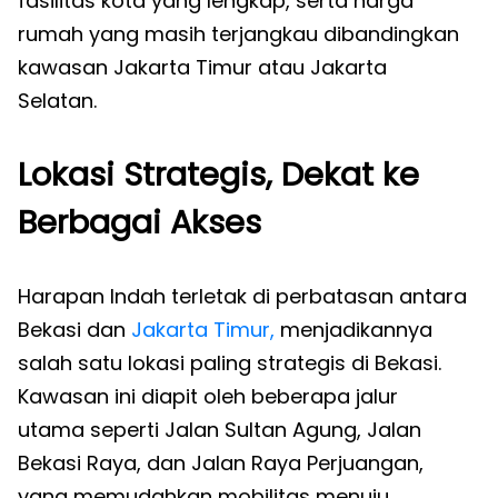
fasilitas kota yang lengkap, serta harga
rumah yang masih terjangkau dibandingkan
kawasan Jakarta Timur atau Jakarta
Selatan.
Lokasi Strategis, Dekat ke
Berbagai Akses
Harapan Indah terletak di perbatasan antara
Bekasi dan
Jakarta Timur,
menjadikannya
salah satu lokasi paling strategis di Bekasi.
Kawasan ini diapit oleh beberapa jalur
utama seperti Jalan Sultan Agung, Jalan
Bekasi Raya, dan Jalan Raya Perjuangan,
yang memudahkan mobilitas menuju