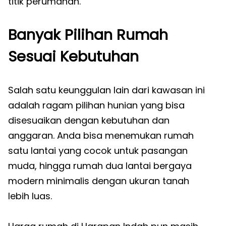
titik perumahan.
Banyak Pilihan Rumah
Sesuai Kebutuhan
Salah satu keunggulan lain dari kawasan ini
adalah ragam pilihan hunian yang bisa
disesuaikan dengan kebutuhan dan
anggaran. Anda bisa menemukan rumah
satu lantai yang cocok untuk pasangan
muda, hingga rumah dua lantai bergaya
modern minimalis dengan ukuran tanah
lebih luas.