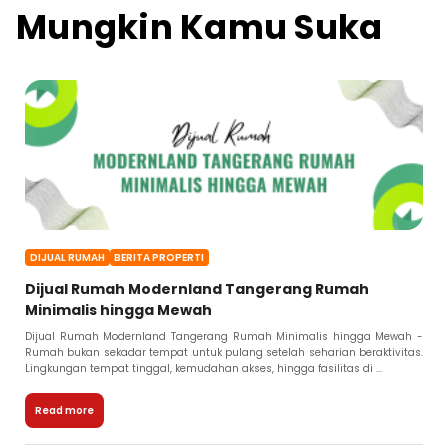
Mungkin Kamu Suka
DIJUAL RUMAH
BERITA PROPERTI
Dijual Rumah Modernland Tangerang Rumah
Minimalis hingga Mewah
Dijual Rumah Modernland Tangerang Rumah Minimalis hingga Mewah -
Rumah bukan sekadar tempat untuk pulang setelah seharian beraktivitas.
Lingkungan tempat tinggal, kemudahan akses, hingga fasilitas di ...
Read more