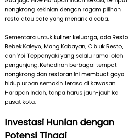
Ada juga Hive Harapan Indah Bekasi, tempat
nongkrong kekinian dengan ragam pilihan
resto atau cafe yang menarik dicoba.
Sementara untuk kuliner keluarga, ada Resto
Bebek Kaleyo, Mang Kabayan, Cibiuk Resto,
dan Yoi Teppanyaki yang selalu ramai oleh
pengunjung. Kehadiran berbagai tempat
nongkrong dan restoran ini membuat gaya
hidup urban semakin terasa di kawasan
Harapan Indah, tanpa harus jauh-jauh ke
pusat kota.
Investasi Hunian dengan
Potensi Tinggi