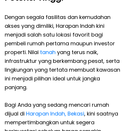
Dengan segala fasilitas dan kemudahan
akses yang dimiliki, Harapan Indah kini
menjadi salah satu lokasi favorit bagi
pembeli rumah pertama maupun investor
properti. Nilai
tanah
yang terus naik,
infrastruktur yang berkembang pesat, serta
lingkungan yang tertata membuat kawasan
ini menjadi pilihan ideal untuk jangka
panjang.
Bagi Anda yang sedang mencari rumah
dijual di
Harapan Indah, Bekasi
, kini saatnya
mempertimbangkan untuk segera