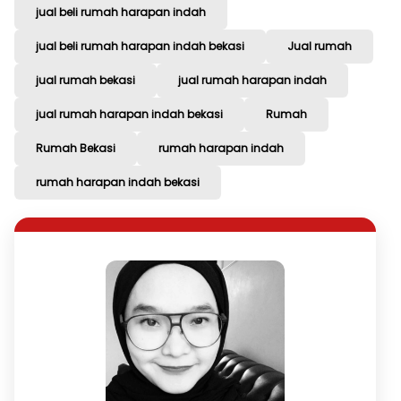
jual beli rumah harapan indah
jual beli rumah harapan indah bekasi
Jual rumah
jual rumah bekasi
jual rumah harapan indah
jual rumah harapan indah bekasi
Rumah
Rumah Bekasi
rumah harapan indah
rumah harapan indah bekasi