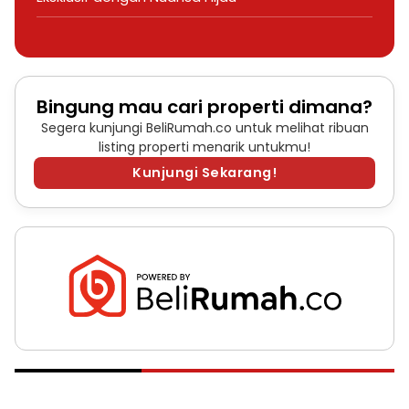
Bingung mau cari properti dimana?
Segera kunjungi BeliRumah.co untuk melihat ribuan
listing properti menarik untukmu!
Kunjungi Sekarang!