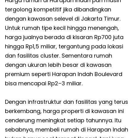
Harga rumah di Harapan Indah pun masih
tergolong kompetitif jika dibandingkan
dengan kawasan selevel di Jakarta Timur.
Untuk rumah tipe kecil hingga menengah,
harga jualnya berada di kisaran Rp700 juta
hingga Rp1,5 miliar, tergantung pada lokasi
dan fasilitas cluster. Sementara rumah
dengan ukuran lebih besar di kawasan
premium seperti Harapan Indah Boulevard
bisa mencapai Rp2–3 miliar.
Dengan infrastruktur dan fasilitas yang terus
berkembang, harga properti di kawasan ini
cenderung meningkat setiap tahunnya. Itu
sebabnya, membeli rumah di Harapan Indah