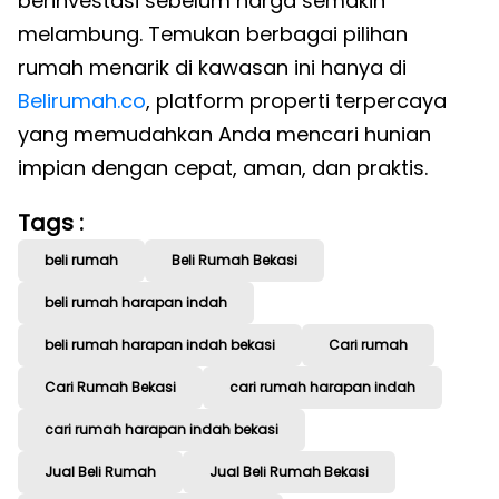
berinvestasi sebelum harga semakin
melambung. Temukan berbagai pilihan
rumah menarik di kawasan ini hanya di
Belirumah.co
, platform properti terpercaya
yang memudahkan Anda mencari hunian
impian dengan cepat, aman, dan praktis.
Tags :
beli rumah
Beli Rumah Bekasi
beli rumah harapan indah
beli rumah harapan indah bekasi
Cari rumah
Cari Rumah Bekasi
cari rumah harapan indah
cari rumah harapan indah bekasi
Jual Beli Rumah
Jual Beli Rumah Bekasi