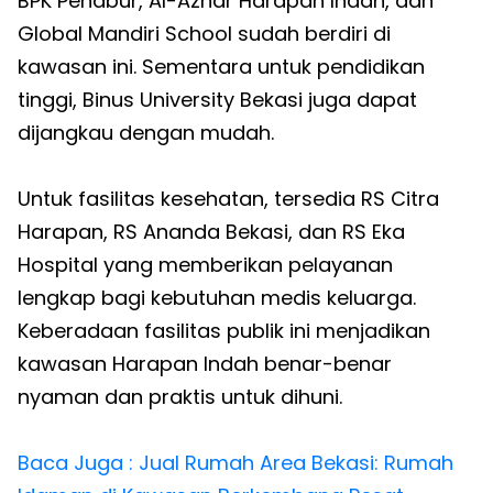
BPK Penabur, Al-Azhar Harapan Indah, dan
Global Mandiri School sudah berdiri di
kawasan ini. Sementara untuk pendidikan
tinggi, Binus University Bekasi juga dapat
dijangkau dengan mudah.
Untuk fasilitas kesehatan, tersedia RS Citra
Harapan, RS Ananda Bekasi, dan RS Eka
Hospital yang memberikan pelayanan
lengkap bagi kebutuhan medis keluarga.
Keberadaan fasilitas publik ini menjadikan
kawasan Harapan Indah benar-benar
nyaman dan praktis untuk dihuni.
Baca Juga : Jual Rumah Area Bekasi: Rumah