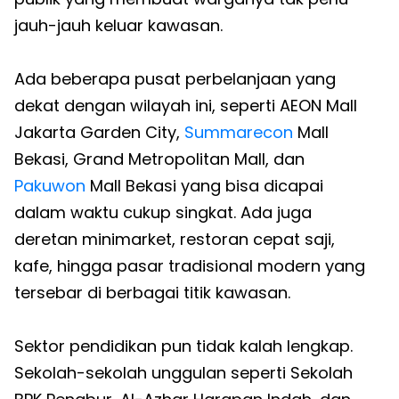
jauh-jauh keluar kawasan.
Ada beberapa pusat perbelanjaan yang
dekat dengan wilayah ini, seperti AEON Mall
Jakarta Garden City,
Summarecon
Mall
Bekasi, Grand Metropolitan Mall, dan
Pakuwon
Mall Bekasi yang bisa dicapai
dalam waktu cukup singkat. Ada juga
deretan minimarket, restoran cepat saji,
kafe, hingga pasar tradisional modern yang
tersebar di berbagai titik kawasan.
Sektor pendidikan pun tidak kalah lengkap.
Sekolah-sekolah unggulan seperti Sekolah