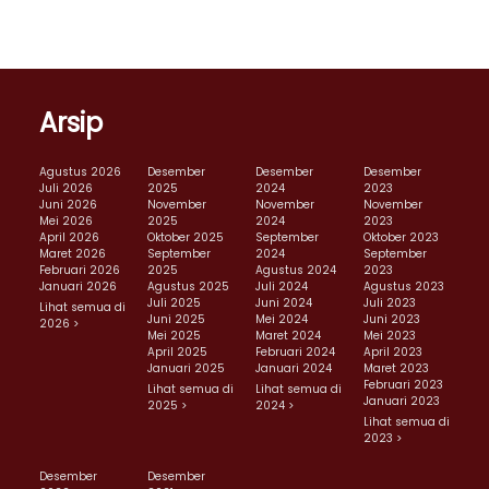
Arsip
Agustus 2026
Desember
Desember
Desember
Juli 2026
2025
2024
2023
Juni 2026
November
November
November
Mei 2026
2025
2024
2023
April 2026
Oktober 2025
September
Oktober 2023
Maret 2026
September
2024
September
Februari 2026
2025
Agustus 2024
2023
Januari 2026
Agustus 2025
Juli 2024
Agustus 2023
Juli 2025
Juni 2024
Juli 2023
Lihat semua di
Juni 2025
Mei 2024
Juni 2023
2026 >
Mei 2025
Maret 2024
Mei 2023
April 2025
Februari 2024
April 2023
Januari 2025
Januari 2024
Maret 2023
Februari 2023
Lihat semua di
Lihat semua di
Januari 2023
2025 >
2024 >
Lihat semua di
2023 >
Desember
Desember