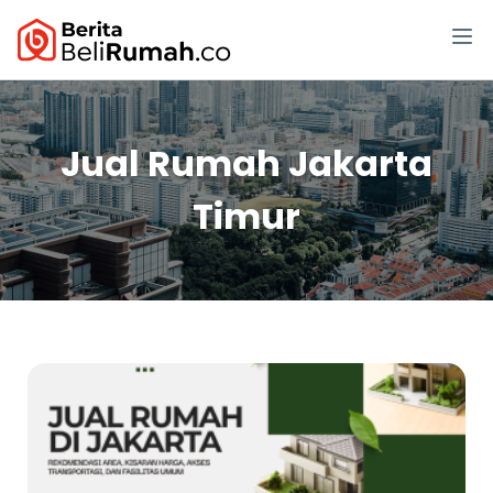
Jual Rumah Jakarta
Timur