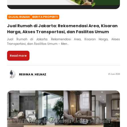
DIJUAL RUMAH
BERITA PROPERTI
Jual Rumah di Jakarta: Rekomendasi Area, Kisaran
Harga, Akses Transportasi, dan Fasilitas Umum
Jual Rumah di Jakarta: Rekomendasi Area, Kisaran Harga, Akses
Transportasi, dan Fasilitas Umum - Men...
Read more
REGINA N. HELNAZ
15 Juni 2026