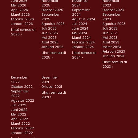
Juni 2026
November
November
November
Mei 2026
2025
2024
2023
April 2026
Oktober 2025
September
Oktober 2023
Maret 2026
September
2024
September
Februari 2026
2025
Agustus 2024
2023
Januari 2026
Agustus 2025
Juli 2024
Agustus 2023
Juli 2025
Juni 2024
Juli 2023
Lihat semua di
Juni 2025
Mei 2024
Juni 2023
2026 >
Mei 2025
Maret 2024
Mei 2023
April 2025
Februari 2024
April 2023
Januari 2025
Januari 2024
Maret 2023
Februari 2023
Lihat semua di
Lihat semua di
Januari 2023
2025 >
2024 >
Lihat semua di
2023 >
Desember
Desember
2022
2021
Oktober 2022
Oktober 2021
September
Lihat semua di
2022
2021 >
Agustus 2022
Juli 2022
Juni 2022
Mei 2022
April 2022
Maret 2022
Februari 2022
Januari 2022