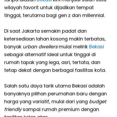
wilayah favorit untuk dijadikan tempat
tinggal, terutama bagi gen z dan millennial.
Di saat Jakarta semakin padat dan
ketersediaan lahan kosong makin terbatas,
banyak
urban dwellers
mulai melirik
Bekasi
sebagai alternatif ideal untuk tinggal di
rumah tapak yang lega, asri, tertata, dan
tetap dekat dengan berbagai fasilitas kota.
Salah satu daya tarik utama Bekasi adalah
banyaknya pilihan perumahan baru dengan
harga yang variatif, mulai dari yang
budget
friendly
sampai rumah premium dengan