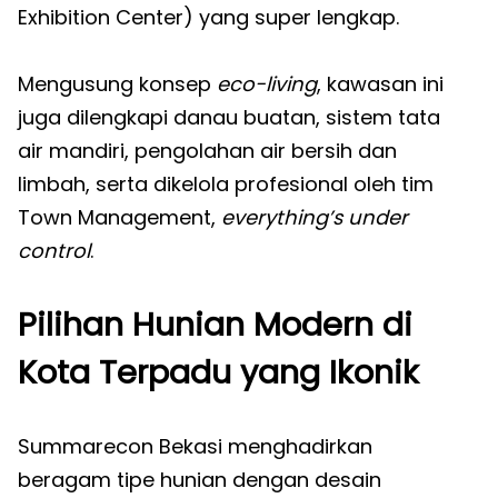
Exhibition Center) yang super lengkap.
Mengusung konsep
eco-living
, kawasan ini
juga dilengkapi danau buatan, sistem tata
air mandiri, pengolahan air bersih dan
limbah, serta dikelola profesional oleh tim
Town Management,
everything’s under
control
.
Pilihan Hunian Modern di
Kota Terpadu yang Ikonik
Summarecon Bekasi menghadirkan
beragam tipe hunian dengan desain