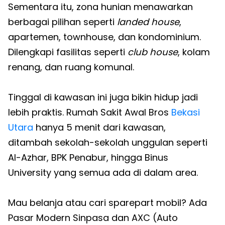
Sementara itu, zona hunian menawarkan
berbagai pilihan seperti
landed house
,
apartemen, townhouse, dan kondominium.
Dilengkapi fasilitas seperti
club house
, kolam
renang, dan ruang komunal.
Tinggal di kawasan ini juga bikin hidup jadi
lebih praktis. Rumah Sakit Awal Bros
Bekasi
Utara
hanya 5 menit dari kawasan,
ditambah sekolah-sekolah unggulan seperti
Al-Azhar, BPK Penabur, hingga Binus
University yang semua ada di dalam area.
Mau belanja atau cari sparepart mobil? Ada
Pasar Modern Sinpasa dan AXC (Auto