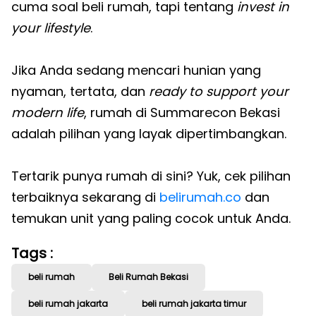
cuma soal beli rumah, tapi tentang
invest in
your lifestyle
.
Jika Anda sedang mencari hunian yang
nyaman, tertata, dan
ready to support your
modern life
, rumah di Summarecon Bekasi
adalah pilihan yang layak dipertimbangkan.
Tertarik punya rumah di sini? Yuk, cek pilihan
terbaiknya sekarang di
belirumah.co
dan
temukan unit yang paling cocok untuk Anda.
Tags :
beli rumah
Beli Rumah Bekasi
beli rumah jakarta
beli rumah jakarta timur