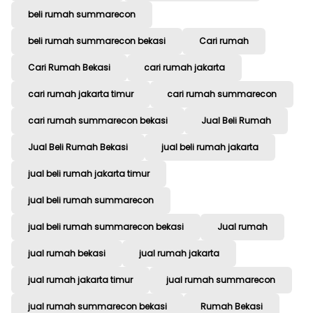
beli rumah summarecon
beli rumah summarecon bekasi
Cari rumah
Cari Rumah Bekasi
cari rumah jakarta
cari rumah jakarta timur
cari rumah summarecon
cari rumah summarecon bekasi
Jual Beli Rumah
Jual Beli Rumah Bekasi
jual beli rumah jakarta
jual beli rumah jakarta timur
jual beli rumah summarecon
jual beli rumah summarecon bekasi
Jual rumah
jual rumah bekasi
jual rumah jakarta
jual rumah jakarta timur
jual rumah summarecon
jual rumah summarecon bekasi
Rumah Bekasi