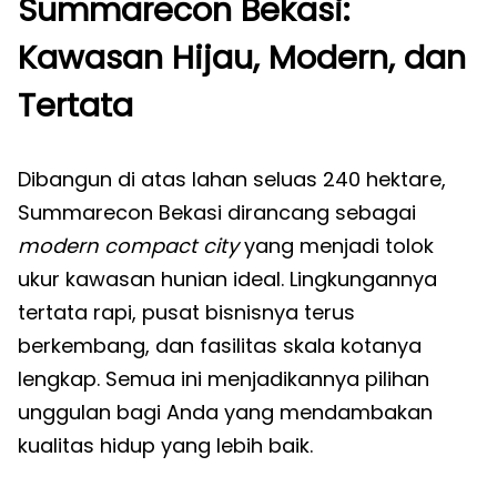
Summarecon Bekasi:
Kawasan Hijau, Modern, dan
Tertata
Dibangun di atas lahan seluas 240 hektare,
Summarecon Bekasi dirancang sebagai
modern compact city
yang menjadi tolok
ukur kawasan hunian ideal. Lingkungannya
tertata rapi, pusat bisnisnya terus
berkembang, dan fasilitas skala kotanya
lengkap. Semua ini menjadikannya pilihan
unggulan bagi Anda yang mendambakan
kualitas hidup yang lebih baik.