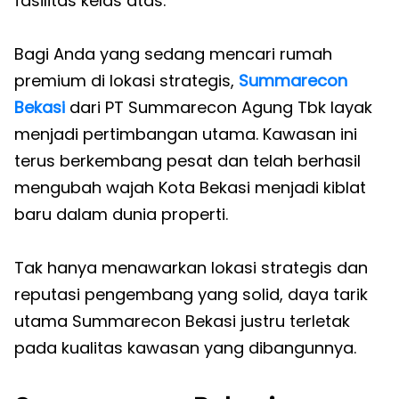
fasilitas kelas atas.
Bagi Anda yang sedang mencari rumah
premium di lokasi strategis,
Summarecon
Bekasi
dari PT Summarecon Agung Tbk layak
menjadi pertimbangan utama. Kawasan ini
terus berkembang pesat dan telah berhasil
mengubah wajah Kota Bekasi menjadi kiblat
baru dalam dunia properti.
Tak hanya menawarkan lokasi strategis dan
reputasi pengembang yang solid, daya tarik
utama Summarecon Bekasi justru terletak
pada kualitas kawasan yang dibangunnya.