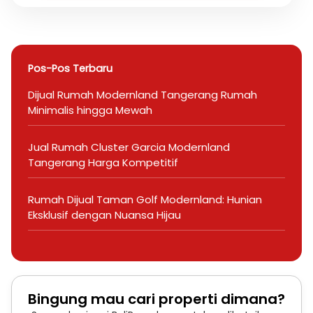
Pos-Pos Terbaru
Dijual Rumah Modernland Tangerang Rumah
Minimalis hingga Mewah
Jual Rumah Cluster Garcia Modernland
Tangerang Harga Kompetitif
Rumah Dijual Taman Golf Modernland: Hunian
Eksklusif dengan Nuansa Hijau
Bingung mau cari properti dimana?