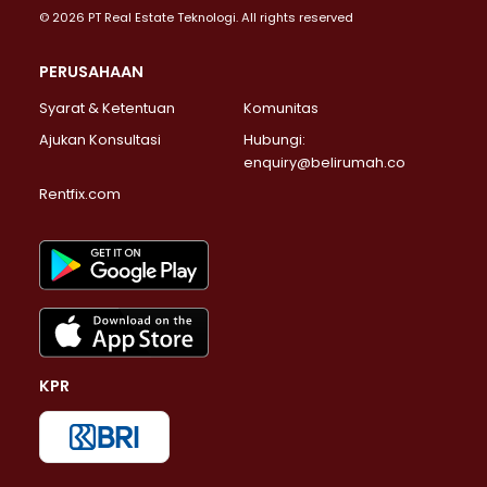
© 2026 PT Real Estate Teknologi. All rights reserved
PERUSAHAAN
Syarat & Ketentuan
Komunitas
Ajukan Konsultasi
Hubungi:
enquiry@belirumah.co
Rentfix.com
KPR