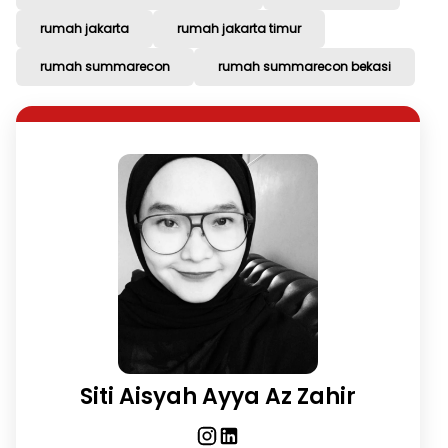
rumah jakarta
rumah jakarta timur
rumah summarecon
rumah summarecon bekasi
Siti Aisyah Ayya Az Zahir