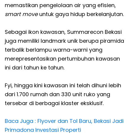
memastikan pengelolaan air yang efisien,
smart move
untuk gaya hidup berkelanjutan.
Sebagai ikon kawasan, Summarecon Bekasi
juga memiliki landmark unik berupa piramida
terbalik berlampu warna-warni yang
merepresentasikan pertumbuhan kawasan
ini dari tahun ke tahun.
Fyi, hingga kini kawasan ini telah dihuni lebih
dari 1.700 rumah dan 330 unit ruko yang
tersebar di berbagai klaster eksklusif.
Baca Juga : Flyover dan Tol Baru, Bekasi Jadi
Primadona Investasi Properti