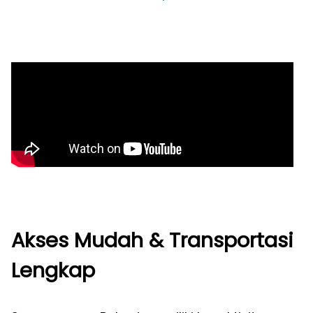
Akses Mudah & Transportasi
Lengkap