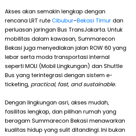
Akses akan semakin lengkap dengan
rencana LRT rute
Cibubur
–
Bekasi Timur
dan
perluasan jaringan Bus TransJakarta. Untuk
mobilitas dalam kawasan, Summarecon
Bekasi juga menyediakan jalan ROW 60 yang
lebar serta moda transportasi internal
seperti MOLI (Mobil Lingkungan) dan Shuttle
Bus yang terintegrasi dengan sistem e-
ticketing,
practical, fast, and sustainable.
Dengan lingkungan asri, akses mudah,
fasilitas lengkap, dan pilihan rumah yang
beragam Summarecon Bekasi menawarkan
kualitas hidup yang sulit ditandingi. Ini bukan