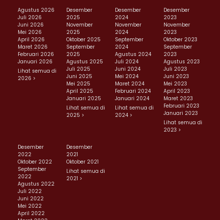
Agustus 2026
Desember
Desember
Desember
Juli 2026
2025
2024
2023
Juni 2026
November
November
November
Mei 2026
2025
2024
2023
April 2026
Oktober 2025
September
Oktober 2023
Maret 2026
September
2024
September
Februari 2026
2025
Agustus 2024
2023
Januari 2026
Agustus 2025
Juli 2024
Agustus 2023
Juli 2025
Juni 2024
Juli 2023
Lihat semua di
Juni 2025
Mei 2024
Juni 2023
2026 >
Mei 2025
Maret 2024
Mei 2023
April 2025
Februari 2024
April 2023
Januari 2025
Januari 2024
Maret 2023
Februari 2023
Lihat semua di
Lihat semua di
Januari 2023
2025 >
2024 >
Lihat semua di
2023 >
Desember
Desember
2022
2021
Oktober 2022
Oktober 2021
September
Lihat semua di
2022
2021 >
Agustus 2022
Juli 2022
Juni 2022
Mei 2022
April 2022