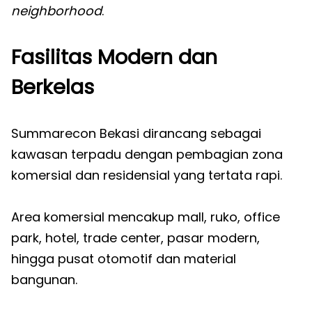
neighborhood
.
Fasilitas Modern dan
Berkelas
Summarecon Bekasi dirancang sebagai
kawasan terpadu dengan pembagian zona
komersial dan residensial yang tertata rapi.
Area komersial mencakup mall, ruko, office
park, hotel, trade center, pasar modern,
hingga pusat otomotif dan material
bangunan.