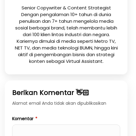
Senior Copywriter & Content Strategist
Dengan pengalaman 10+ tahun di dunia
penulisan dan 7+ tahun mengelola media
sosial berbagai brand, telah membantu lebih
dari 100 klien lintas industri dan negara.
Kariernya dimulai di media seperti Metro TV,
NET TV, dan media teknologi BUMN, hingga kini
aktif di pengembangan bisnis dan strategi
konten sebagai Virtual Assistant.
Berikan Komentar 👋🏻
Alamat email Anda tidak akan dipublikasikan
Komentar
*