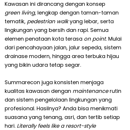
Kawasan ini dirancang dengan konsep
green living
, lengkap dengan taman-taman
tematik,
pedestrian walk
yang lebar, serta
lingkungan yang bersih dan rapi. Semua
elemen penataan kota terasa
on point
. Mulai
dari pencahayaan jalan, jalur sepeda, sistem
drainase modern, hingga area terbuka hijau
yang bikin udara tetap segar.
Summarecon juga konsisten menjaga
kualitas kawasan dengan
maintenance
rutin
dan sistem pengelolaan lingkungan yang
profesional. Hasilnya? Anda bisa menikmati
suasana yang tenang, asri, dan tertib setiap
hari.
Literally feels like a resort-style