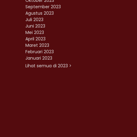
Oktober 2023
September 2023
Agustus 2023
Juli 2023
Juni 2023
Mei 2023
April 2023
Maret 2023
Februari 2023
Januari 2023
Lihat semua di 2023 >