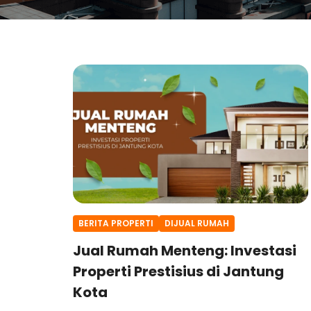
BERITA PROPERTI
DIJUAL RUMAH
Jual Rumah Menteng: Investasi
Properti Prestisius di Jantung
Kota