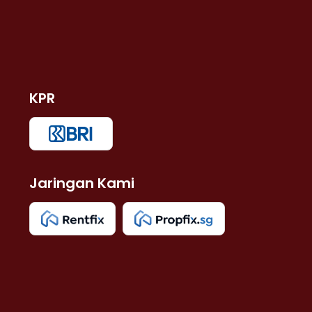
KPR
Jaringan Kami