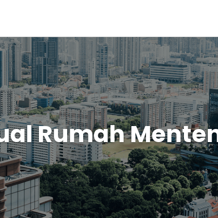
ual Rumah Mente