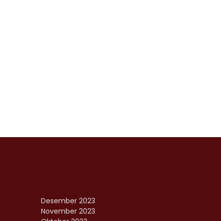
Desember 2023
November 2023