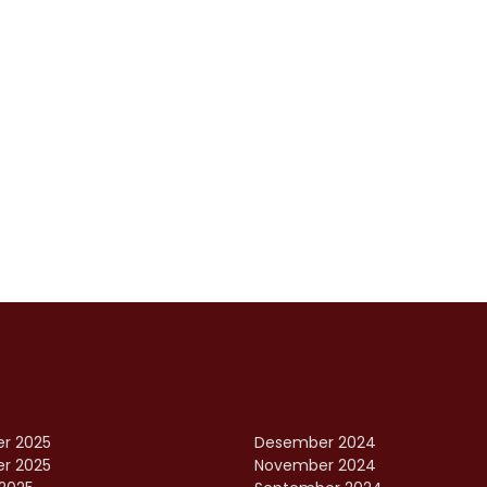
r 2025
Desember 2024
r 2025
November 2024