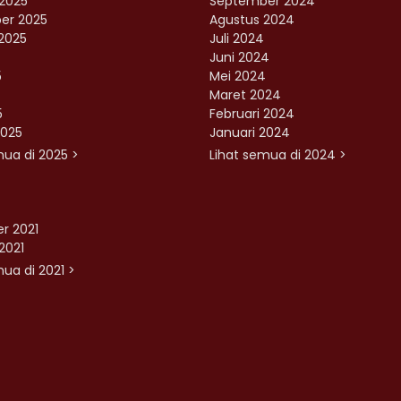
2025
September 2024
er 2025
Agustus 2024
2025
Juli 2024
Juni 2024
5
Mei 2024
Maret 2024
5
Februari 2024
2025
Januari 2024
mua di 2025 >
Lihat semua di 2024 >
r 2021
2021
ua di 2021 >