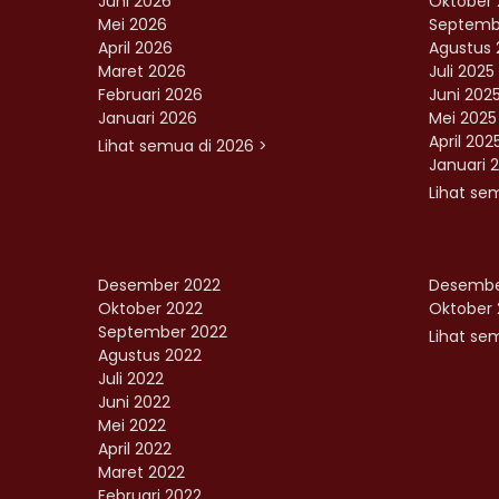
Juni 2026
Oktober 
Mei 2026
Septemb
April 2026
Agustus 
Maret 2026
Juli 2025
Februari 2026
Juni 202
Januari 2026
Mei 2025
April 202
Lihat semua di 2026 >
Januari 
Lihat se
Desember 2022
Desembe
Oktober 2022
Oktober 
September 2022
Lihat sem
Agustus 2022
Juli 2022
Juni 2022
Mei 2022
April 2022
Maret 2022
Februari 2022