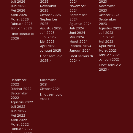
Juli 2026
2025
2024
2023
Juni 2026
November
November
November
Mei 2026
2025
2024
2023
April 2026
Oktober 2025
September
Oktober 2023
Maret 2026
September
2024
September
Februari 2026
2025
Agustus 2024
2023
Januari 2026
Agustus 2025
Juli 2024
Agustus 2023
Juli 2025
Juni 2024
Juli 2023
Lihat semua di
Juni 2025
Mei 2024
Juni 2023
2026 >
Mei 2025
Maret 2024
Mei 2023
April 2025
Februari 2024
April 2023
Januari 2025
Januari 2024
Maret 2023
Februari 2023
Lihat semua di
Lihat semua di
Januari 2023
2025 >
2024 >
Lihat semua di
2023 >
Desember
Desember
2022
2021
Oktober 2022
Oktober 2021
September
Lihat semua di
2022
2021 >
Agustus 2022
Juli 2022
Juni 2022
Mei 2022
April 2022
Maret 2022
Februari 2022