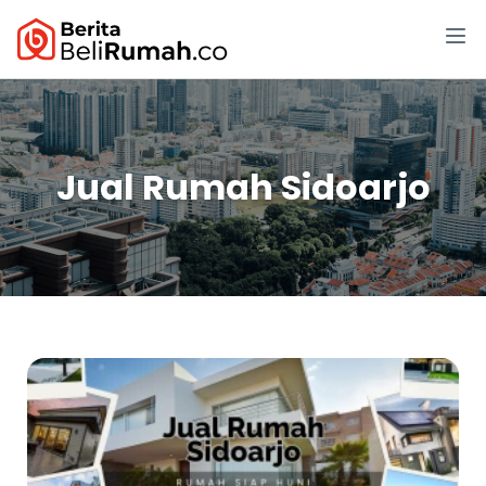
Jual Rumah Sidoarjo