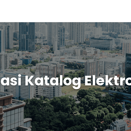
asi Katalog Elektr