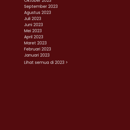
Oktober 2023
September 2023
Agustus 2023
Juli 2023
Juni 2023
Mei 2023
April 2023
Maret 2023
Februari 2023
Januari 2023
Lihat semua di 2023 >