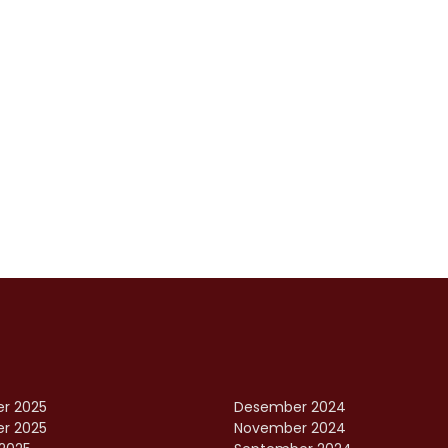
r 2025
Desember 2024
r 2025
November 2024