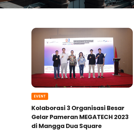
EVENT
Kolaborasi 3 Organisasi Besar
Gelar Pameran MEGATECH 2023
di Mangga Dua Square