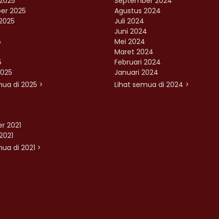
2025
September 2024
er 2025
Agustus 2024
2025
Juli 2024
Juni 2024
5
Mei 2024
Maret 2024
5
Februari 2024
2025
Januari 2024
mua di 2025 >
Lihat semua di 2024 >
r 2021
2021
ua di 2021 >