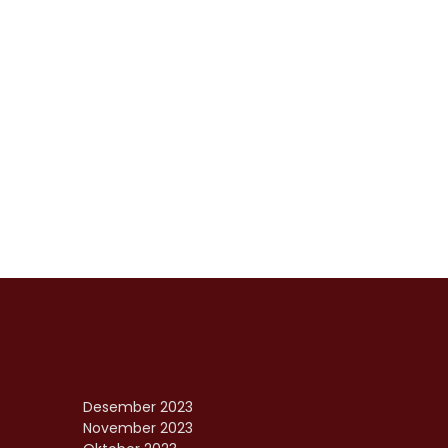
Desember 2023
November 2023