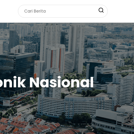
onik Nasional