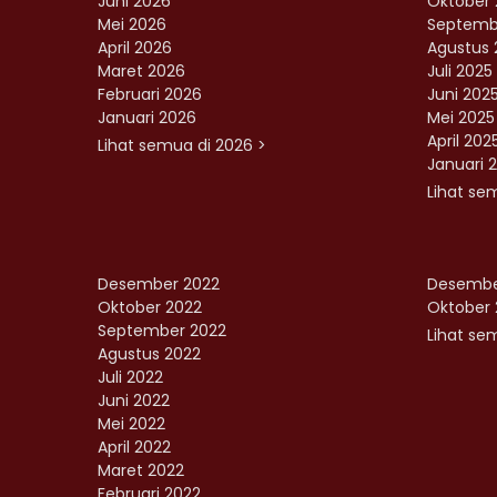
Juni 2026
Oktober 
Mei 2026
Septemb
April 2026
Agustus 
Maret 2026
Juli 2025
Februari 2026
Juni 202
Januari 2026
Mei 2025
April 202
Lihat semua di 2026 >
Januari 
Lihat se
Desember 2022
Desembe
Oktober 2022
Oktober 
September 2022
Lihat sem
Agustus 2022
Juli 2022
Juni 2022
Mei 2022
April 2022
Maret 2022
Februari 2022