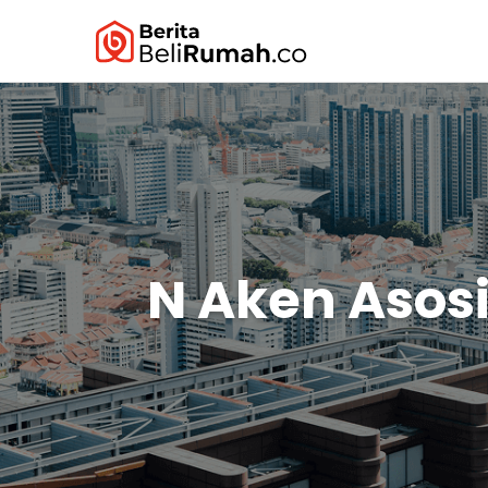
N Aken Asosi