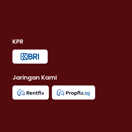
KPR
Jaringan Kami