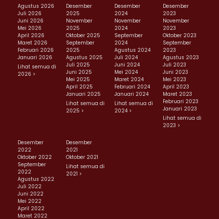
Agustus 2026
Desember
Desember
Desember
Juli 2026
2025
2024
2023
Juni 2026
November
November
November
Mei 2026
2025
2024
2023
April 2026
Oktober 2025
September
Oktober 2023
Maret 2026
September
2024
September
Februari 2026
2025
Agustus 2024
2023
Januari 2026
Agustus 2025
Juli 2024
Agustus 2023
Juli 2025
Juni 2024
Juli 2023
Lihat semua di
Juni 2025
Mei 2024
Juni 2023
2026 >
Mei 2025
Maret 2024
Mei 2023
April 2025
Februari 2024
April 2023
Januari 2025
Januari 2024
Maret 2023
Februari 2023
Lihat semua di
Lihat semua di
Januari 2023
2025 >
2024 >
Lihat semua di
2023 >
Desember
Desember
2022
2021
Oktober 2022
Oktober 2021
September
Lihat semua di
2022
2021 >
Agustus 2022
Juli 2022
Juni 2022
Mei 2022
April 2022
Maret 2022