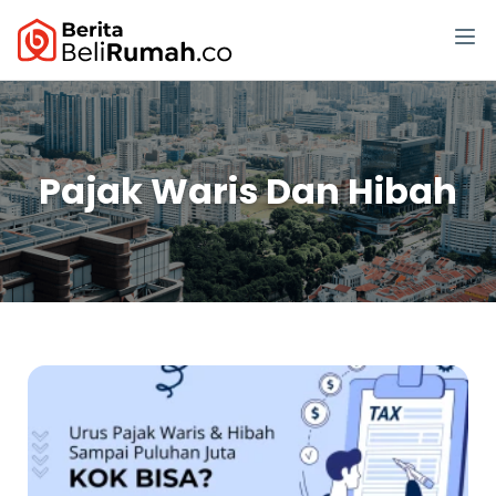
Pajak Waris Dan Hibah