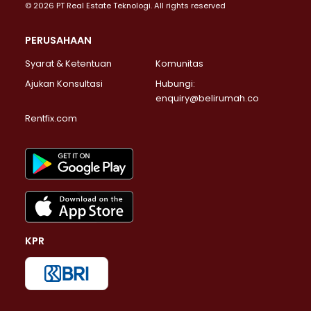
© 2026 PT Real Estate Teknologi. All rights reserved
PERUSAHAAN
Syarat & Ketentuan
Komunitas
Ajukan Konsultasi
Hubungi:
enquiry@belirumah.co
Rentfix.com
KPR