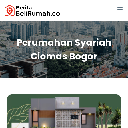
Perumahan Syariah
Ciomas Bogor