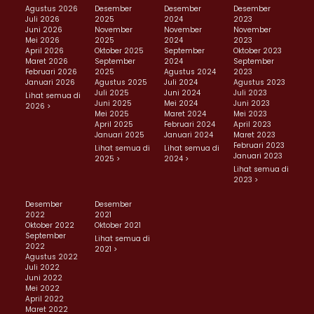
Agustus 2026
Desember
Desember
Desember
Juli 2026
2025
2024
2023
Juni 2026
November
November
November
Mei 2026
2025
2024
2023
April 2026
Oktober 2025
September
Oktober 2023
Maret 2026
September
2024
September
Februari 2026
2025
Agustus 2024
2023
Januari 2026
Agustus 2025
Juli 2024
Agustus 2023
Juli 2025
Juni 2024
Juli 2023
Lihat semua di
Juni 2025
Mei 2024
Juni 2023
2026 >
Mei 2025
Maret 2024
Mei 2023
April 2025
Februari 2024
April 2023
Januari 2025
Januari 2024
Maret 2023
Februari 2023
Lihat semua di
Lihat semua di
Januari 2023
2025 >
2024 >
Lihat semua di
2023 >
Desember
Desember
2022
2021
Oktober 2022
Oktober 2021
September
Lihat semua di
2022
2021 >
Agustus 2022
Juli 2022
Juni 2022
Mei 2022
April 2022
Maret 2022