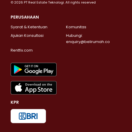
© 2026 PT Real Estate Teknologi. All rights reserved
PERUSAHAAN
Syarat & Ketentuan
Komunitas
Ajukan Konsultasi
Hubungi:
enquiry@belirumah.co
Rentfix.com
KPR