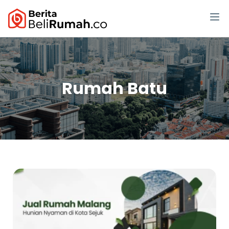
Rumah Batu