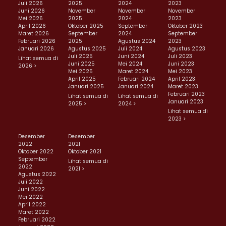
Juli 2026
2025
2024
2023
Juni 2026
November
November
November
Mei 2026
2025
2024
2023
April 2026
Oktober 2025
September
Oktober 2023
Maret 2026
September
2024
September
Februari 2026
2025
Agustus 2024
2023
Januari 2026
Agustus 2025
Juli 2024
Agustus 2023
Juli 2025
Juni 2024
Juli 2023
Lihat semua di
Juni 2025
Mei 2024
Juni 2023
2026 >
Mei 2025
Maret 2024
Mei 2023
April 2025
Februari 2024
April 2023
Januari 2025
Januari 2024
Maret 2023
Februari 2023
Lihat semua di
Lihat semua di
Januari 2023
2025 >
2024 >
Lihat semua di
2023 >
Desember
Desember
2022
2021
Oktober 2022
Oktober 2021
September
Lihat semua di
2022
2021 >
Agustus 2022
Juli 2022
Juni 2022
Mei 2022
April 2022
Maret 2022
Februari 2022