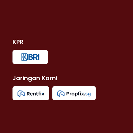
KPR
Jaringan Kami