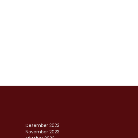
Desember 2023
November 2023