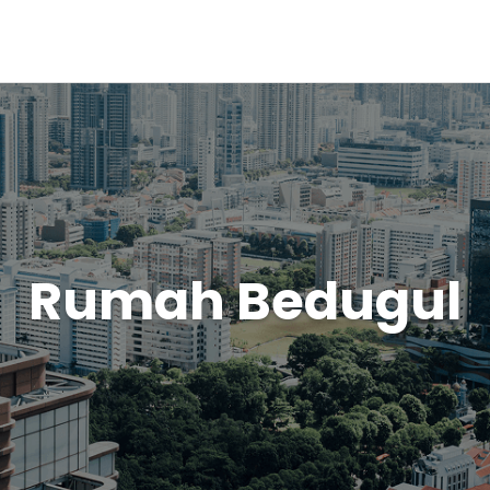
Rumah Bedugul