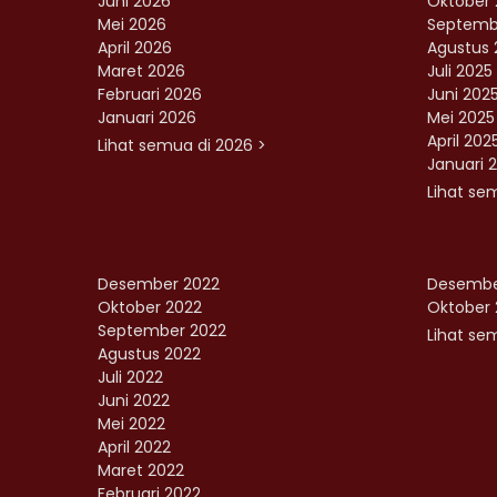
Juni 2026
Oktober 
Mei 2026
Septemb
April 2026
Agustus 
Maret 2026
Juli 2025
Februari 2026
Juni 202
Januari 2026
Mei 2025
April 202
Lihat semua di 2026 >
Januari 
Lihat se
Desember 2022
Desembe
Oktober 2022
Oktober 
September 2022
Lihat sem
Agustus 2022
Juli 2022
Juni 2022
Mei 2022
April 2022
Maret 2022
Februari 2022