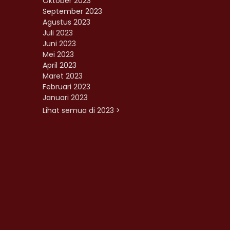
Oktober 2023
September 2023
Agustus 2023
Juli 2023
Juni 2023
Mei 2023
April 2023
Maret 2023
Februari 2023
Januari 2023
Lihat semua di 2023 >