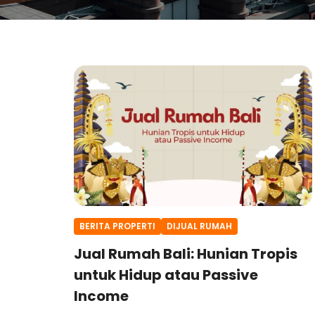
BERITA PROPERTI
DIJUAL RUMAH
Jual Rumah Bali: Hunian Tropis
untuk Hidup atau Passive
Income