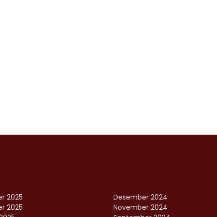
r 2025
Desember 2024
r 2025
November 2024