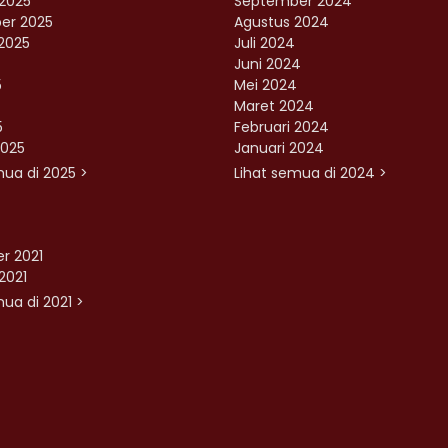
2025
September 2024
er 2025
Agustus 2024
2025
Juli 2024
Juni 2024
5
Mei 2024
Maret 2024
5
Februari 2024
2025
Januari 2024
mua di 2025 >
Lihat semua di 2024 >
r 2021
2021
ua di 2021 >