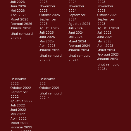
Juli 2026
2025
2024
2023
Juni 2026
November
November
November
Mei 2026
2025
2024
2023
April 2026
Oktober 2025
September
Oktober 2023
Maret 2026
September
2024
September
Februari 2026
2025
Agustus 2024
2023
Januari 2026
Agustus 2025
Juli 2024
Agustus 2023
Juli 2025
Juni 2024
Juli 2023
Lihat semua di
Juni 2025
Mei 2024
Juni 2023
2026 >
Mei 2025
Maret 2024
Mei 2023
April 2025
Februari 2024
April 2023
Januari 2025
Januari 2024
Maret 2023
Februari 2023
Lihat semua di
Lihat semua di
Januari 2023
2025 >
2024 >
Lihat semua di
2023 >
Desember
Desember
2022
2021
Oktober 2022
Oktober 2021
September
Lihat semua di
2022
2021 >
Agustus 2022
Juli 2022
Juni 2022
Mei 2022
April 2022
Maret 2022
Februari 2022