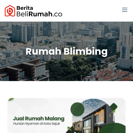
Rumah Blimbing