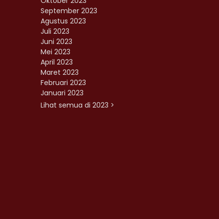
Oktober 2023
September 2023
Agustus 2023
Juli 2023
Juni 2023
Mei 2023
April 2023
Maret 2023
Februari 2023
Januari 2023
Lihat semua di 2023 >