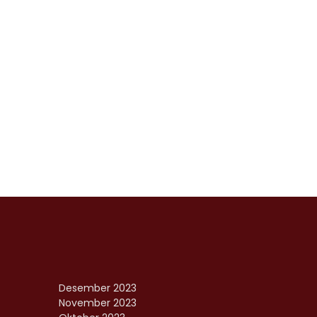
Desember 2023
November 2023