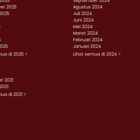
2025
September 2024
er 2025
Agustus 2024
2025
Juli 2024
Juni 2024
5
Mei 2024
Maret 2024
5
Februari 2024
2025
Januari 2024
mua di 2025 >
Lihat semua di 2024 >
r 2021
2021
ua di 2021 >