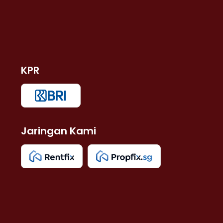
KPR
Jaringan Kami