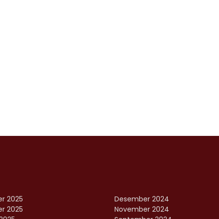
r 2025
Desember 2024
r 2025
November 2024