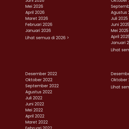
Juni 2026
Oktober 
Mei 2026
Septemb
April 2026
Agustus 
Maret 2026
Juli 2025
Februari 2026
Juni 202
Januari 2026
Mei 2025
April 202
Lihat semua di 2026 >
Januari 
Lihat se
Desember 2022
Desembe
Oktober 2022
Oktober 
September 2022
Lihat sem
Agustus 2022
Juli 2022
Juni 2022
Mei 2022
April 2022
Maret 2022
Februari 2022