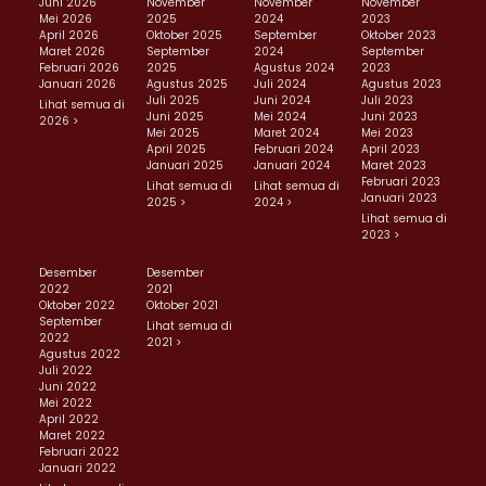
Juni 2026
November
November
November
Mei 2026
2025
2024
2023
April 2026
Oktober 2025
September
Oktober 2023
Maret 2026
September
2024
September
Februari 2026
2025
Agustus 2024
2023
Januari 2026
Agustus 2025
Juli 2024
Agustus 2023
Juli 2025
Juni 2024
Juli 2023
Lihat semua di
Juni 2025
Mei 2024
Juni 2023
2026 >
Mei 2025
Maret 2024
Mei 2023
April 2025
Februari 2024
April 2023
Januari 2025
Januari 2024
Maret 2023
Februari 2023
Lihat semua di
Lihat semua di
Januari 2023
2025 >
2024 >
Lihat semua di
2023 >
Desember
Desember
2022
2021
Oktober 2022
Oktober 2021
September
Lihat semua di
2022
2021 >
Agustus 2022
Juli 2022
Juni 2022
Mei 2022
April 2022
Maret 2022
Februari 2022
Januari 2022