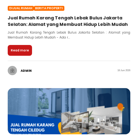
DIJUAL RUMAH
BERITA PROPERTI
Jual Rumah Karang Tengah Lebak Bulus Jakarta
Selatan: Alamat yang Membuat Hidup Lebih Mudah
Jual Rumah Karang Tengah Lebak Bulus Jakarta Selatan : Alamat yang
Membuat Hidup Lebih Mudah - Ada r...
Read more
ADMIN
18 Juni 2026