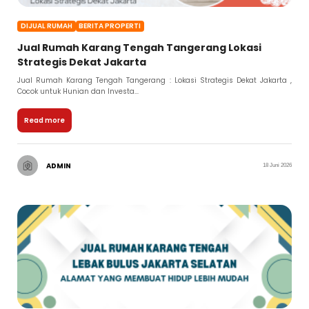
DIJUAL RUMAH
BERITA PROPERTI
Jual Rumah Karang Tengah Tangerang Lokasi
Strategis Dekat Jakarta
Jual Rumah Karang Tengah Tangerang : Lokasi Strategis Dekat Jakarta ,
Cocok untuk Hunian dan Investa...
Read more
ADMIN
18 Juni 2026