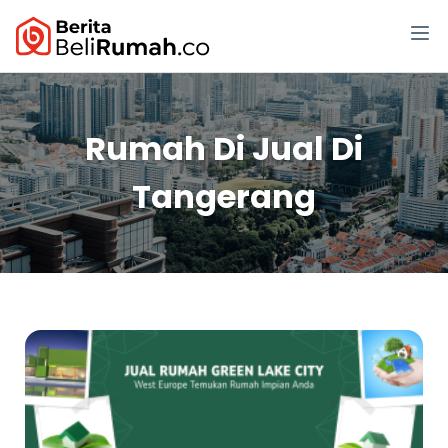
Rumah Di Jual Di
Tangerang