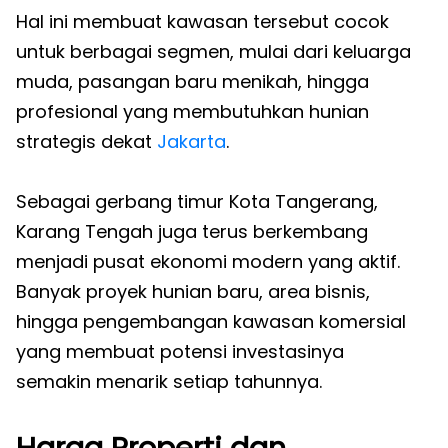
Hal ini membuat kawasan tersebut cocok
untuk berbagai segmen, mulai dari keluarga
muda, pasangan baru menikah, hingga
profesional yang membutuhkan hunian
strategis dekat
Jakarta
.
Sebagai gerbang timur Kota Tangerang,
Karang Tengah juga terus berkembang
menjadi pusat ekonomi modern yang aktif.
Banyak proyek hunian baru, area bisnis,
hingga pengembangan kawasan komersial
yang membuat potensi investasinya
semakin menarik setiap tahunnya.