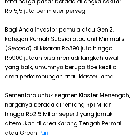
rata harga pasar berada di angka sekitar
Rp15,5 juta per meter persegi.
Bagi Anda investor pemula atau Gen Z,
kategori Rumah Subsidi atau unit Minimalis
(
Second
) di kisaran Rp390 juta hingga
Rp900 jutaan bisa menjadi langkah awal
yang baik, umumnya berupa tipe kecil di
area perkampungan atau klaster lama.
Sementara untuk segmen Klaster Menengah,
harganya berada di rentang Rp1 Miliar
hingga Rp2,5 Miliar seperti yang jamak
ditemukan di area Karang Tengah Permai
atau Green
Puri
.