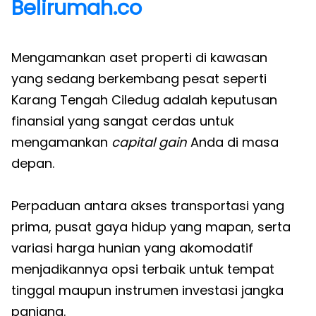
Belirumah.co
Mengamankan aset properti di kawasan
yang sedang berkembang pesat seperti
Karang Tengah Ciledug adalah keputusan
finansial yang sangat cerdas untuk
mengamankan
capital gain
Anda di masa
depan.
Perpaduan antara akses transportasi yang
prima, pusat gaya hidup yang mapan, serta
variasi harga hunian yang akomodatif
menjadikannya opsi terbaik untuk tempat
tinggal maupun instrumen investasi jangka
panjang.