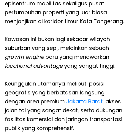
episentrum mobilitas sekaligus pusat
pertumbuhan properti yang luar biasa
menjanjikan di koridor timur Kota Tangerang.
Kawasan ini bukan lagi sekadar wilayah
suburban yang sepi, melainkan sebuah
growth engine
baru yang menawarkan
locational advantage
yang sangat tinggi.
Keunggulan utamanya meliputi posisi
geografis yang berbatasan langsung
dengan area premium
Jakarta Barat
, akses
jalan tol yang sangat dekat, serta dukungan
fasilitas komersial dan jaringan transportasi
publik yang komprehensif.