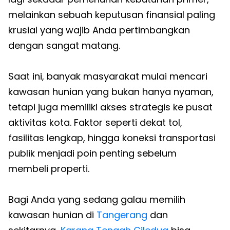
melainkan sebuah keputusan finansial paling
krusial yang wajib Anda pertimbangkan
dengan sangat matang.
Saat ini, banyak masyarakat mulai mencari
kawasan hunian yang bukan hanya nyaman,
tetapi juga memiliki akses strategis ke pusat
aktivitas kota. Faktor seperti dekat tol,
fasilitas lengkap, hingga koneksi transportasi
publik menjadi poin penting sebelum
membeli properti.
Bagi Anda yang sedang galau memilih
kawasan hunian di
Tangerang
dan