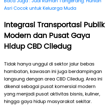
Baca Juga : Jual Rumah Tangerang: Hunian
Asri Cocok untuk Keluarga Muda
Integrasi Transportasi Publik
Modern dan Pusat Gaya
Hidup CBD Ciledug
Tidak hanya unggul di sektor jalur bebas
hambatan, kawasan ini juga berdampingan
langsung dengan area CBD Ciledug. Area ini
dikenal sebagai pusat komersial modern
yang menjadi pusat aktivitas bisnis, kuliner,
hingga gaya hidup masyarakat sekitar.