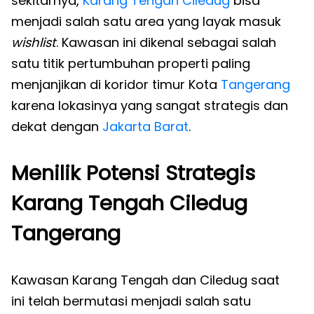
sekitarnya,
Karang Tengah
Ciledug
bisa
menjadi salah satu area yang layak masuk
wishlist
. Kawasan ini dikenal sebagai salah
satu titik pertumbuhan properti paling
menjanjikan di koridor timur Kota
Tangerang
karena lokasinya yang sangat strategis dan
dekat dengan
Jakarta Barat
.
Menilik Potensi Strategis
Karang Tengah Ciledug
Tangerang
Kawasan Karang Tengah dan Ciledug saat
ini telah bermutasi menjadi salah satu