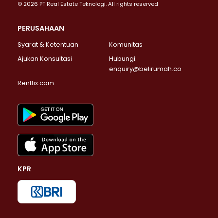
© 2026 PT Real Estate Teknologi. All rights reserved
PERUSAHAAN
Syarat & Ketentuan
Komunitas
Ajukan Konsultasi
Hubungi:
enquiry@belirumah.co
Rentfix.com
KPR