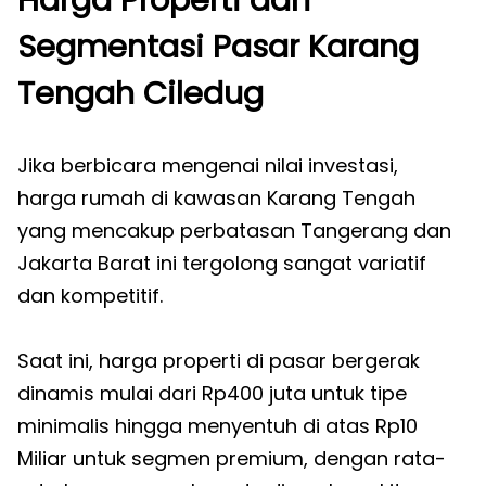
Harga Properti dan
Segmentasi Pasar Karang
Tengah Ciledug
Jika berbicara mengenai nilai investasi,
harga rumah di kawasan Karang Tengah
yang mencakup perbatasan Tangerang dan
Jakarta Barat ini tergolong sangat variatif
dan kompetitif.
Saat ini, harga properti di pasar bergerak
dinamis mulai dari Rp400 juta untuk tipe
minimalis hingga menyentuh di atas Rp10
Miliar untuk segmen premium, dengan rata-