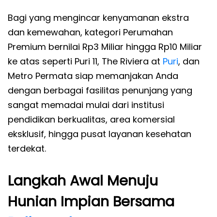
Bagi yang mengincar kenyamanan ekstra
dan kemewahan, kategori Perumahan
Premium bernilai Rp3 Miliar hingga Rp10 Miliar
ke atas seperti Puri 11, The Riviera at
Puri
, dan
Metro Permata siap memanjakan Anda
dengan berbagai fasilitas penunjang yang
sangat memadai mulai dari institusi
pendidikan berkualitas, area komersial
eksklusif, hingga pusat layanan kesehatan
terdekat.
Langkah Awal Menuju
Hunian Impian Bersama