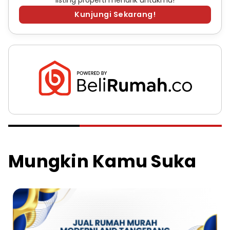
Kunjungi Sekarang!
Mungkin Kamu Suka