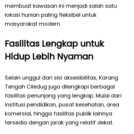
membuat kawasan ini menjadi salah satu
lokasi hunian paling fleksibel untuk
masyarakat modern.
Fasilitas Lengkap untuk
Hidup Lebih Nyaman
Selain unggul dari sisi aksesibilitas, Karang
Tengah Ciledug juga dilengkapi berbagai
fasilitas penunjang yang lengkap. Mulai dari
institusi pendidikan, pusat kesehatan, area
komersial, hingga fasilitas publik lainnya
tersedia dengan jarak yang relatif dekat.