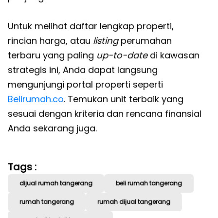
Untuk melihat daftar lengkap properti,
rincian harga, atau
listing
perumahan
terbaru yang paling
up-to-date
di kawasan
strategis ini, Anda dapat langsung
mengunjungi portal properti seperti
Belirumah.co
. Temukan unit terbaik yang
sesuai dengan kriteria dan rencana finansial
Anda sekarang juga.
Tags :
dijual rumah tangerang
beli rumah tangerang
rumah tangerang
rumah dijual tangerang