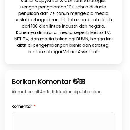
Senior Copywriter & Content Strategist
Dengan pengalaman 10+ tahun di dunia
penulisan dan 7+ tahun mengelola media
sosial berbagai brand, telah membantu lebih
dari 100 klien lintas industri dan negara.
Kariernya dimulai di media seperti Metro TV,
NET TV, dan media teknologi BUMN, hingga kini
aktif di pengembangan bisnis dan strategi
konten sebagai Virtual Assistant.
Berikan Komentar 👋🏻
Alamat email Anda tidak akan dipublikasikan
Komentar
*