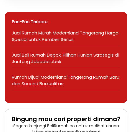
Pos-Pos Terbaru
Jual Rumah Murah Modernland Tangerang Harga
Spesial untuk Pembeli Serius
Jual Beli Rumah Depok: Pilihan Hunian Strategis di
Jantung Jabodetabek
Rumah Dijual Modernland Tangerang Rumah Baru
dan Second Berkualitas
Bingung mau cari properti dimana?
Segera kunjungi BeliRumah.co untuk melihat ribuan
listing properti menarik untukmu!