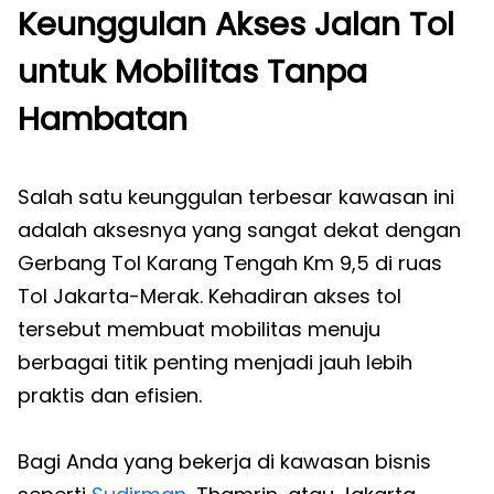
Keunggulan Akses Jalan Tol
untuk Mobilitas Tanpa
Hambatan
Salah satu keunggulan terbesar kawasan ini
adalah aksesnya yang sangat dekat dengan
Gerbang Tol Karang Tengah Km 9,5 di ruas
Tol Jakarta-Merak. Kehadiran akses tol
tersebut membuat mobilitas menuju
berbagai titik penting menjadi jauh lebih
praktis dan efisien.
Bagi Anda yang bekerja di kawasan bisnis