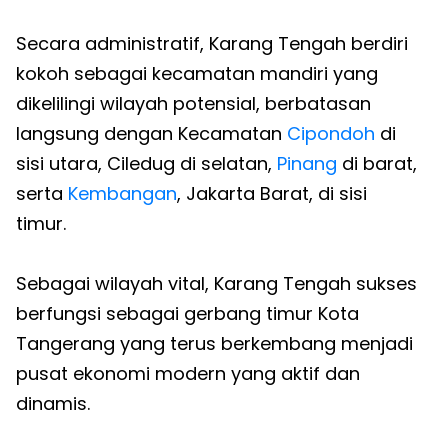
Secara administratif, Karang Tengah berdiri
kokoh sebagai kecamatan mandiri yang
dikelilingi wilayah potensial, berbatasan
langsung dengan Kecamatan
Cipondoh
di
sisi utara, Ciledug di selatan,
Pinang
di barat,
serta
Kembangan
, Jakarta Barat, di sisi
timur.
Sebagai wilayah vital, Karang Tengah sukses
berfungsi sebagai gerbang timur Kota
Tangerang yang terus berkembang menjadi
pusat ekonomi modern yang aktif dan
dinamis.