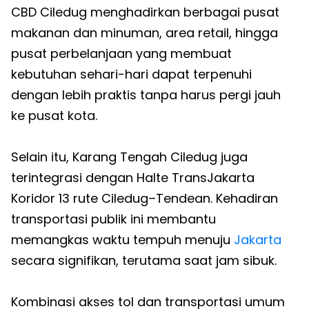
CBD Ciledug menghadirkan berbagai pusat
makanan dan minuman, area retail, hingga
pusat perbelanjaan yang membuat
kebutuhan sehari-hari dapat terpenuhi
dengan lebih praktis tanpa harus pergi jauh
ke pusat kota.
Selain itu, Karang Tengah Ciledug juga
terintegrasi dengan Halte TransJakarta
Koridor 13 rute Ciledug–Tendean. Kehadiran
transportasi publik ini membantu
memangkas waktu tempuh menuju
Jakarta
secara signifikan, terutama saat jam sibuk.
Kombinasi akses tol dan transportasi umum