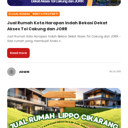
DIJUAL RUMAH
BERITA PROPERTI
Jual Rumah Kota Harapan Indah Bekasi Dekat
Akses Tol Cakung dan JORR
Jual Rumah Kota Harapan Indah Bekasi Dekat Akses Tol Cakung dan JORR -
Ada rumah yang membuat Anda n...
Read more
ADMIN
08 Juli 2026