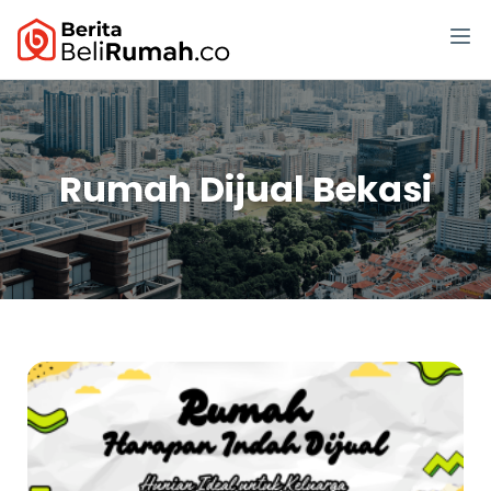
Rumah Dijual Bekasi