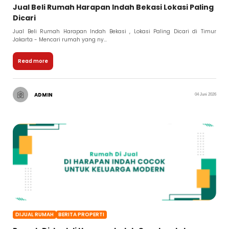
Jual Beli Rumah Harapan Indah Bekasi Lokasi Paling
Dicari
Jual Beli Rumah Harapan Indah Bekasi , Lokasi Paling Dicari di Timur
Jakarta - Mencari rumah yang ny...
Read more
ADMIN
04 Juni 2026
DIJUAL RUMAH
BERITA PROPERTI