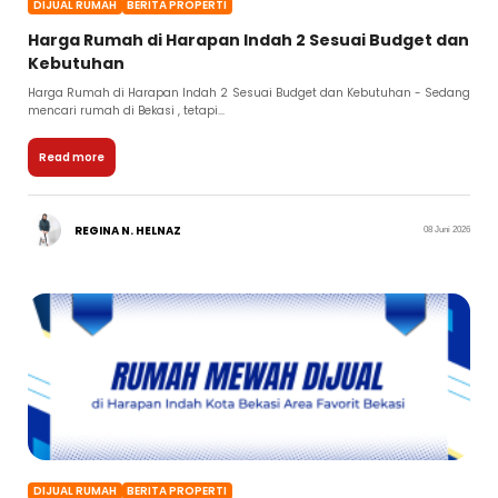
DIJUAL RUMAH
BERITA PROPERTI
Harga Rumah di Harapan Indah 2 Sesuai Budget dan
Kebutuhan
Harga Rumah di Harapan Indah 2 Sesuai Budget dan Kebutuhan - Sedang
mencari rumah di Bekasi , tetapi...
Read more
REGINA N. HELNAZ
08 Juni 2026
DIJUAL RUMAH
BERITA PROPERTI