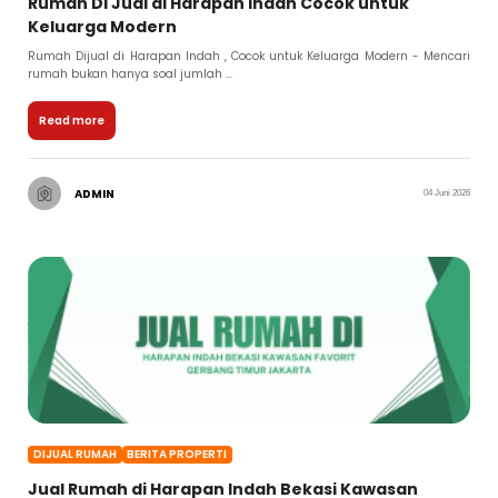
Rumah Di Jual di Harapan Indah Cocok untuk
Keluarga Modern
Rumah Dijual di Harapan Indah , Cocok untuk Keluarga Modern - Mencari
rumah bukan hanya soal jumlah ...
Read more
ADMIN
04 Juni 2026
DIJUAL RUMAH
BERITA PROPERTI
Jual Rumah di Harapan Indah Bekasi Kawasan