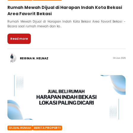
Rumah Mewah Dijual di Harapan Indah Kota Bekasi
Area Favorit Bekasi
Rumah Mewah Dijual di Harapan Indah Kota Bekasi Area Favorit Bekasi -
Bicara soal rumah mewah dan ko...
Read more
REGINA N. HELNAZ
04 Juni 2026
DIJUAL RUMAH
BERITA PROPERTI