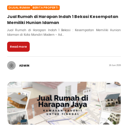
DIJUAL RUMAH
BERITA PROPERTI
Jual Rumah di Harapan Indah 1 Bekasi Kesempatan
Memiliki Hunian Idaman
Jual Rumah di Harapan Indah 1 Bekasi : Kesempatan Memiliki Hunian
Idaman di Kota Mandiri Modern - Ad...
Read more
ADMIN
18 Juni 2026