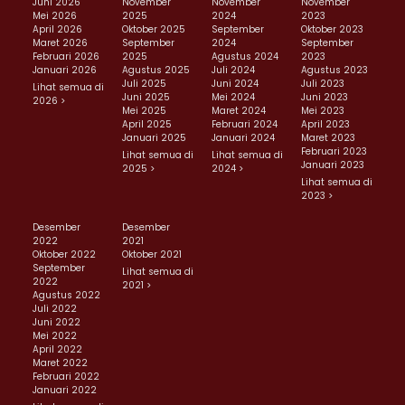
Juni 2026
November
November
November
Mei 2026
2025
2024
2023
April 2026
Oktober 2025
September
Oktober 2023
Maret 2026
September
2024
September
Februari 2026
2025
Agustus 2024
2023
Januari 2026
Agustus 2025
Juli 2024
Agustus 2023
Juli 2025
Juni 2024
Juli 2023
Lihat semua di
Juni 2025
Mei 2024
Juni 2023
2026 >
Mei 2025
Maret 2024
Mei 2023
April 2025
Februari 2024
April 2023
Januari 2025
Januari 2024
Maret 2023
Februari 2023
Lihat semua di
Lihat semua di
Januari 2023
2025 >
2024 >
Lihat semua di
2023 >
Desember
Desember
2022
2021
Oktober 2022
Oktober 2021
September
Lihat semua di
2022
2021 >
Agustus 2022
Juli 2022
Juni 2022
Mei 2022
April 2022
Maret 2022
Februari 2022
Januari 2022