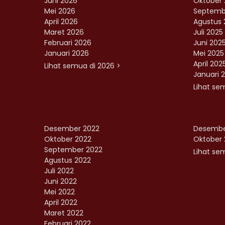
Juni 2026
Oktober 
Mei 2026
Septemb
April 2026
Agustus 
Maret 2026
Juli 2025
Februari 2026
Juni 202
Januari 2026
Mei 2025
April 202
Lihat semua di 2026 >
Januari 
Lihat se
Desember 2022
Desembe
Oktober 2022
Oktober 
September 2022
Lihat sem
Agustus 2022
Juli 2022
Juni 2022
Mei 2022
April 2022
Maret 2022
Februari 2022