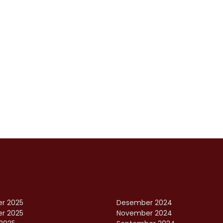
r 2025
Desember 2024
r 2025
November 2024