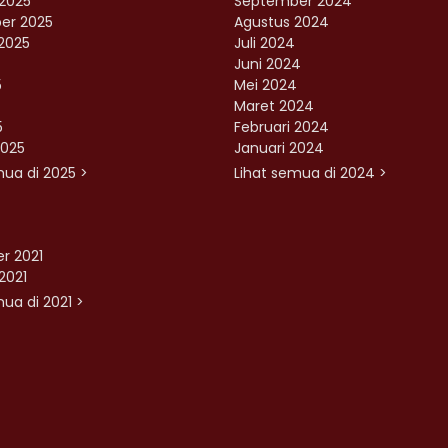
2025
September 2024
er 2025
Agustus 2024
2025
Juli 2024
Juni 2024
5
Mei 2024
Maret 2024
5
Februari 2024
2025
Januari 2024
mua di 2025 >
Lihat semua di 2024 >
r 2021
2021
ua di 2021 >