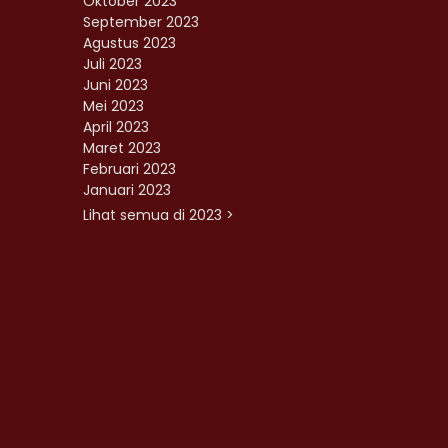
Oktober 2023
September 2023
Agustus 2023
Juli 2023
Juni 2023
Mei 2023
April 2023
Maret 2023
Februari 2023
Januari 2023
Lihat semua di 2023 >