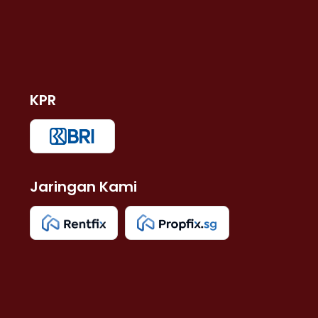
KPR
Jaringan Kami