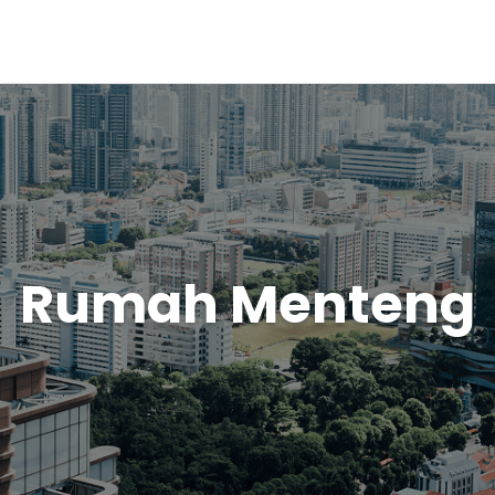
Rumah Menteng