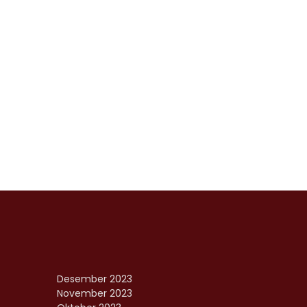
Desember 2023
November 2023