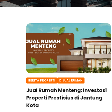
BERITA PROPERTI
DIJUAL RUMAH
Jual Rumah Menteng: Investasi
Properti Prestisius di Jantung
Kota