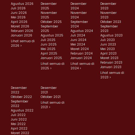
Agustus 2026
Desember
Desember
Desember
Juli 2026
2025
2024
2023
Juni 2026
November
November
November
Mei 2026
2025
2024
2023
April 2026
Oktober 2025
September
Oktober 2023
Maret 2026
September
2024
September
Februari 2026
2025
Agustus 2024
2023
Januari 2026
Agustus 2025
Juli 2024
Agustus 2023
Juli 2025
Juni 2024
Juli 2023
Lihat semua di
Juni 2025
Mei 2024
Juni 2023
2026 >
Mei 2025
Maret 2024
Mei 2023
April 2025
Februari 2024
April 2023
Januari 2025
Januari 2024
Maret 2023
Februari 2023
Lihat semua di
Lihat semua di
Januari 2023
2025 >
2024 >
Lihat semua di
2023 >
Desember
Desember
2022
2021
Oktober 2022
Oktober 2021
September
Lihat semua di
2022
2021 >
Agustus 2022
Juli 2022
Juni 2022
Mei 2022
April 2022
Maret 2022