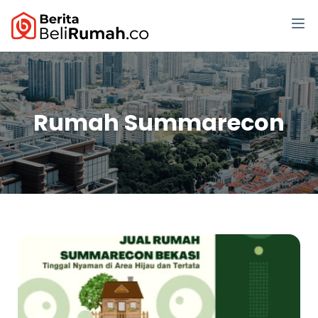
Rumah Summarecon