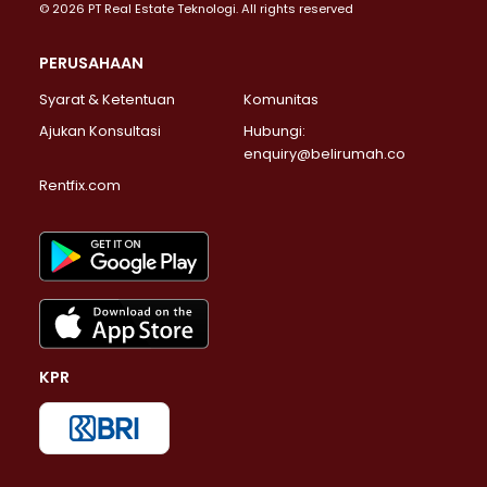
© 2026 PT Real Estate Teknologi. All rights reserved
PERUSAHAAN
Syarat & Ketentuan
Komunitas
Ajukan Konsultasi
Hubungi:
enquiry@belirumah.co
Rentfix.com
KPR