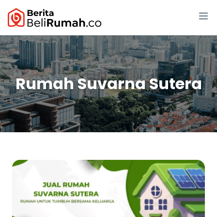
Rumah Suvarna Sutera