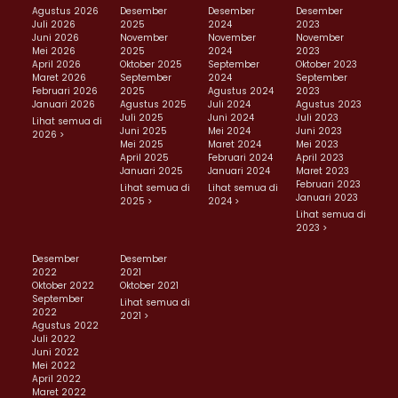
Agustus 2026
Desember
Desember
Desember
Juli 2026
2025
2024
2023
Juni 2026
November
November
November
Mei 2026
2025
2024
2023
April 2026
Oktober 2025
September
Oktober 2023
Maret 2026
September
2024
September
Februari 2026
2025
Agustus 2024
2023
Januari 2026
Agustus 2025
Juli 2024
Agustus 2023
Juli 2025
Juni 2024
Juli 2023
Lihat semua di
Juni 2025
Mei 2024
Juni 2023
2026 >
Mei 2025
Maret 2024
Mei 2023
April 2025
Februari 2024
April 2023
Januari 2025
Januari 2024
Maret 2023
Februari 2023
Lihat semua di
Lihat semua di
Januari 2023
2025 >
2024 >
Lihat semua di
2023 >
Desember
Desember
2022
2021
Oktober 2022
Oktober 2021
September
Lihat semua di
2022
2021 >
Agustus 2022
Juli 2022
Juni 2022
Mei 2022
April 2022
Maret 2022