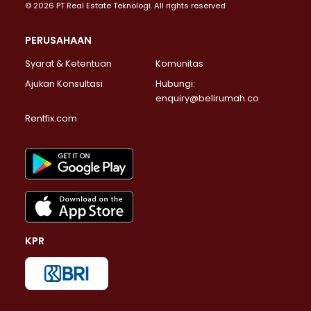
© 2026 PT Real Estate Teknologi. All rights reserved
PERUSAHAAN
Syarat & Ketentuan
Komunitas
Ajukan Konsultasi
Hubungi:
enquiry@belirumah.co
Rentfix.com
KPR