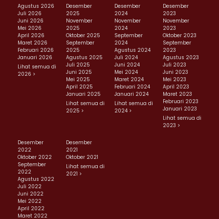
Agustus 2026
Desember
Desember
Desember
Juli 2026
2025
2024
2023
Juni 2026
November
November
November
Mei 2026
2025
2024
2023
April 2026
Oktober 2025
September
Oktober 2023
Maret 2026
September
2024
September
Februari 2026
2025
Agustus 2024
2023
Januari 2026
Agustus 2025
Juli 2024
Agustus 2023
Juli 2025
Juni 2024
Juli 2023
Lihat semua di
Juni 2025
Mei 2024
Juni 2023
2026 >
Mei 2025
Maret 2024
Mei 2023
April 2025
Februari 2024
April 2023
Januari 2025
Januari 2024
Maret 2023
Februari 2023
Lihat semua di
Lihat semua di
Januari 2023
2025 >
2024 >
Lihat semua di
2023 >
Desember
Desember
2022
2021
Oktober 2022
Oktober 2021
September
Lihat semua di
2022
2021 >
Agustus 2022
Juli 2022
Juni 2022
Mei 2022
April 2022
Maret 2022