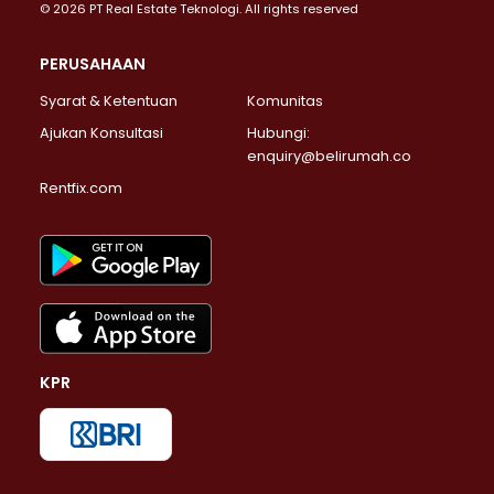
© 2026 PT Real Estate Teknologi. All rights reserved
PERUSAHAAN
Syarat & Ketentuan
Komunitas
Ajukan Konsultasi
Hubungi:
enquiry@belirumah.co
Rentfix.com
KPR