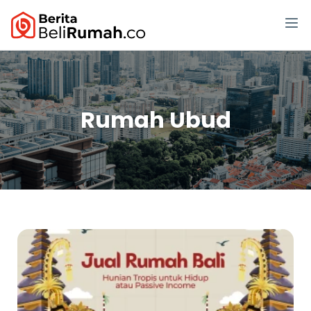
Rumah Ubud