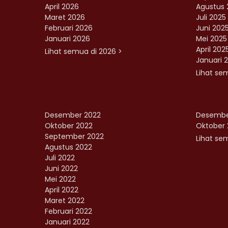
April 2026
Agustus 
Maret 2026
Juli 2025
Februari 2026
Juni 202
Januari 2026
Mei 2025
April 202
Lihat semua di 2026 >
Januari 
Lihat se
Desember 2022
Desembe
Oktober 2022
Oktober 
September 2022
Lihat sem
Agustus 2022
Juli 2022
Juni 2022
Mei 2022
April 2022
Maret 2022
Februari 2022
Januari 2022