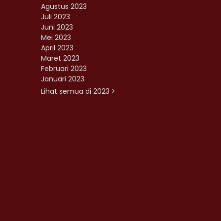
Agustus 2023
Juli 2023
Juni 2023
Mei 2023
April 2023
Maret 2023
Februari 2023
Januari 2023
Lihat semua di 2023 >