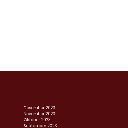
Desember 2023
November 2023
Oktober 2023
September 2023