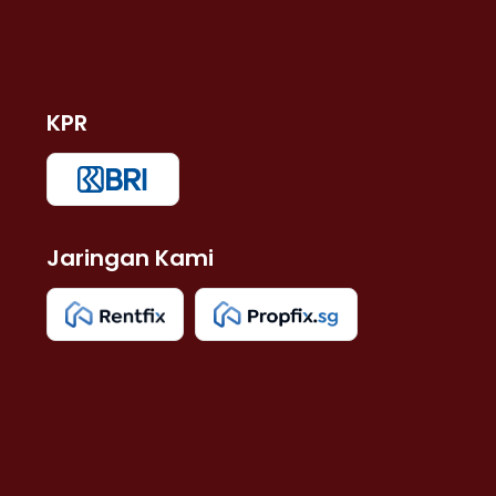
KPR
Jaringan Kami