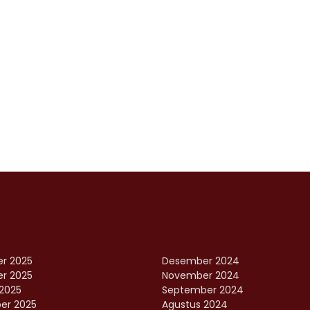
r 2025
Desember 2024
r 2025
November 2024
2025
September 2024
er 2025
Agustus 2024