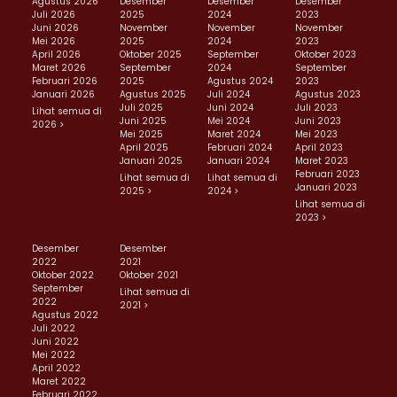
Agustus 2026
Desember
Desember
Desember
Juli 2026
2025
2024
2023
Juni 2026
November
November
November
Mei 2026
2025
2024
2023
April 2026
Oktober 2025
September
Oktober 2023
Maret 2026
September
2024
September
Februari 2026
2025
Agustus 2024
2023
Januari 2026
Agustus 2025
Juli 2024
Agustus 2023
Juli 2025
Juni 2024
Juli 2023
Lihat semua di
Juni 2025
Mei 2024
Juni 2023
2026 >
Mei 2025
Maret 2024
Mei 2023
April 2025
Februari 2024
April 2023
Januari 2025
Januari 2024
Maret 2023
Februari 2023
Lihat semua di
Lihat semua di
Januari 2023
2025 >
2024 >
Lihat semua di
2023 >
Desember
Desember
2022
2021
Oktober 2022
Oktober 2021
September
Lihat semua di
2022
2021 >
Agustus 2022
Juli 2022
Juni 2022
Mei 2022
April 2022
Maret 2022
Februari 2022