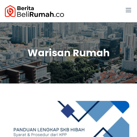
Warisan Rumah