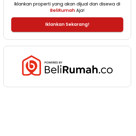
Iklankan properti yang akan dijual dan disewa di
BeliRumah
Aja!
Iklankan Sekarang!