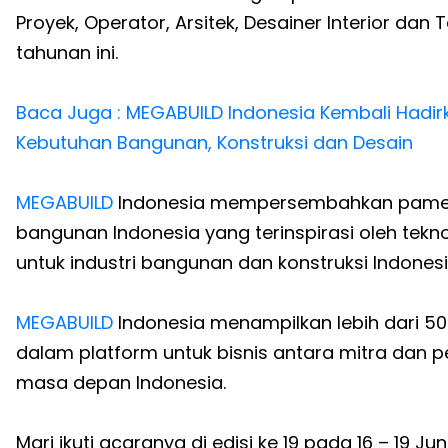
Proyek, Operator, Arsitek, Desainer Interior dan
tahunan ini.
Baca Juga : MEGABUILD Indonesia Kembali Hadir
Kebutuhan Bangunan, Konstruksi dan Desain
MEGABUILD
Indonesia mempersembahkan pameran 
bangunan Indonesia yang terinspirasi oleh teknol
untuk industri bangunan dan konstruksi Indonesi
MEGABUILD
Indonesia menampilkan lebih dari 50
dalam platform untuk bisnis antara mitra dan p
masa depan Indonesia.
Mari ikuti acaranya di edisi ke 19 pada 16 – 19 J