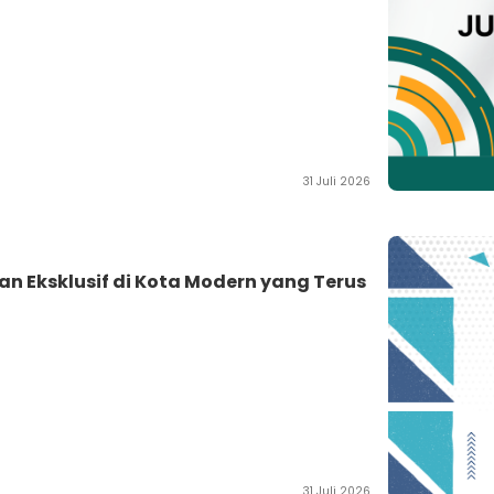
31 Juli 2026
n Eksklusif di Kota Modern yang Terus
31 Juli 2026