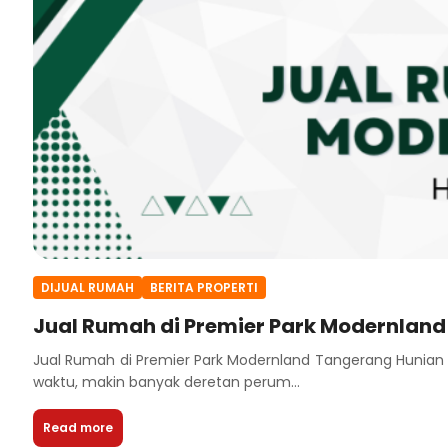
DIJUAL RUMAH
BERITA PROPERTI
Jual Rumah di Premier Park Modernlan
Jual Rumah di Premier Park Modernland Tangerang Hunia
waktu, makin banyak deretan perum...
Read more