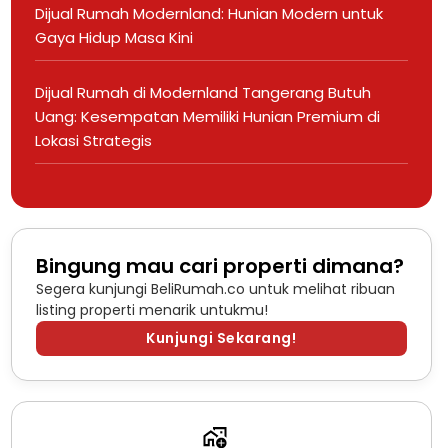
Dijual Rumah Modernland: Hunian Modern untuk
Gaya Hidup Masa Kini
Dijual Rumah di Modernland Tangerang Butuh
Uang: Kesempatan Memiliki Hunian Premium di
Lokasi Strategis
Bingung mau cari properti dimana?
Segera kunjungi BeliRumah.co untuk melihat ribuan
listing properti menarik untukmu!
Kunjungi Sekarang!