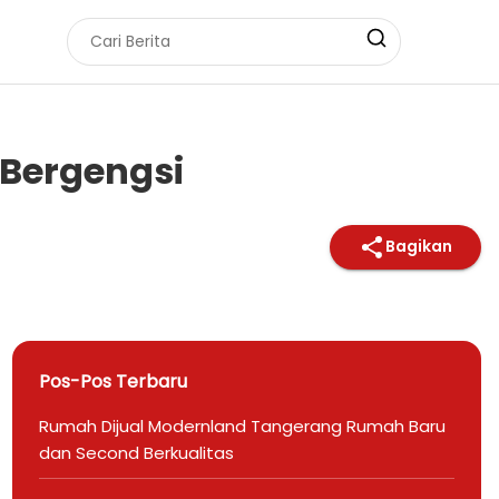
Bergengsi
Bagikan
Pos-Pos Terbaru
Rumah Dijual Modernland Tangerang Rumah Baru
dan Second Berkualitas