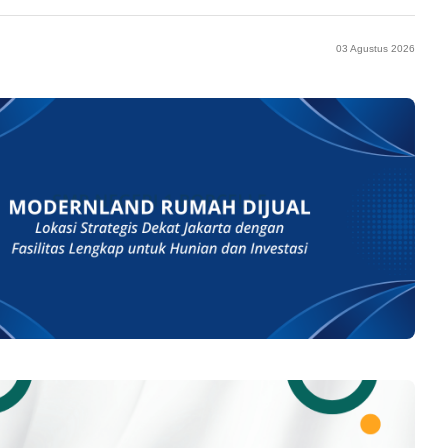
03 Agustus 2026