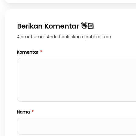
Berikan Komentar 👋🏻
Alamat email Anda tidak akan dipublikasikan
Komentar
*
Nama
*