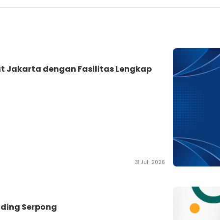
at Jakarta dengan Fasilitas Lengkap
31 Juli 2026
ading Serpong