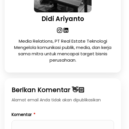
Didi Ariyanto
Media Relations, PT Real Estate Teknologi
Mengelola komunikasi publik, media, dan kerja
sama mitra untuk mencapai target bisnis
perusahaan.
Berikan Komentar 👋🏻
Alamat email Anda tidak akan dipublikasikan
Komentar
*