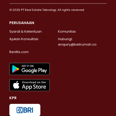
© 2026 PT Real Estate Teknologi. All rights reserved
PERUSAHAAN
Syarat & Ketentuan
Komunitas
Ajukan Konsultasi
Hubungi:
enquiry@belirumah.co
Rentfix.com
KPR