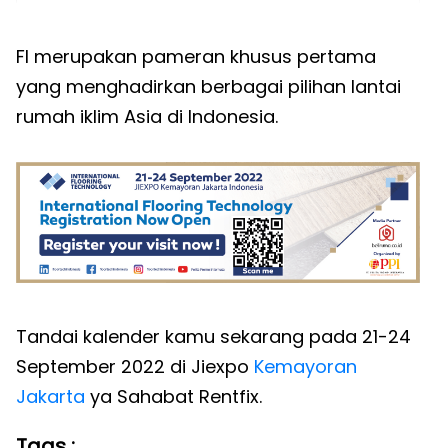
FI merupakan pameran khusus pertama
yang menghadirkan berbagai pilihan lantai
rumah iklim Asia di Indonesia.
Tandai kalender kamu sekarang pada 21-24
September 2022 di Jiexpo
Kemayoran
Jakarta
ya Sahabat Rentfix.
Tags :