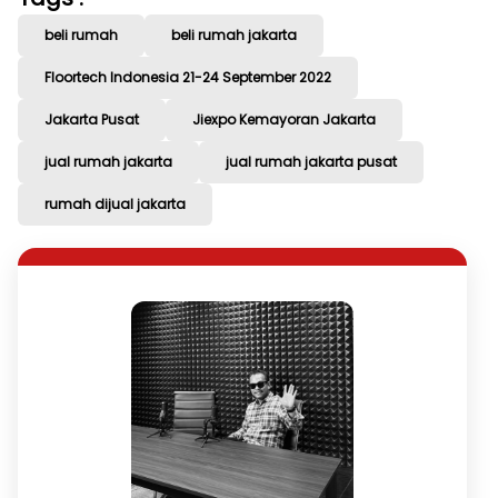
beli rumah
beli rumah jakarta
Floortech Indonesia 21-24 September 2022
Jakarta Pusat
Jiexpo Kemayoran Jakarta
jual rumah jakarta
jual rumah jakarta pusat
rumah dijual jakarta