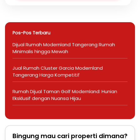
Pos-Pos Terbaru
Dijual Rumah Modernland Tangerang Rumah
Minimalis hingga Mewah
Jual Rumah Cluster Garcia Modernland
Tangerang Harga Kompetitif
Rumah Dijual Taman Golf Modernland: Hunian
Eksklusif dengan Nuansa Hijau
Bingung mau cari properti dimana?