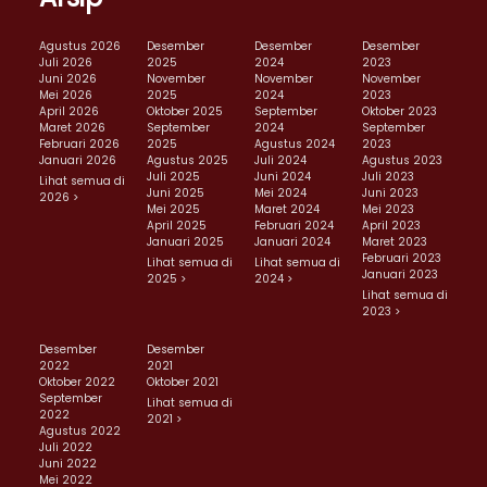
Agustus 2026
Desember
Desember
Desember
Juli 2026
2025
2024
2023
Juni 2026
November
November
November
Mei 2026
2025
2024
2023
April 2026
Oktober 2025
September
Oktober 2023
Maret 2026
September
2024
September
Februari 2026
2025
Agustus 2024
2023
Januari 2026
Agustus 2025
Juli 2024
Agustus 2023
Juli 2025
Juni 2024
Juli 2023
Lihat semua di
Juni 2025
Mei 2024
Juni 2023
2026 >
Mei 2025
Maret 2024
Mei 2023
April 2025
Februari 2024
April 2023
Januari 2025
Januari 2024
Maret 2023
Februari 2023
Lihat semua di
Lihat semua di
Januari 2023
2025 >
2024 >
Lihat semua di
2023 >
Desember
Desember
2022
2021
Oktober 2022
Oktober 2021
September
Lihat semua di
2022
2021 >
Agustus 2022
Juli 2022
Juni 2022
Mei 2022