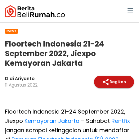
EVENT
Floortech Indonesia 21-24
September 2022, Jiexpo
Kemayoran Jakarta
Didi Ariyanto
Bagikan
11 Agustus 2022
Floortech Indonesia 21-24 September 2022,
Jiexpo
Kemayoran
Jakarta
– Sahabat
Rentfix
jangan sampai ketinggalan untuk mendaftar