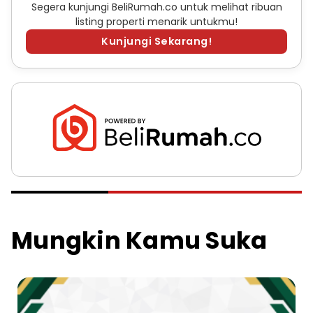
Segera kunjungi BeliRumah.co untuk melihat ribuan
listing properti menarik untukmu!
Kunjungi Sekarang!
Mungkin Kamu Suka