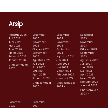
Arsip
Agustus 2026
Desember
Desember
Desember
Juli 2026
2025
2024
2023
Juni 2026
November
November
November
Mei 2026
2025
2024
2023
April 2026
Oktober 2025
September
Oktober 2023
Maret 2026
September
2024
September
Februari 2026
2025
Agustus 2024
2023
Januari 2026
Agustus 2025
Juli 2024
Agustus 2023
Juli 2025
Juni 2024
Juli 2023
Lihat semua di
Juni 2025
Mei 2024
Juni 2023
2026 >
Mei 2025
Maret 2024
Mei 2023
April 2025
Februari 2024
April 2023
Januari 2025
Januari 2024
Maret 2023
Februari 2023
Lihat semua di
Lihat semua di
Januari 2023
2025 >
2024 >
Lihat semua di
2023 >
Desember
Desember
2022
2021