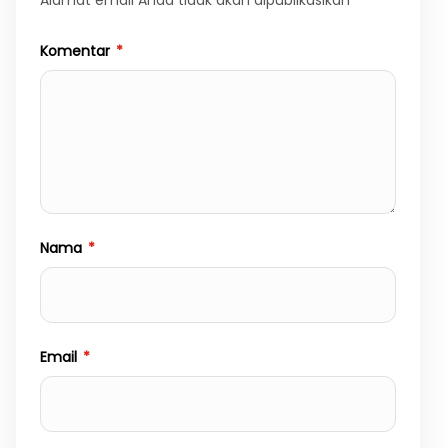
Komentar
*
Nama
*
Email
*