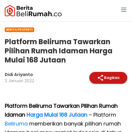
BERITA PROPERTI
Platform Beliruma Tawarkan
Pilihan Rumah Idaman Harga
Mulai 168 Jutaan
Didi Ariyanto
Bagikan
3 Januari 2022
Platform Beliruma Tawarkan Pilihan Rumah
Idaman
Harga Mulai 168 Jutaan
– Platform
Beliruma
memberikan banyak pilihan rumah