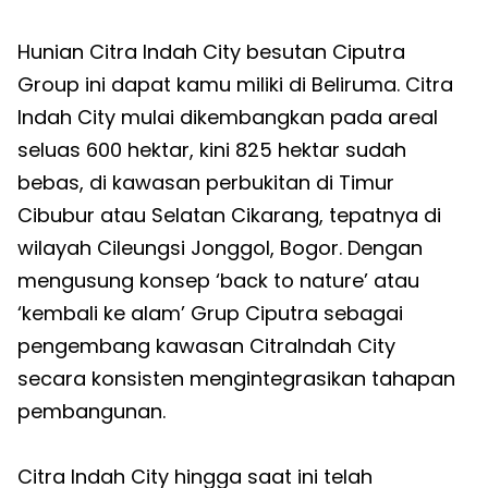
Hunian Citra Indah City besutan Ciputra
Group ini dapat kamu miliki di Beliruma. Citra
Indah City mulai dikembangkan pada areal
seluas 600 hektar, kini 825 hektar sudah
bebas, di kawasan perbukitan di Timur
Cibubur atau Selatan Cikarang, tepatnya di
wilayah Cileungsi Jonggol, Bogor. Dengan
mengusung konsep ‘back to nature’ atau
‘kembali ke alam’ Grup Ciputra sebagai
pengembang kawasan CitraIndah City
secara konsisten mengintegrasikan tahapan
pembangunan.
Citra Indah City hingga saat ini telah