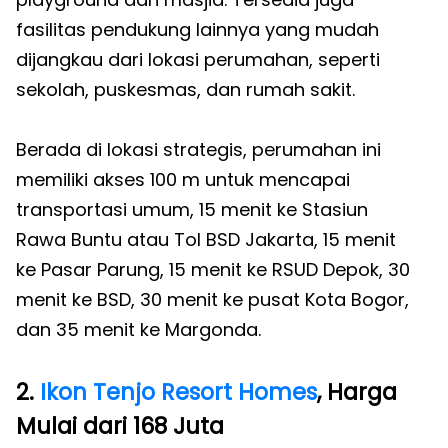
fasilitas pendukung lainnya yang mudah
dijangkau dari lokasi perumahan, seperti
sekolah, puskesmas, dan rumah sakit.
Berada di lokasi strategis, perumahan ini
memiliki akses 100 m untuk mencapai
transportasi umum, 15 menit ke Stasiun
Rawa Buntu atau Tol BSD Jakarta, 15 menit
ke Pasar Parung, 15 menit ke RSUD Depok, 30
menit ke BSD, 30 menit ke pusat Kota Bogor,
dan 35 menit ke Margonda.
2.
Ikon Tenjo Resort Homes
, Harga
Mulai dari 168 Juta