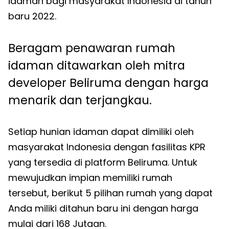
idaman bagi masyarakat Indonesia di tahun
baru 2022.
Beragam penawaran rumah
idaman ditawarkan oleh mitra
developer Beliruma dengan harga
menarik dan terjangkau.
Setiap hunian idaman dapat dimiliki oleh
masyarakat Indonesia dengan fasilitas KPR
yang tersedia di platform Beliruma. Untuk
mewujudkan impian memiliki rumah
tersebut, berikut 5 pilihan rumah yang dapat
Anda miliki ditahun baru ini dengan harga
mulai dari 168 Jutaan.