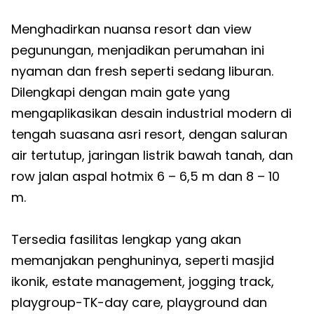
Menghadirkan nuansa resort dan view
pegunungan, menjadikan perumahan ini
nyaman dan fresh seperti sedang liburan.
Dilengkapi dengan main gate yang
mengaplikasikan desain industrial modern di
tengah suasana asri resort, dengan saluran
air tertutup, jaringan listrik bawah tanah, dan
row jalan aspal hotmix 6 – 6,5 m dan 8 – 10
m.
Tersedia fasilitas lengkap yang akan
memanjakan penghuninya, seperti masjid
ikonik, estate management, jogging track,
playgroup-TK-day care, playground dan