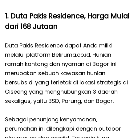
1. Duta Pakis Residence, Harga Mulai
dari 168 Jutaan
Duta Pakis Residence dapat Anda miliki
melalui platform Beliruma.co.id. Hunian
ramah kantong dan nyaman di Bogor ini
merupakan sebuah kawasan hunian
bersubsidi yang terletak di lokasi strategis di
Ciseeng yang menghubungkan 3 daerah
sekaligus, yaitu BSD, Parung, dan Bogor.
Sebagai penunjang kenyamanan,
perumahan ini dilengkapi dengan outdoor
playground dan masjid. Tersedia juga