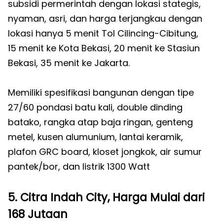
subsidi permerintah dengan lokasi stategis,
nyaman, asri, dan harga terjangkau dengan
lokasi hanya 5 menit Tol Cilincing-Cibitung,
15 menit ke Kota Bekasi, 20 menit ke Stasiun
Bekasi, 35 menit ke Jakarta.
Memiliki spesifikasi bangunan dengan tipe
27/60 pondasi batu kali, double dinding
batako, rangka atap baja ringan, genteng
metel, kusen alumunium, lantai keramik,
plafon GRC board, kloset jongkok, air sumur
pantek/bor, dan listrik 1300 Watt
5. Citra Indah City, Harga Mulai dari
168 Jutaan