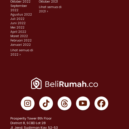
Oktober 2022
Oktober 2021
September
Lihat semua di
2022
2021 >
Agustus 2022
Juli 2022
Juni 2022
Mei 2022
April 2022
Maret 2022
Februari 2022
Januari 2022
Lihat semua di
2022 >
Prosperity Tower 8th Floor
District 8, SCBD Lot 28
JI. Jend. Sudirman Kav. 52-53