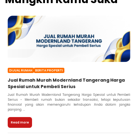
DIJUAL RUMAH
BERITA PROPERTI
Jual Rumah Murah Modernland Tangerang Harga
Spesial untuk Pembeli Serius
Jual Rumah Murah Modernland Tangerang Harga Spesial untuk Pembeli
Serius - Membeli rumah bukan sekadar transaksi, tetapi keputusan
finansial yang akan memengaruhi kehidupan Anda dalam jangka
panjang. ...
Read more