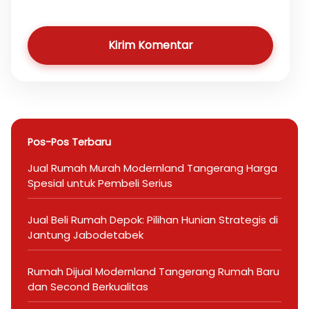
Kirim Komentar
Pos-Pos Terbaru
Jual Rumah Murah Modernland Tangerang Harga
Spesial untuk Pembeli Serius
Jual Beli Rumah Depok: Pilihan Hunian Strategis di
Jantung Jabodetabek
Rumah Dijual Modernland Tangerang Rumah Baru
dan Second Berkualitas