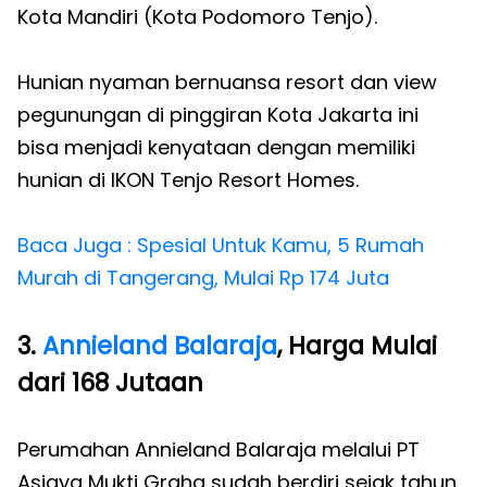
Kota Mandiri (Kota Podomoro Tenjo).
Hunian nyaman bernuansa resort dan view
pegunungan di pinggiran Kota Jakarta ini
bisa menjadi kenyataan dengan memiliki
hunian di IKON Tenjo Resort Homes.
Baca Juga : Spesial Untuk Kamu, 5 Rumah
Murah di Tangerang, Mulai Rp 174 Juta
3.
Annieland Balaraja
, Harga Mulai
dari 168 Jutaan
Perumahan Annieland Balaraja melalui PT
Asjaya Mukti Graha sudah berdiri sejak tahun