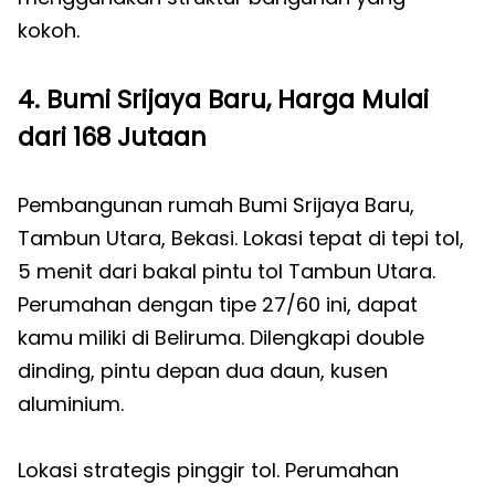
kokoh.
4. Bumi Srijaya Baru, Harga Mulai
dari 168 Jutaan
Pembangunan rumah Bumi Srijaya Baru,
Tambun Utara, Bekasi. Lokasi tepat di tepi tol,
5 menit dari bakal pintu tol Tambun Utara.
Perumahan dengan tipe 27/60 ini, dapat
kamu miliki di Beliruma. Dilengkapi double
dinding, pintu depan dua daun, kusen
aluminium.
Lokasi strategis pinggir tol. Perumahan