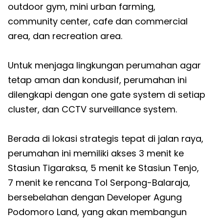
outdoor gym, mini urban farming,
community center, cafe dan commercial
area, dan recreation area.
Untuk menjaga lingkungan perumahan agar
tetap aman dan kondusif, perumahan ini
dilengkapi dengan one gate system di setiap
cluster, dan CCTV surveillance system.
Berada di lokasi strategis tepat di jalan raya,
perumahan ini memiliki akses 3 menit ke
Stasiun Tigaraksa, 5 menit ke Stasiun Tenjo,
7 menit ke rencana Tol Serpong-Balaraja,
bersebelahan dengan Developer Agung
Podomoro Land, yang akan membangun