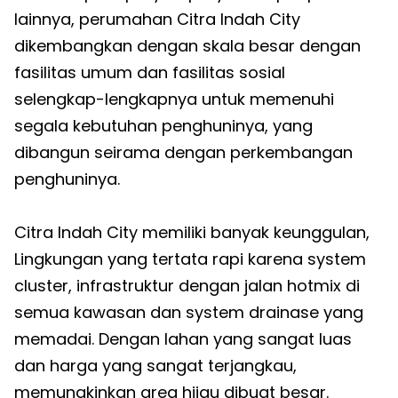
lainnya, perumahan Citra Indah City
dikembangkan dengan skala besar dengan
fasilitas umum dan fasilitas sosial
selengkap-lengkapnya untuk memenuhi
segala kebutuhan penghuninya, yang
dibangun seirama dengan perkembangan
penghuninya.
Citra Indah City memiliki banyak keunggulan,
Lingkungan yang tertata rapi karena system
cluster, infrastruktur dengan jalan hotmix di
semua kawasan dan system drainase yang
memadai. Dengan lahan yang sangat luas
dan harga yang sangat terjangkau,
memungkinkan area hijau dibuat besar.