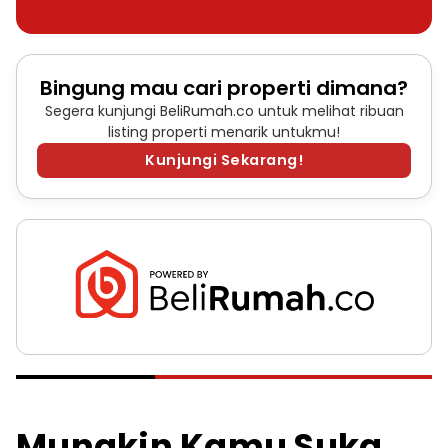
Bingung mau cari properti dimana?
Segera kunjungi BeliRumah.co untuk melihat ribuan
listing properti menarik untukmu!
Kunjungi Sekarang!
Mungkin Kamu Suka