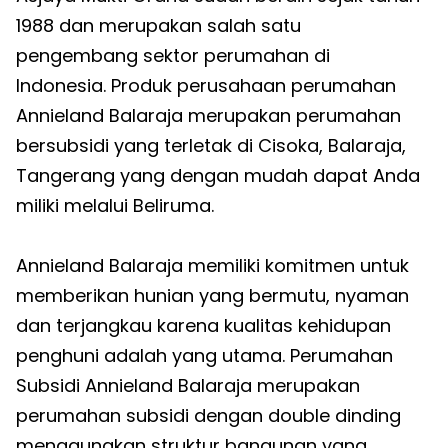
1988 dan merupakan salah satu
pengembang sektor perumahan di
Indonesia. Produk perusahaan perumahan
Annieland Balaraja merupakan perumahan
bersubsidi yang terletak di Cisoka, Balaraja,
Tangerang yang dengan mudah dapat Anda
miliki melalui Beliruma.
Annieland Balaraja memiliki komitmen untuk
memberikan hunian yang bermutu, nyaman
dan terjangkau karena kualitas kehidupan
penghuni adalah yang utama. Perumahan
Subsidi Annieland Balaraja merupakan
perumahan subsidi dengan double dinding
menggunakan struktur bangunan yang