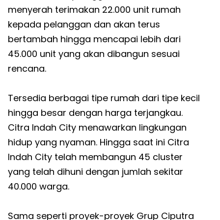
menyerah terimakan 22.000 unit rumah
kepada pelanggan dan akan terus
bertambah hingga mencapai lebih dari
45.000 unit yang akan dibangun sesuai
rencana.
Tersedia berbagai tipe rumah dari tipe kecil
hingga besar dengan harga terjangkau.
Citra Indah City menawarkan lingkungan
hidup yang nyaman. Hingga saat ini Citra
Indah City telah membangun 45 cluster
yang telah dihuni dengan jumlah sekitar
40.000 warga.
Sama seperti proyek-proyek Grup Ciputra