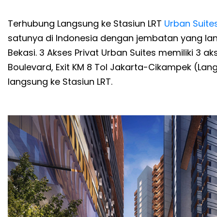
Terhubung Langsung ke Stasiun LRT
Urban Suite
satunya di Indonesia dengan jembatan yang lang
Bekasi. 3 Akses Privat Urban Suites memiliki 3 
Boulevard, Exit KM 8 Tol Jakarta-Cikampek (L
langsung ke Stasiun LRT.