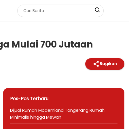
ga Mulai 700 Jutaan
Bagikan
Pos-Pos Terbaru
Dijual Rumah Modernland Tangerang Rumah
Minimalis hingga Mewah