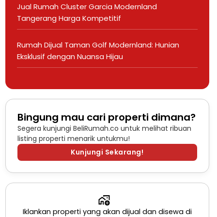
Jual Rumah Cluster Garcia Modernland
Tangerang Harga Kompetitif
Rumah Dijual Taman Golf Modernland: Hunian
Eksklusif dengan Nuansa Hijau
Bingung mau cari properti dimana?
Segera kunjungi BeliRumah.co untuk melihat ribuan
listing properti menarik untukmu!
Kunjungi Sekarang!
Iklankan properti yang akan dijual dan disewa di