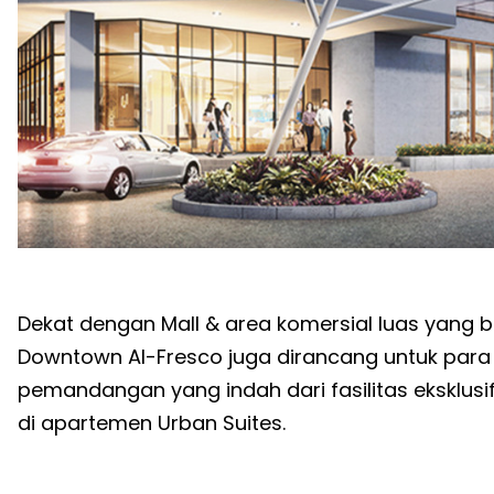
Dekat dengan Mall & area komersial luas yang b
Downtown Al-Fresco juga dirancang untuk para 
pemandangan yang indah dari fasilitas eksklusi
di apartemen Urban Suites.