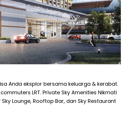
isa Anda eksplor bersama keluarga & kerabat.
commuters LRT. Private Sky Amenities Nikmati
f Sky Lounge, Rooftop Bar, dan Sky Restaurant