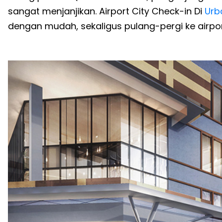
sangat menjanjikan. Airport City Check-in Di
Urb
dengan mudah, sekaligus pulang-pergi ke airpo