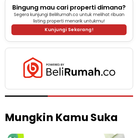
Bingung mau cari properti dimana?
Segera kunjungi BeliRumah.co untuk melihat ribuan
listing properti menarik untukmu!
Kunjungi Sekarang!
Mungkin Kamu Suka