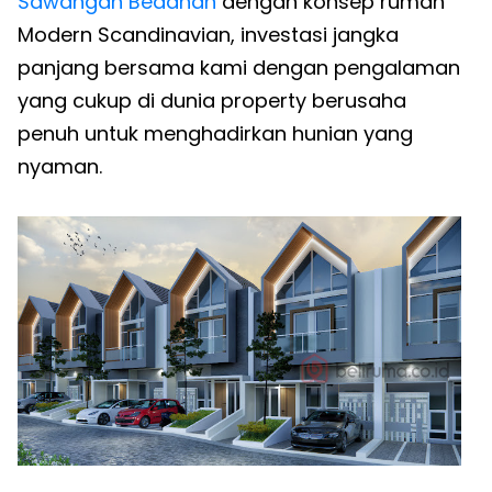
Sawangan
Bedahan
dengan konsep rumah
Modern Scandinavian, investasi jangka
panjang bersama kami dengan pengalaman
yang cukup di dunia property berusaha
penuh untuk menghadirkan hunian yang
nyaman.