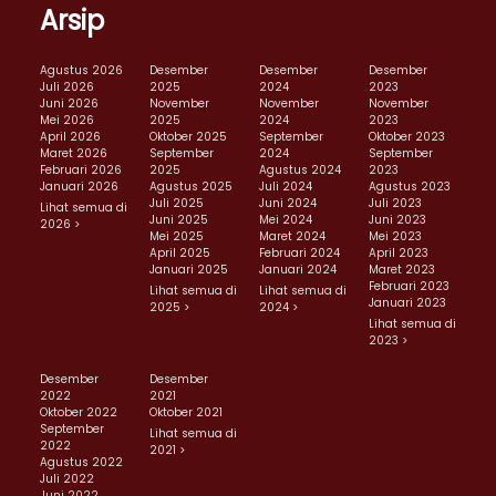
Arsip
Agustus 2026
Desember
Desember
Desember
Juli 2026
2025
2024
2023
Juni 2026
November
November
November
Mei 2026
2025
2024
2023
April 2026
Oktober 2025
September
Oktober 2023
Maret 2026
September
2024
September
Februari 2026
2025
Agustus 2024
2023
Januari 2026
Agustus 2025
Juli 2024
Agustus 2023
Juli 2025
Juni 2024
Juli 2023
Lihat semua di
Juni 2025
Mei 2024
Juni 2023
2026 >
Mei 2025
Maret 2024
Mei 2023
April 2025
Februari 2024
April 2023
Januari 2025
Januari 2024
Maret 2023
Februari 2023
Lihat semua di
Lihat semua di
Januari 2023
2025 >
2024 >
Lihat semua di
2023 >
Desember
Desember
2022
2021
Oktober 2022
Oktober 2021
September
Lihat semua di
2022
2021 >
Agustus 2022
Juli 2022
Juni 2022