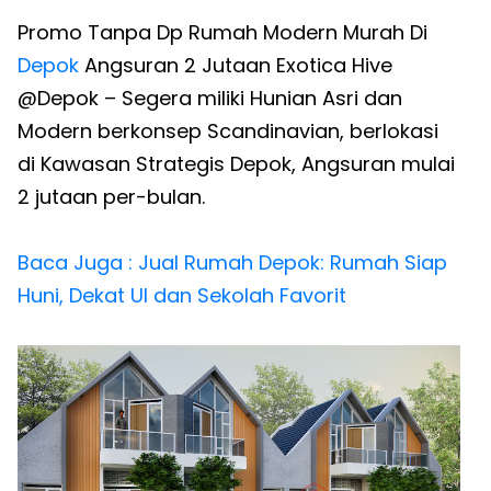
Promo Tanpa Dp Rumah Modern Murah Di
Depok
Angsuran 2 Jutaan Exotica Hive
@Depok – Segera miliki Hunian Asri dan
Modern berkonsep Scandinavian, berlokasi
di Kawasan Strategis Depok, Angsuran mulai
2 jutaan per-bulan.
Baca Juga : Jual Rumah Depok: Rumah Siap
Huni, Dekat UI dan Sekolah Favorit