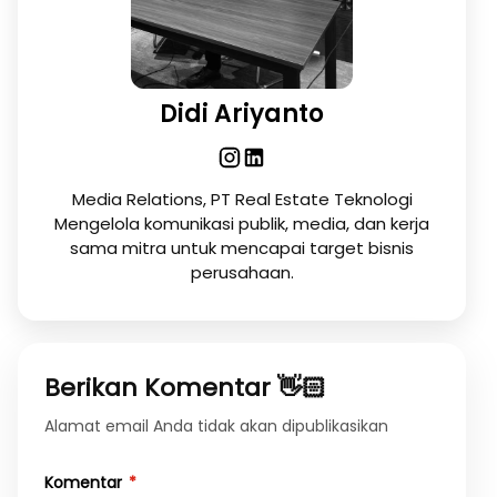
Didi Ariyanto
Media Relations, PT Real Estate Teknologi
Mengelola komunikasi publik, media, dan kerja
sama mitra untuk mencapai target bisnis
perusahaan.
Berikan Komentar 👋🏻
Alamat email Anda tidak akan dipublikasikan
Komentar
*