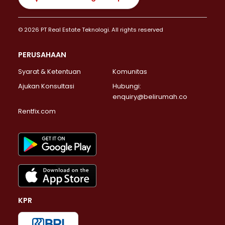
© 2026 PT Real Estate Teknologi. All rights reserved
PERUSAHAAN
Syarat & Ketentuan
Komunitas
Ajukan Konsultasi
Hubungi:
enquiry@belirumah.co
Rentfix.com
KPR