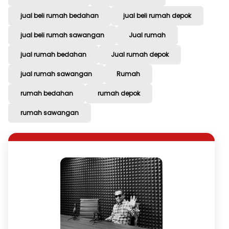
jual beli rumah bedahan
jual beli rumah depok
jual beli rumah sawangan
Jual rumah
jual rumah bedahan
Jual rumah depok
jual rumah sawangan
Rumah
rumah bedahan
rumah depok
rumah sawangan