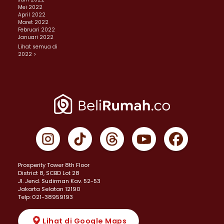
Mei 2022
April 2022
Maret 2022
Februari 2022
Januari 2022
Lihat semua di
2022 >
Prosperity Tower 8th Floor
District 8, SCBD Lot 28
JI. Jend. Sudirman Kav. 52-53
Jakarta Selatan 12190
Telp: 021-38959193
Lihat di Google Maps