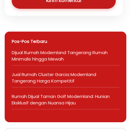
Kirim Komentar
Pos-Pos Terbaru
Dijual Rumah Modernland Tangerang Rumah
Minimalis hingga Mewah
Jual Rumah Cluster Garcia Modernland
Tangerang Harga Kompetitif
Rumah Dijual Taman Golf Modernland: Hunian
Eksklusif dengan Nuansa Hijau