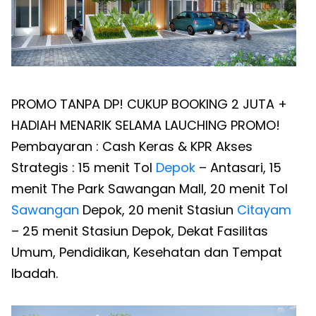
PROMO TANPA DP! CUKUP BOOKING 2 JUTA +
HADIAH MENARIK SELAMA LAUCHING PROMO!
Pembayaran : Cash Keras & KPR Akses
Strategis : 15 menit Tol
Depok
– Antasari, 15
menit The Park Sawangan Mall, 20 menit Tol
Sawangan
Depok, 20 menit Stasiun
Citayam
– 25 menit Stasiun Depok, Dekat Fasilitas
Umum, Pendidikan, Kesehatan dan Tempat
Ibadah.