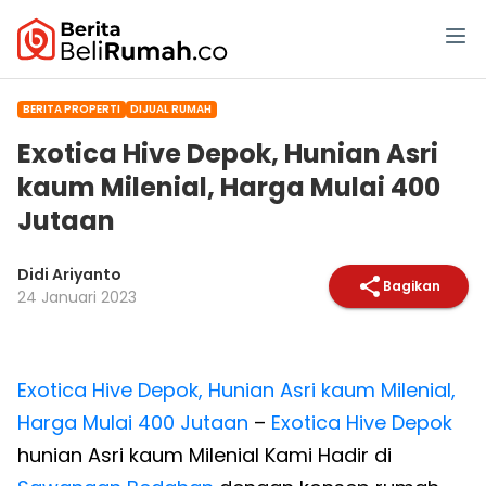
BERITA PROPERTI
DIJUAL RUMAH
Exotica Hive Depok, Hunian Asri
kaum Milenial, Harga Mulai 400
Jutaan
Didi Ariyanto
Bagikan
24 Januari 2023
Exotica Hive Depok, Hunian Asri kaum Milenial,
Harga Mulai 400 Jutaan
–
Exotica Hive Depok
hunian Asri kaum Milenial Kami Hadir di