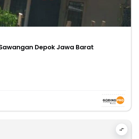
Di Sawangan Depok Jawa Barat