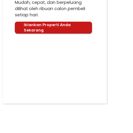
Mudah, cepat, dan berpeluang
dilihat oleh ribuan calon pembeli
setiap hari.
Iklankan Properti Anda
Sekarang