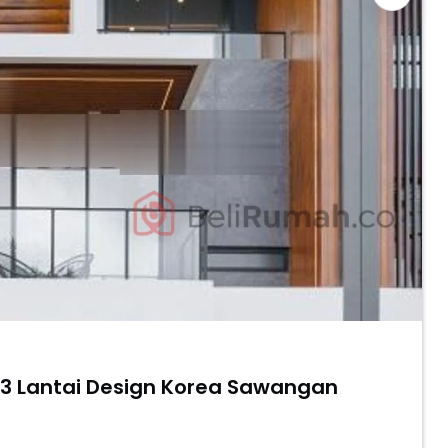
 3 Lantai Design Korea Sawangan