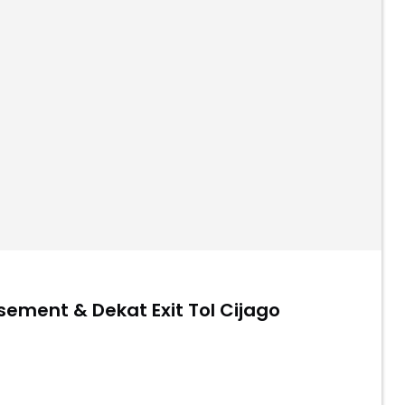
sement & Dekat Exit Tol Cijago