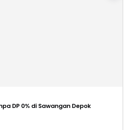
anpa DP 0% di Sawangan Depok