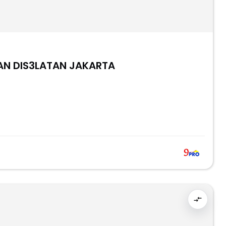
AN DIS3LATAN JAKARTA