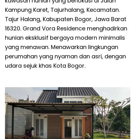
kawasan hunian yang berlokasi di Jalan
Kampung Karet, Tajurhalang, Kecamatan.
Tajur Halang, Kabupaten Bogor, Jawa Barat
16320. Grand Vora Residence menghadirkan
hunian eksklusif bergaya modern minimalis
yang menawan. Menawarkan lingkungan
perumahan yang nyaman dan asri, dengan
udara sejuk khas Kota Bogor.