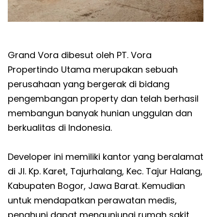
Grand Vora dibesut oleh PT. Vora
Propertindo Utama merupakan sebuah
perusahaan yang bergerak di bidang
pengembangan property dan telah berhasil
membangun banyak hunian unggulan dan
berkualitas di Indonesia.
Developer ini memiliki kantor yang beralamat
di Jl. Kp. Karet, Tajurhalang, Kec. Tajur Halang,
Kabupaten Bogor, Jawa Barat. Kemudian
untuk mendapatkan perawatan medis,
penghuni dapat mengunjungi rumah sakit