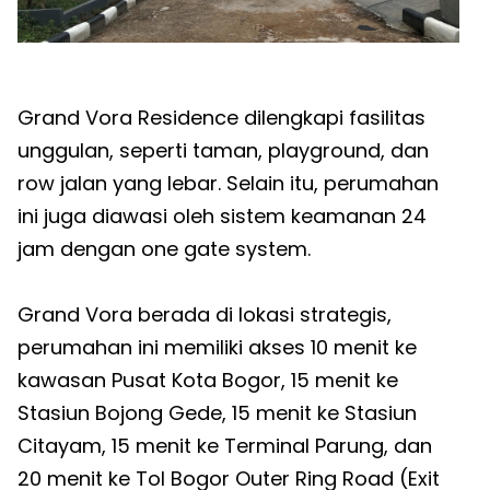
Grand Vora Residence dilengkapi fasilitas
unggulan, seperti taman, playground, dan
row jalan yang lebar. Selain itu, perumahan
ini juga diawasi oleh sistem keamanan 24
jam dengan one gate system.
Grand Vora berada di lokasi strategis,
perumahan ini memiliki akses 10 menit ke
kawasan Pusat Kota Bogor, 15 menit ke
Stasiun Bojong Gede, 15 menit ke Stasiun
Citayam, 15 menit ke Terminal Parung, dan
20 menit ke Tol Bogor Outer Ring Road (Exit