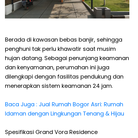
Berada di kawasan bebas banjir, sehingga
penghuni tak perlu khawatir saat musim
hujan datang. Sebagai penunjang keamanan
dan kenyamanan, perumahan ini juga
dilengkapi dengan fasilitas pendukung dan
menerapkan sistem keamanan 24 jam.
Baca Juga : Jual Rumah Bogor Asri: Rumah
Idaman dengan Lingkungan Tenang & Hijau
Spesifikasi Grand Vora Residence