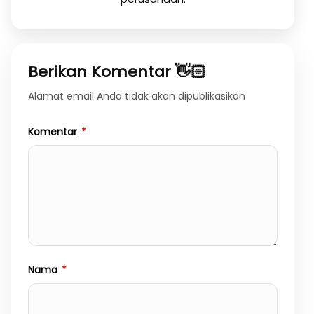
Berikan Komentar 👋🏻
Alamat email Anda tidak akan dipublikasikan
Komentar
*
Nama
*