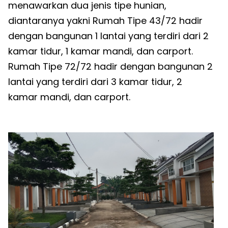
menawarkan dua jenis tipe hunian,
diantaranya yakni Rumah Tipe 43/72 hadir
dengan bangunan 1 lantai yang terdiri dari 2
kamar tidur, 1 kamar mandi, dan carport.
Rumah Tipe 72/72 hadir dengan bangunan 2
lantai yang terdiri dari 3 kamar tidur, 2
kamar mandi, dan carport.