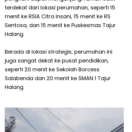
terdekat dari lokasi perumahan, seperti 15
menit ke RSIA Citra Insani, 15 menit ke RS
Sentosa, dan 15 menit ke Puskesmas Tajur
Halang.
Berada di lokasi strategis, perumahan ini
juga sangat dekat ke pusat pendidikan,
seperti 20 menit ke Sekolah Borcess
Salabenda dan 20 menit ke SMAN 1 Tajur
Halang.