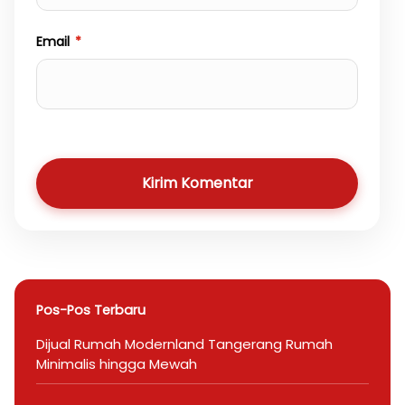
Email
*
Kirim Komentar
Pos-Pos Terbaru
Dijual Rumah Modernland Tangerang Rumah
Minimalis hingga Mewah