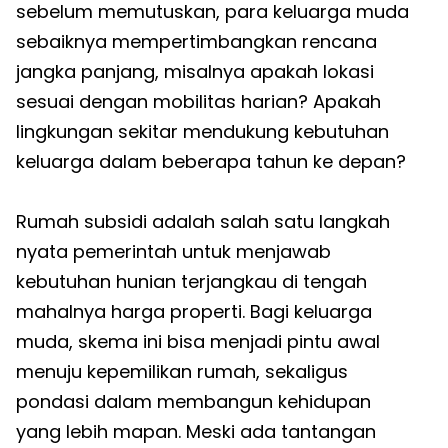
sebelum memutuskan, para keluarga muda
sebaiknya mempertimbangkan rencana
jangka panjang, misalnya apakah lokasi
sesuai dengan mobilitas harian? Apakah
lingkungan sekitar mendukung kebutuhan
keluarga dalam beberapa tahun ke depan?
Rumah subsidi adalah salah satu langkah
nyata pemerintah untuk menjawab
kebutuhan hunian terjangkau di tengah
mahalnya harga properti. Bagi keluarga
muda, skema ini bisa menjadi pintu awal
menuju kepemilikan rumah, sekaligus
pondasi dalam membangun kehidupan
yang lebih mapan. Meski ada tantangan