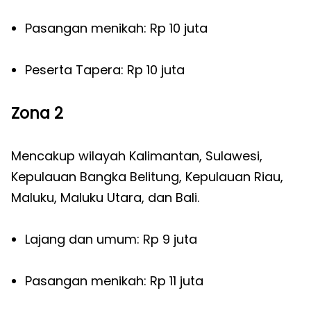
Pasangan menikah: Rp 10 juta
Peserta Tapera: Rp 10 juta
Zona 2
Mencakup wilayah Kalimantan, Sulawesi,
Kepulauan Bangka Belitung, Kepulauan Riau,
Maluku, Maluku Utara, dan Bali.
Lajang dan umum: Rp 9 juta
Pasangan menikah: Rp 11 juta