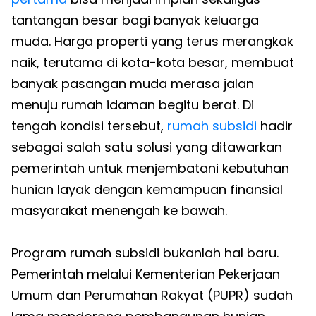
tantangan besar bagi banyak keluarga
muda. Harga properti yang terus merangkak
naik, terutama di kota-kota besar, membuat
banyak pasangan muda merasa jalan
menuju rumah idaman begitu berat. Di
tengah kondisi tersebut,
rumah subsidi
hadir
sebagai salah satu solusi yang ditawarkan
pemerintah untuk menjembatani kebutuhan
hunian layak dengan kemampuan finansial
masyarakat menengah ke bawah.
Program rumah subsidi bukanlah hal baru.
Pemerintah melalui Kementerian Pekerjaan
Umum dan Perumahan Rakyat (PUPR) sudah