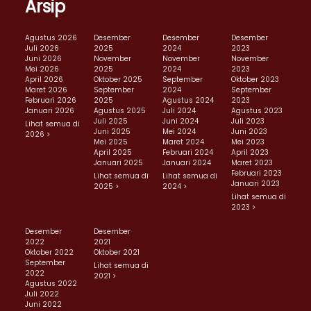
Arsip
Agustus 2026
Desember
Desember
Desember
Juli 2026
2025
2024
2023
Juni 2026
November
November
November
Mei 2026
2025
2024
2023
April 2026
Oktober 2025
September
Oktober 2023
Maret 2026
September
2024
September
Februari 2026
2025
Agustus 2024
2023
Januari 2026
Agustus 2025
Juli 2024
Agustus 2023
Juli 2025
Juni 2024
Juli 2023
Lihat semua di
Juni 2025
Mei 2024
Juni 2023
2026 >
Mei 2025
Maret 2024
Mei 2023
April 2025
Februari 2024
April 2023
Januari 2025
Januari 2024
Maret 2023
Februari 2023
Lihat semua di
Lihat semua di
Januari 2023
2025 >
2024 >
Lihat semua di
2023 >
Desember
Desember
2022
2021
Oktober 2022
Oktober 2021
September
Lihat semua di
2022
2021 >
Agustus 2022
Juli 2022
Juni 2022