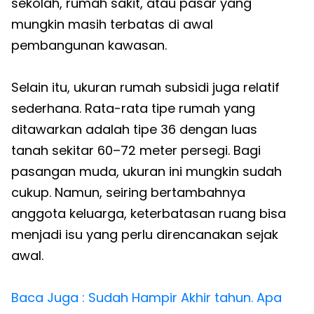
sekolah, rumah sakit, atau pasar yang
mungkin masih terbatas di awal
pembangunan kawasan.
Selain itu, ukuran rumah subsidi juga relatif
sederhana. Rata-rata tipe rumah yang
ditawarkan adalah tipe 36 dengan luas
tanah sekitar 60–72 meter persegi. Bagi
pasangan muda, ukuran ini mungkin sudah
cukup. Namun, seiring bertambahnya
anggota keluarga, keterbatasan ruang bisa
menjadi isu yang perlu direncanakan sejak
awal.
Baca Juga : Sudah Hampir Akhir tahun. Apa