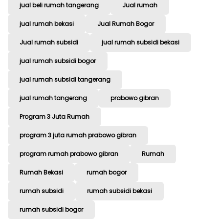
jual beli rumah tangerang
Jual rumah
jual rumah bekasi
Jual Rumah Bogor
Jual rumah subsidi
jual rumah subsidi bekasi
jual rumah subsidi bogor
jual rumah subsidi tangerang
jual rumah tangerang
prabowo gibran
Program 3 Juta Rumah
program 3 juta rumah prabowo gibran
program rumah prabowo gibran
Rumah
Rumah Bekasi
rumah bogor
rumah subsidi
rumah subsidi bekasi
rumah subsidi bogor