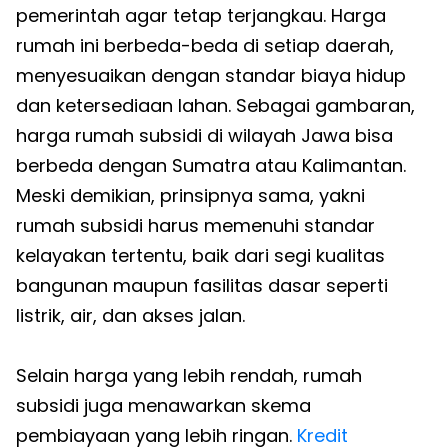
pemerintah agar tetap terjangkau. Harga
rumah ini berbeda-beda di setiap daerah,
menyesuaikan dengan standar biaya hidup
dan ketersediaan lahan. Sebagai gambaran,
harga rumah subsidi di wilayah Jawa bisa
berbeda dengan Sumatra atau Kalimantan.
Meski demikian, prinsipnya sama, yakni
rumah subsidi harus memenuhi standar
kelayakan tertentu, baik dari segi kualitas
bangunan maupun fasilitas dasar seperti
listrik, air, dan akses jalan.
Selain harga yang lebih rendah, rumah
subsidi juga menawarkan skema
pembiayaan yang lebih ringan.
Kredit