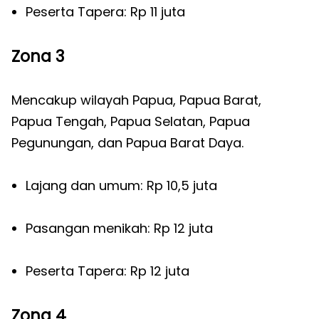
Peserta Tapera: Rp 11 juta
Zona 3
Mencakup wilayah Papua, Papua Barat,
Papua Tengah, Papua Selatan, Papua
Pegunungan, dan Papua Barat Daya.
Lajang dan umum: Rp 10,5 juta
Pasangan menikah: Rp 12 juta
Peserta Tapera: Rp 12 juta
Zona 4