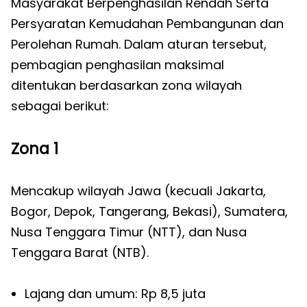
Masyarakat Berpenghasilan Rendah Serta
Persyaratan Kemudahan Pembangunan dan
Perolehan Rumah. Dalam aturan tersebut,
pembagian penghasilan maksimal
ditentukan berdasarkan zona wilayah
sebagai berikut:
Zona 1
Mencakup wilayah Jawa (kecuali Jakarta,
Bogor, Depok, Tangerang, Bekasi), Sumatera,
Nusa Tenggara Timur (NTT), dan Nusa
Tenggara Barat (NTB).
Lajang dan umum: Rp 8,5 juta