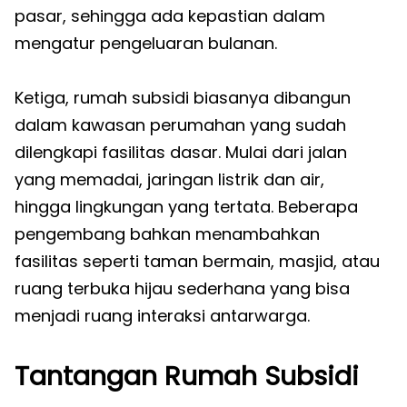
pasar, sehingga ada kepastian dalam
mengatur pengeluaran bulanan.
Ketiga, rumah subsidi biasanya dibangun
dalam kawasan perumahan yang sudah
dilengkapi fasilitas dasar. Mulai dari jalan
yang memadai, jaringan listrik dan air,
hingga lingkungan yang tertata. Beberapa
pengembang bahkan menambahkan
fasilitas seperti taman bermain, masjid, atau
ruang terbuka hijau sederhana yang bisa
menjadi ruang interaksi antarwarga.
Tantangan Rumah Subsidi