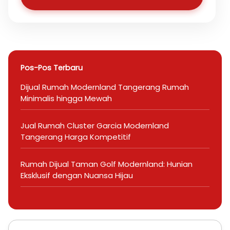
Pos-Pos Terbaru
Dijual Rumah Modernland Tangerang Rumah
Minimalis hingga Mewah
Jual Rumah Cluster Garcia Modernland
Tangerang Harga Kompetitif
Rumah Dijual Taman Golf Modernland: Hunian
Eksklusif dengan Nuansa Hijau