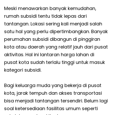
Meski menawarkan banyak kemudahan,
rumah subsidi tentu tidak lepas dari
tantangan. Lokasi sering kali menjadi salah
satu hal yang perlu dipertimbangkan. Banyak
perumahan subsidi dibangun di pinggiran
kota atau daerah yang relatif jauh dari pusat
aktivitas. Hal ini lantaran harga lahan di
pusat kota sudah terlalu tinggi untuk masuk
kategori subsidi.
Bagi keluarga muda yang bekerja di pusat
kota, jarak tempuh dan akses transportasi
bisa menjadi tantangan tersendiri. Belum lagi
soal ketersediaan fasilitas umum seperti