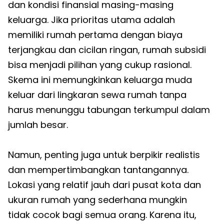
dan kondisi finansial masing-masing
keluarga. Jika prioritas utama adalah
memiliki rumah pertama dengan biaya
terjangkau dan cicilan ringan, rumah subsidi
bisa menjadi pilihan yang cukup rasional.
Skema ini memungkinkan keluarga muda
keluar dari lingkaran sewa rumah tanpa
harus menunggu tabungan terkumpul dalam
jumlah besar.
Namun, penting juga untuk berpikir realistis
dan mempertimbangkan tantangannya.
Lokasi yang relatif jauh dari pusat kota dan
ukuran rumah yang sederhana mungkin
tidak cocok bagi semua orang. Karena itu,