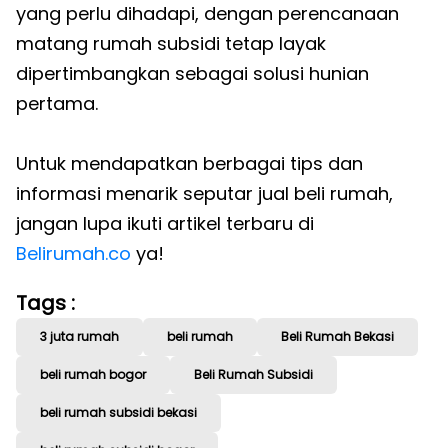
yang perlu dihadapi, dengan perencanaan
matang rumah subsidi tetap layak
dipertimbangkan sebagai solusi hunian
pertama.
Untuk mendapatkan berbagai tips dan
informasi menarik seputar jual beli rumah,
jangan lupa ikuti artikel terbaru di
Belirumah.co
ya!
Tags :
3 juta rumah
beli rumah
Beli Rumah Bekasi
beli rumah bogor
Beli Rumah Subsidi
beli rumah subsidi bekasi