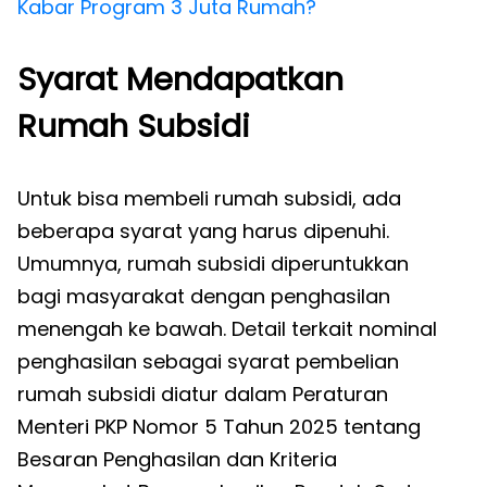
Kabar Program 3 Juta Rumah?
Syarat Mendapatkan
Rumah Subsidi
Untuk bisa membeli rumah subsidi, ada
beberapa syarat yang harus dipenuhi.
Umumnya, rumah subsidi diperuntukkan
bagi masyarakat dengan penghasilan
menengah ke bawah. Detail terkait nominal
penghasilan sebagai syarat pembelian
rumah subsidi diatur dalam Peraturan
Menteri PKP Nomor 5 Tahun 2025 tentang
Besaran Penghasilan dan Kriteria