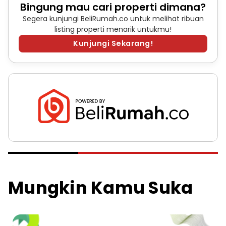
Bingung mau cari properti dimana?
Segera kunjungi BeliRumah.co untuk melihat ribuan
listing properti menarik untukmu!
Kunjungi Sekarang!
Mungkin Kamu Suka