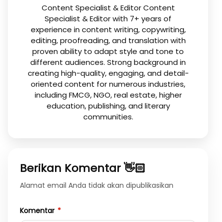
Content Specialist & Editor Content
Specialist & Editor with 7+ years of
experience in content writing, copywriting,
editing, proofreading, and translation with
proven ability to adapt style and tone to
different audiences. Strong background in
creating high-quality, engaging, and detail-
oriented content for numerous industries,
including FMCG, NGO, real estate, higher
education, publishing, and literary
communities.
Berikan Komentar 👋🏻
Alamat email Anda tidak akan dipublikasikan
Komentar
*