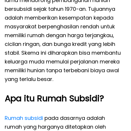
lama mendorong pembangunan hunian
bersubsidi sejak tahun 1970-an. Tujuannya
adalah memberikan kesempatan kepada
masyarakat berpenghasilan rendah untuk
memiliki rumah dengan harga terjangkau,
cicilan ringan, dan bunga kredit yang lebih
stabil. Skema ini diharapkan bisa membantu
keluarga muda memulai perjalanan mereka
memiliki hunian tanpa terbebani biaya awal
yang terlalu besar.
Apa itu Rumah Subsidi?
Rumah subsidi
pada dasarnya adalah
rumah yang harganya ditetapkan oleh