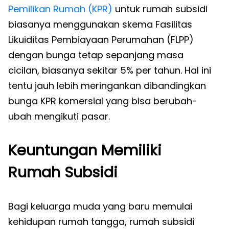
Pemilikan Rumah (KPR)
untuk rumah subsidi
biasanya menggunakan skema Fasilitas
Likuiditas Pembiayaan Perumahan (FLPP)
dengan bunga tetap sepanjang masa
cicilan, biasanya sekitar 5% per tahun. Hal ini
tentu jauh lebih meringankan dibandingkan
bunga KPR komersial yang bisa berubah-
ubah mengikuti pasar.
Keuntungan Memiliki
Rumah Subsidi
Bagi keluarga muda yang baru memulai
kehidupan rumah tangga, rumah subsidi