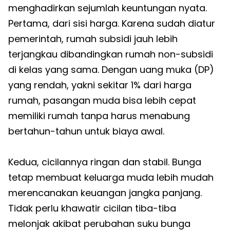
menghadirkan sejumlah keuntungan nyata.
Pertama, dari sisi harga. Karena sudah diatur
pemerintah, rumah subsidi jauh lebih
terjangkau dibandingkan rumah non-subsidi
di kelas yang sama. Dengan uang muka (DP)
yang rendah, yakni sekitar 1% dari harga
rumah, pasangan muda bisa lebih cepat
memiliki rumah tanpa harus menabung
bertahun-tahun untuk biaya awal.
Kedua, cicilannya ringan dan stabil. Bunga
tetap membuat keluarga muda lebih mudah
merencanakan keuangan jangka panjang.
Tidak perlu khawatir cicilan tiba-tiba
melonjak akibat perubahan suku bunga