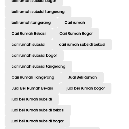
beli rumah subsidi bogor
beli rumah subsidi tangerang
beli rumah tangerang
Cari rumah
Cari Rumah Bekasi
Cari Rumah Bogor
cari rumah subsidi
cari rumah subsidi bekasi
cari rumah subsidi bogor
cari rumah subsidi tangerang
Cari Rumah Tangerang
Jual Beli Rumah
Jual Beli Rumah Bekasi
jual beli rumah bogor
jual beli rumah subsidi
jual beli rumah subsidi bekasi
jual beli rumah subsidi bogor