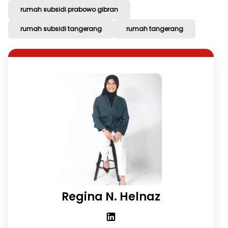
rumah subsidi prabowo gibran
rumah subsidi tangerang
rumah tangerang
Regina N. Helnaz