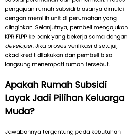
pengajuan rumah subsidi biasanya dimulai
dengan memilih unit di perumahan yang
diinginkan. Selanjutnya, pembeli mengajukan
KPR FLPP ke bank yang bekerja sama dengan
developer
. Jika proses verifikasi disetujui,
akad kredit dilakukan dan pembeli bisa
langsung menempati rumah tersebut.
Apakah Rumah Subsidi
Layak Jadi Pilihan Keluarga
Muda?
Jawabannya tergantung pada kebutuhan