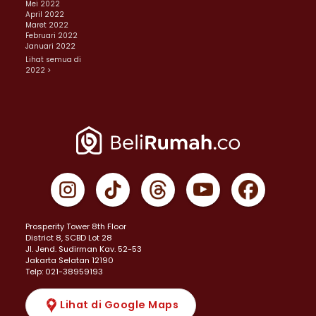
Mei 2022
April 2022
Maret 2022
Februari 2022
Januari 2022
Lihat semua di
2022 >
Prosperity Tower 8th Floor
District 8, SCBD Lot 28
JI. Jend. Sudirman Kav. 52-53
Jakarta Selatan 12190
Telp: 021-38959193
Lihat di Google Maps