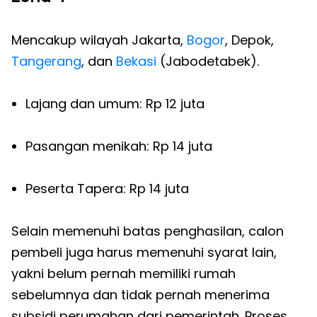
Mencakup wilayah Jakarta,
Bogor
, Depok,
Tangerang
, dan
Bekasi
(Jabodetabek).
Lajang dan umum: Rp 12 juta
Pasangan menikah: Rp 14 juta
Peserta Tapera: Rp 14 juta
Selain memenuhi batas penghasilan, calon
pembeli juga harus memenuhi syarat lain,
yakni belum pernah memiliki rumah
sebelumnya dan tidak pernah menerima
subsidi perumahan dari pemerintah. Proses