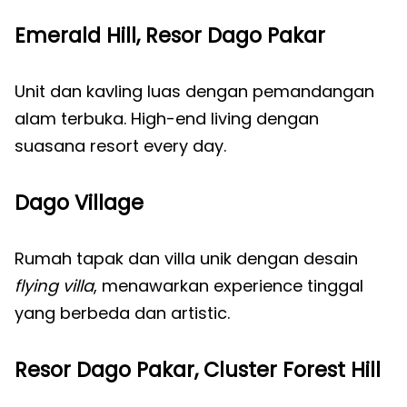
Emerald Hill, Resor Dago Pakar
Unit dan kavling luas dengan pemandangan
alam terbuka. High-end living dengan
suasana resort every day.
Dago Village
Rumah tapak dan villa unik dengan desain
flying villa
, menawarkan experience tinggal
yang berbeda dan artistic.
Resor Dago Pakar, Cluster Forest Hill