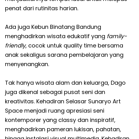
penat dari rutinitas harian.
Ada juga Kebun Binatang Bandung
menghadirkan wisata edukatif yang
family-
friendly
, cocok untuk quality time bersama
anak sekaligus sarana pembelajaran yang
menyenangkan.
Tak hanya wisata alam dan keluarga, Dago
juga dikenal sebagai pusat seni dan
kreativitas. Kehadiran Selasar Sunaryo Art
Space menjadi ruang apresiasi seni
kontemporer yang classy dan inspiratif,
menghadirkan pameran lukisan, pahatan,
hingga instalasi visual multimedia. Kehadiran