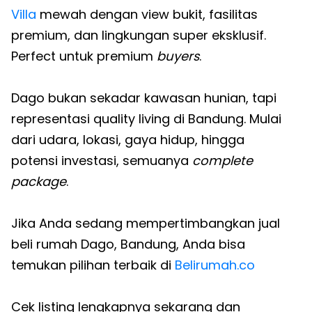
Villa
mewah dengan view bukit, fasilitas
premium, dan lingkungan super eksklusif.
Perfect untuk premium
buyers
.
Dago bukan sekadar kawasan hunian, tapi
representasi quality living di Bandung. Mulai
dari udara, lokasi, gaya hidup, hingga
potensi investasi, semuanya
complete
package
.
Jika Anda sedang mempertimbangkan jual
beli rumah Dago, Bandung, Anda bisa
temukan pilihan terbaik di
Belirumah.co
Cek listing lengkapnya sekarang dan