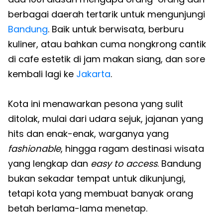
berbagai daerah tertarik untuk mengunjungi
Bandung
. Baik untuk berwisata, berburu
kuliner, atau bahkan cuma nongkrong cantik
di cafe estetik di jam makan siang, dan sore
kembali lagi ke
Jakarta
.
Kota ini menawarkan pesona yang sulit
ditolak, mulai dari udara sejuk, jajanan yang
hits dan enak-enak, warganya yang
fashionable
, hingga ragam destinasi wisata
yang lengkap dan
easy to access
. Bandung
bukan sekadar tempat untuk dikunjungi,
tetapi kota yang membuat banyak orang
betah berlama-lama menetap.