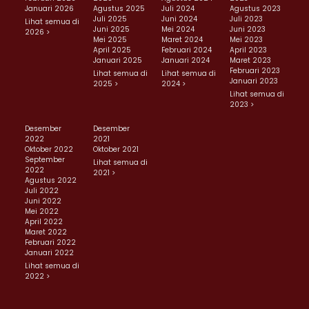
Januari 2026
Agustus 2025
Juli 2024
Agustus 2023
Juli 2025
Juni 2024
Juli 2023
Lihat semua di
Juni 2025
Mei 2024
Juni 2023
2026 >
Mei 2025
Maret 2024
Mei 2023
April 2025
Februari 2024
April 2023
Januari 2025
Januari 2024
Maret 2023
Februari 2023
Lihat semua di
Lihat semua di
Januari 2023
2025 >
2024 >
Lihat semua di
2023 >
Desember
Desember
2022
2021
Oktober 2022
Oktober 2021
September
Lihat semua di
2022
2021 >
Agustus 2022
Juli 2022
Juni 2022
Mei 2022
April 2022
Maret 2022
Februari 2022
Januari 2022
Lihat semua di
2022 >