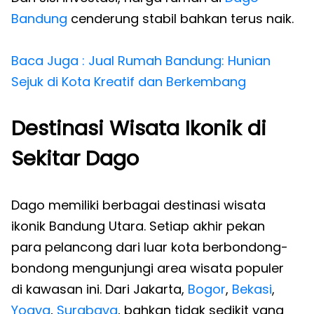
Bandung
cenderung stabil bahkan terus naik.
Baca Juga : Jual Rumah Bandung: Hunian
Sejuk di Kota Kreatif dan Berkembang
Destinasi Wisata Ikonik di
Sekitar Dago
Dago memiliki berbagai destinasi wisata
ikonik Bandung Utara. Setiap akhir pekan
para pelancong dari luar kota berbondong-
bondong mengunjungi area wisata populer
di kawasan ini. Dari Jakarta,
Bogor
,
Bekasi
,
Yogya
,
Surabaya
, bahkan tidak sedikit yang