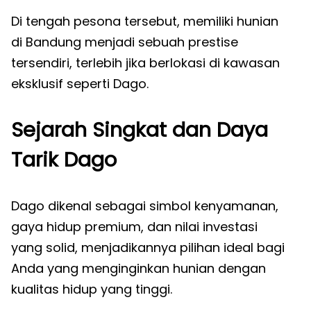
Di tengah pesona tersebut, memiliki hunian
di Bandung menjadi sebuah prestise
tersendiri, terlebih jika berlokasi di kawasan
eksklusif seperti Dago.
Sejarah Singkat dan Daya
Tarik Dago
Dago dikenal sebagai simbol kenyamanan,
gaya hidup premium, dan nilai investasi
yang solid, menjadikannya pilihan ideal bagi
Anda yang menginginkan hunian dengan
kualitas hidup yang tinggi.