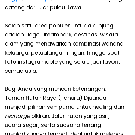
datang dari luar pulau Jawa.
Salah satu area populer untuk dikunjungi
adalah Dago Dreampark, destinasi wisata
alam yang menawarkan kombinasi wahana
keluarga, petualangan ringan, hingga spot
foto instagramable yang selalu jadi favorit
semua usia.
Bagi Anda yang mencari ketenangan,
Taman Hutan Raya (Tahura) Djuanda
menjadi pilihan sempurna untuk healing dan
recharge
pikiran. Jalur hutan yang asri,
udara segar, serta suasana tenang
menjadikannya tempat ideal untuk melepas