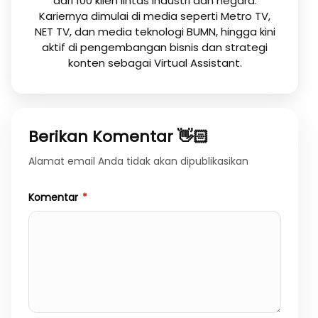
dari 100 klien lintas industri dan negara.
Kariernya dimulai di media seperti Metro TV,
NET TV, dan media teknologi BUMN, hingga kini
aktif di pengembangan bisnis dan strategi
konten sebagai Virtual Assistant.
Berikan Komentar 👋🏻
Alamat email Anda tidak akan dipublikasikan
Komentar
*