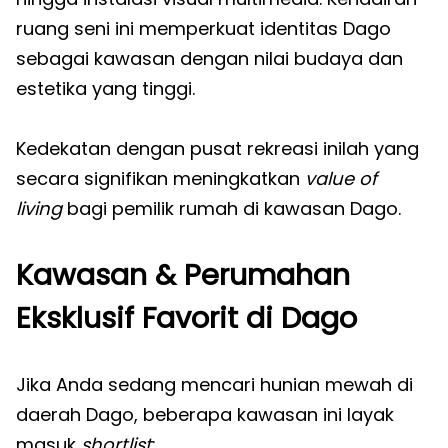
ruang seni ini memperkuat identitas Dago
sebagai kawasan dengan nilai budaya dan
estetika yang tinggi.
Kedekatan dengan pusat rekreasi inilah yang
secara signifikan meningkatkan
value of
living
bagi pemilik rumah di kawasan Dago.
Kawasan & Perumahan
Eksklusif Favorit di Dago
Jika Anda sedang mencari hunian mewah di
daerah Dago, beberapa kawasan ini layak
masuk
shortlist
: