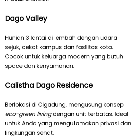
Dago Valley
Hunian 3 lantai di lembah dengan udara
sejuk, dekat kampus dan fasilitas kota.
Cocok untuk keluarga modern yang butuh
space dan kenyamanan.
Calistha Dago Residence
Berlokasi di Cigadung, mengusung konsep
eco-green living
dengan unit terbatas. Ideal
untuk Anda yang mengutamakan privasi dan
lingkungan sehat.