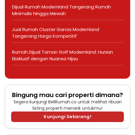
Dijual Rumah Modernland Tangerang Rumah
Minimalis hingga Mewah
Jual Rumah Cluster Garcia Modernland
Tangerang Harga Kompetitif
Rumah Dijual Taman Golf Modernland: Hunian
Eksklusif dengan Nuansa Hijau
Bingung mau cari properti dimana?
Segera kunjungi BeliRumah.co untuk melihat ribuan
listing properti menarik untukmu!
Kunjungi Sekarang!