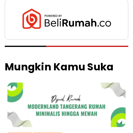
Mungkin Kamu Suka