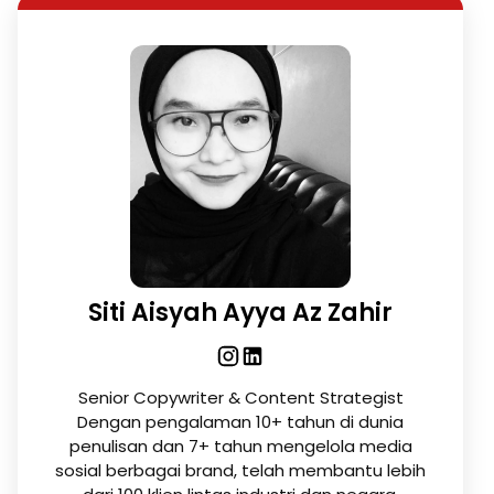
Siti Aisyah Ayya Az Zahir
Senior Copywriter & Content Strategist
Dengan pengalaman 10+ tahun di dunia
penulisan dan 7+ tahun mengelola media
sosial berbagai brand, telah membantu lebih