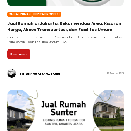
DIJUAL RUMAH
BERITA PROPERTI
Jual Rumah di Jakarta: Rekomendasi Area, Kisaran
Harga, Akses Transportasi, dan Fasilitas Umum
Jual Rumah di Jakarta : Rekomendasi Area, Kisaran Harga, Akses
Transportasi, dan Fasilitas Umum - Se...
Read more
SITI AISYAH AYYA AZ ZAHIR
27 Februari 2026