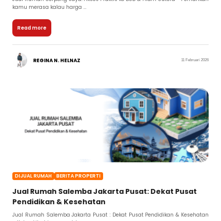
kamu merasa kalau harga ...
Read more
REGINA N. HELNAZ
11 Februari 2026
DIJUAL RUMAH
BERITA PROPERTI
Jual Rumah Salemba Jakarta Pusat: Dekat Pusat
Pendidikan & Kesehatan
Jual Rumah Salemba Jakarta Pusat : Dekat Pusat Pendidikan & Kesehatan