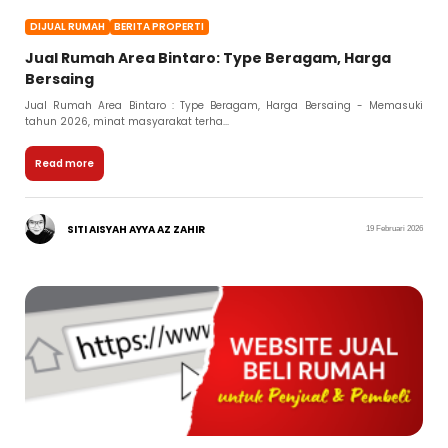
DIJUAL RUMAH
BERITA PROPERTI
Jual Rumah Area Bintaro: Type Beragam, Harga
Bersaing
Jual Rumah Area Bintaro : Type Beragam, Harga Bersaing - Memasuki
tahun 2026, minat masyarakat terha...
Read more
SITI AISYAH AYYA AZ ZAHIR
19 Februari 2026