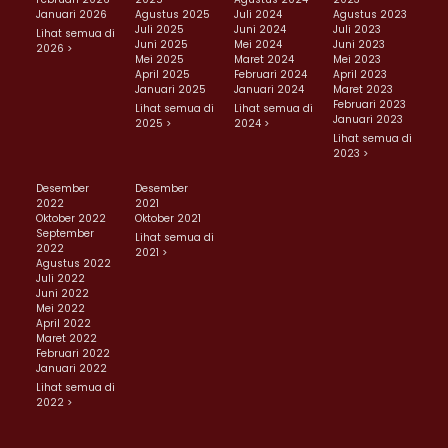
Januari 2026
Agustus 2025
Juli 2024
Agustus 2023
Juli 2025
Juni 2024
Juli 2023
Lihat semua di
Juni 2025
Mei 2024
Juni 2023
2026 >
Mei 2025
Maret 2024
Mei 2023
April 2025
Februari 2024
April 2023
Januari 2025
Januari 2024
Maret 2023
Februari 2023
Lihat semua di
Lihat semua di
Januari 2023
2025 >
2024 >
Lihat semua di
2023 >
Desember
Desember
2022
2021
Oktober 2022
Oktober 2021
September
Lihat semua di
2022
2021 >
Agustus 2022
Juli 2022
Juni 2022
Mei 2022
April 2022
Maret 2022
Februari 2022
Januari 2022
Lihat semua di
2022 >