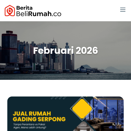
Februari 2026