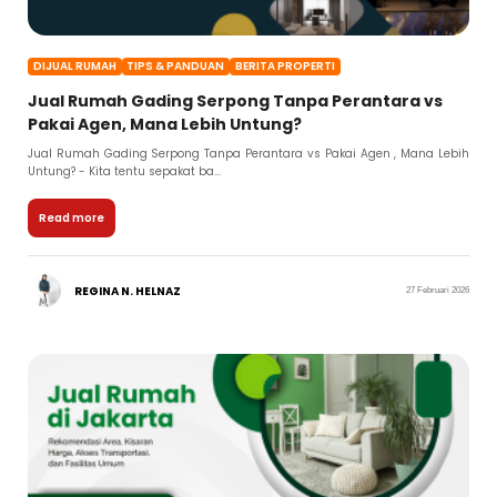
DIJUAL RUMAH
TIPS & PANDUAN
BERITA PROPERTI
Jual Rumah Gading Serpong Tanpa Perantara vs
Pakai Agen, Mana Lebih Untung?
Jual Rumah Gading Serpong Tanpa Perantara vs Pakai Agen , Mana Lebih
Untung? - Kita tentu sepakat ba...
Read more
REGINA N. HELNAZ
27 Februari 2026