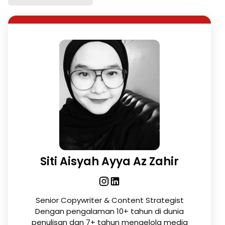
Siti Aisyah Ayya Az Zahir
Senior Copywriter & Content Strategist
Dengan pengalaman 10+ tahun di dunia
penulisan dan 7+ tahun mengelola media