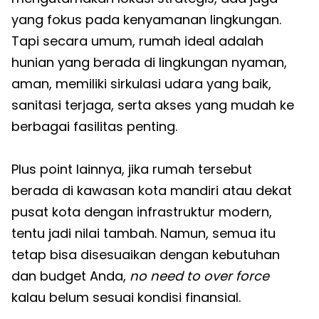
yang fokus pada kenyamanan lingkungan.
Tapi secara umum, rumah ideal adalah
hunian yang berada di lingkungan nyaman,
aman, memiliki sirkulasi udara yang baik,
sanitasi terjaga, serta akses yang mudah ke
berbagai fasilitas penting.
Plus point lainnya, jika rumah tersebut
berada di kawasan kota mandiri atau dekat
pusat kota dengan infrastruktur modern,
tentu jadi nilai tambah. Namun, semua itu
tetap bisa disesuaikan dengan kebutuhan
dan budget Anda,
no need to over force
kalau belum sesuai kondisi finansial.