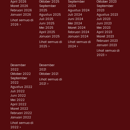
April 2026
Oktober 2025
September
Oktober 2023
Maret 2026
September
2024
September
Februari 2026
2025
Agustus 2024
2023
Januari 2026
Agustus 2025
Juli 2024
Agustus 2023
Juli 2025
Juni 2024
Juli 2023
Lihat semua di
Juni 2025
Mei 2024
Juni 2023
2026 >
Mei 2025
Maret 2024
Mei 2023
April 2025
Februari 2024
April 2023
Januari 2025
Januari 2024
Maret 2023
Februari 2023
Lihat semua di
Lihat semua di
Januari 2023
2025 >
2024 >
Lihat semua di
2023 >
Desember
Desember
2022
2021
Oktober 2022
Oktober 2021
September
Lihat semua di
2022
2021 >
Agustus 2022
Juli 2022
Juni 2022
Mei 2022
April 2022
Maret 2022
Februari 2022
Januari 2022
Lihat semua di
2022 >