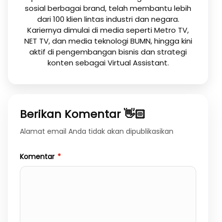
sosial berbagai brand, telah membantu lebih
dari 100 klien lintas industri dan negara.
Kariernya dimulai di media seperti Metro TV,
NET TV, dan media teknologi BUMN, hingga kini
aktif di pengembangan bisnis dan strategi
konten sebagai Virtual Assistant.
Berikan Komentar 👋🏻
Alamat email Anda tidak akan dipublikasikan
Komentar
*