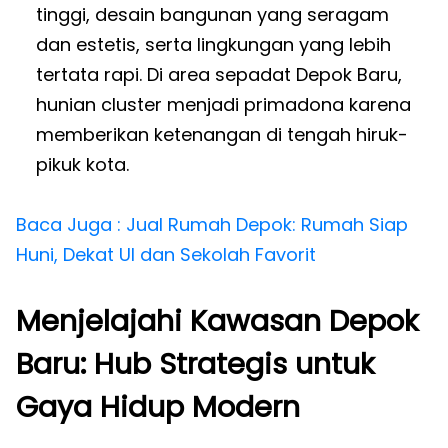
tinggi, desain bangunan yang seragam
dan estetis, serta lingkungan yang lebih
tertata rapi. Di area sepadat Depok Baru,
hunian cluster menjadi primadona karena
memberikan ketenangan di tengah hiruk-
pikuk kota.
Baca Juga : Jual Rumah Depok: Rumah Siap
Huni, Dekat UI dan Sekolah Favorit
Menjelajahi Kawasan Depok
Baru: Hub Strategis untuk
Gaya Hidup Modern