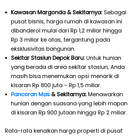
Kawasan Margonda & Sekitarnya:
Sebagai
pusat bisnis, harga rumah di kawasan ini
dibanderol mulai dari Rp 1,2 miliar hingga
Rp 3 miliar ke atas, tergantung pada
eksklusivitas bangunan.
Sekitar Stasiun Depok Baru:
Untuk hunian
yang berada di area sekitar stasiun, Anda
masih bisa menemukan opsi menarik di
kisaran Rp 800 juta – Rp 1,5 miliar.
Pancoran Mas
& Sekitarnya:
Menawarkan
hunian dengan suasana yang lebih mapan
di kisaran Rp 900 jutaan hingga Rp 2 miliar.
Rata-rata kenaikan harga properti di pusat