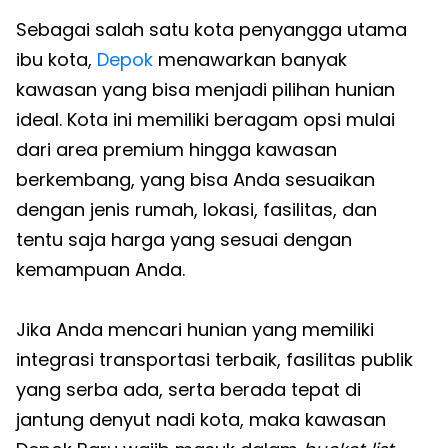
Sebagai salah satu kota penyangga utama
ibu kota,
Depok
menawarkan banyak
kawasan yang bisa menjadi pilihan hunian
ideal. Kota ini memiliki beragam opsi mulai
dari area premium hingga kawasan
berkembang, yang bisa Anda sesuaikan
dengan jenis rumah, lokasi, fasilitas, dan
tentu saja harga yang sesuai dengan
kemampuan Anda.
Jika Anda mencari hunian yang memiliki
integrasi transportasi terbaik, fasilitas publik
yang serba ada, serta berada tepat di
jantung denyut nadi kota, maka kawasan