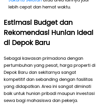
lebih cepat dan hemat waktu.
Estimasi Budget dan
Rekomendasi Hunian Ideal
di Depok Baru
Sebagai kawasan primadona dengan
pertumbuhan yang pesat, harga properti di
Depok Baru dan sekitarnya sangat
kompetitif dan sebanding dengan fasilitas
yang didapatkan. Area ini sangat diminati
baik untuk hunian pribadi maupun investasi
sewa bagi mahasiswa dan pekerja.