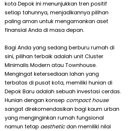
kota Depok ini menunjukkan tren positif
setiap tahunnya, menjadikannya pilihan
paling aman untuk mengamankan aset
finansial Anda di masa depan.
Bagi Anda yang sedang berburu rumah di
sini, pilihan terbaik adalah unit Cluster
Minimalis Modern atau Townhouse.
Mengingat ketersediaan lahan yang
terbatas di pusat kota, memiliki hunian di
Depok Baru adalah sebuah investasi cerdas.
Hunian dengan konsep
compact house
sangat direkomendasikan bagi kaum urban
yang menginginkan rumah fungsional
namun tetap
aesthetic
dan memiliki nilai