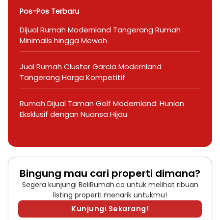
Pos-Pos Terbaru
Dijual Rumah Modernland Tangerang Rumah
Minimalis hingga Mewah
Jual Rumah Cluster Garcia Modernland
Tangerang Harga Kompetitif
Rumah Dijual Taman Golf Modernland: Hunian
Eksklusif dengan Nuansa Hijau
Bingung mau cari properti dimana?
Segera kunjungi BeliRumah.co untuk melihat ribuan
listing properti menarik untukmu!
Kunjungi Sekarang!