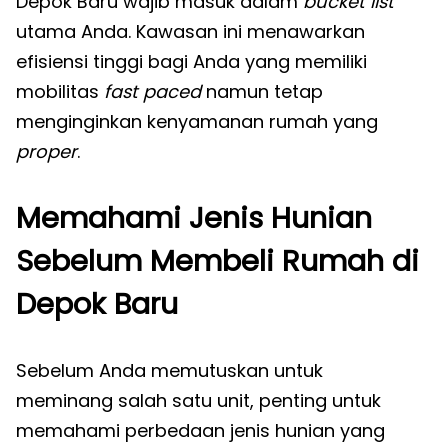
Depok Baru wajib masuk dalam
bucket list
utama Anda. Kawasan ini menawarkan
efisiensi tinggi bagi Anda yang memiliki
mobilitas
fast paced
namun tetap
menginginkan kenyamanan rumah yang
proper
.
Memahami Jenis Hunian
Sebelum Membeli Rumah di
Depok Baru
Sebelum Anda memutuskan untuk
meminang salah satu unit, penting untuk
memahami perbedaan jenis hunian yang