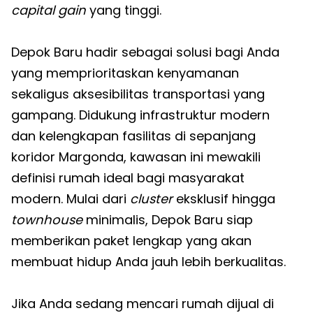
capital gain
yang tinggi.
Depok Baru hadir sebagai solusi bagi Anda
yang memprioritaskan kenyamanan
sekaligus aksesibilitas transportasi yang
gampang. Didukung infrastruktur modern
dan kelengkapan fasilitas di sepanjang
koridor Margonda, kawasan ini mewakili
definisi rumah ideal bagi masyarakat
modern. Mulai dari
cluster
eksklusif hingga
townhouse
minimalis, Depok Baru siap
memberikan paket lengkap yang akan
membuat hidup Anda jauh lebih berkualitas.
Jika Anda sedang mencari rumah dijual di