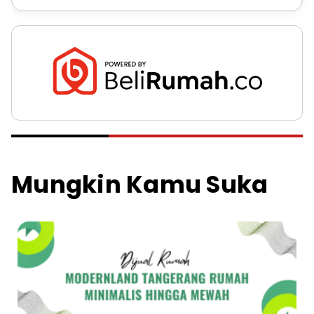
Mungkin Kamu Suka