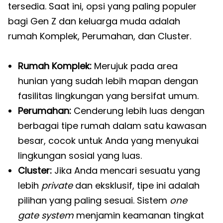
tersedia. Saat ini, opsi yang paling populer
bagi Gen Z dan keluarga muda adalah
rumah Komplek, Perumahan, dan Cluster.
Rumah Komplek:
Merujuk pada area
hunian yang sudah lebih mapan dengan
fasilitas lingkungan yang bersifat umum.
Perumahan:
Cenderung lebih luas dengan
berbagai tipe rumah dalam satu kawasan
besar, cocok untuk Anda yang menyukai
lingkungan sosial yang luas.
Cluster:
Jika Anda mencari sesuatu yang
lebih
private
dan eksklusif, tipe ini adalah
pilihan yang paling sesuai. Sistem
one
gate system
menjamin keamanan tingkat