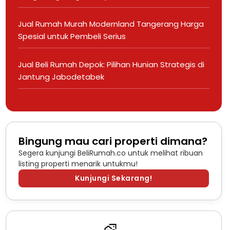
Jual Rumah Murah Modernland Tangerang Harga
Spesial untuk Pembeli Serius
Jual Beli Rumah Depok: Pilihan Hunian Strategis di
Jantung Jabodetabek
Bingung mau cari properti dimana?
Segera kunjungi BeliRumah.co untuk melihat ribuan
listing properti menarik untukmu!
Kunjungi Sekarang!