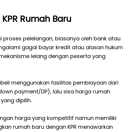
 KPR Rumah Baru
ui proses pelelangan, biasanya oleh bank atau
engalami gagal bayar kredit atau alasan hukum
i mekanisme lelang dengan peserta yang
beli menggunakan fasilitas pembiayaan dari
down payment/DP), lalu sisa harga rumah
yang dipilih.
dengan harga yang kompetitif namun memiliki
dangkan rumah baru dengan KPR menawarkan