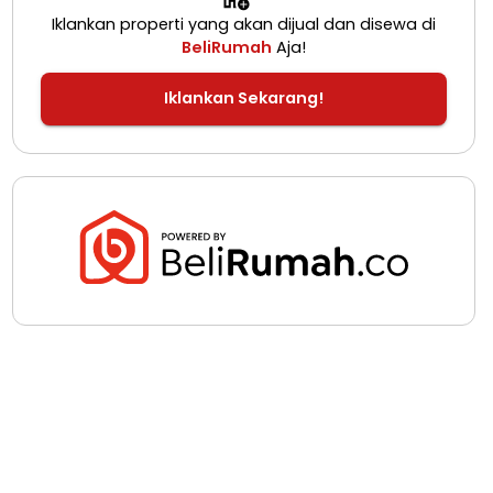
Iklankan properti yang akan dijual dan disewa di
BeliRumah
Aja!
Iklankan Sekarang!