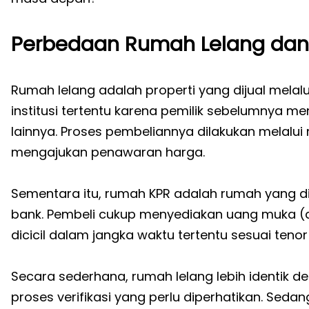
Perbedaan Rumah Lelang dan
Rumah lelang adalah properti yang dijual melal
institusi tertentu karena pemilik sebelumnya m
lainnya. Proses pembeliannya dilakukan melalu
mengajukan penawaran harga.
Sementara itu, rumah KPR adalah rumah yang di
bank. Pembeli cukup menyediakan uang muka (
dicicil dalam jangka waktu tertentu sesuai tenor 
Secara sederhana, rumah lelang lebih identik 
proses verifikasi yang perlu diperhatikan. Se