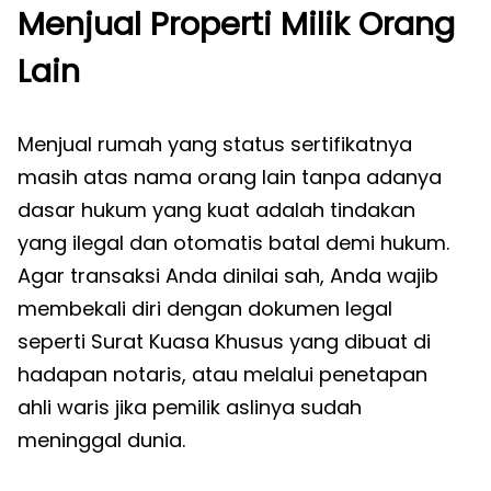
Menjual Properti Milik Orang
Lain
Menjual rumah yang status sertifikatnya
masih atas nama orang lain tanpa adanya
dasar hukum yang kuat adalah tindakan
yang ilegal dan otomatis batal demi hukum.
Agar transaksi Anda dinilai sah, Anda wajib
membekali diri dengan dokumen legal
seperti Surat Kuasa Khusus yang dibuat di
hadapan notaris, atau melalui penetapan
ahli waris jika pemilik aslinya sudah
meninggal dunia.