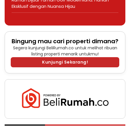
Eksklusif dengan Nuansa Hijau
Bingung mau cari properti dimana?
Segera kunjungi BeliRumah.co untuk melihat ribuan
listing properti menarik untukmu!
Kunjungi Sekarang!