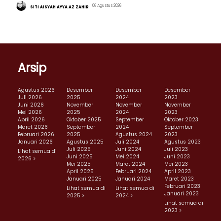
06 Agustus 2026
SITI AISYAH AYYA AZ ZAHIR
Arsip
Agustus 2026
Desember
Desember
Desember
Juli 2026
2025
2024
2023
Juni 2026
November
November
November
Mei 2026
2025
2024
2023
April 2026
Oktober 2025
September
Oktober 2023
Maret 2026
September
2024
September
Februari 2026
2025
Agustus 2024
2023
Januari 2026
Agustus 2025
Juli 2024
Agustus 2023
Juli 2025
Juni 2024
Juli 2023
Lihat semua di
Juni 2025
Mei 2024
Juni 2023
2026 >
Mei 2025
Maret 2024
Mei 2023
April 2025
Februari 2024
April 2023
Januari 2025
Januari 2024
Maret 2023
Februari 2023
Lihat semua di
Lihat semua di
Januari 2023
2025 >
2024 >
Lihat semua di
2023 >