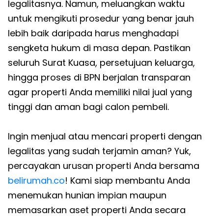
legalitasnya. Namun, meluangkan waktu
untuk mengikuti prosedur yang benar jauh
lebih baik daripada harus menghadapi
sengketa hukum di masa depan. Pastikan
seluruh Surat Kuasa, persetujuan keluarga,
hingga proses di BPN berjalan transparan
agar properti Anda memiliki nilai jual yang
tinggi dan aman bagi calon pembeli.
Ingin menjual atau mencari properti dengan
legalitas yang sudah terjamin aman? Yuk,
percayakan urusan properti Anda bersama
belirumah.co
! Kami siap membantu Anda
menemukan hunian impian maupun
memasarkan aset properti Anda secara