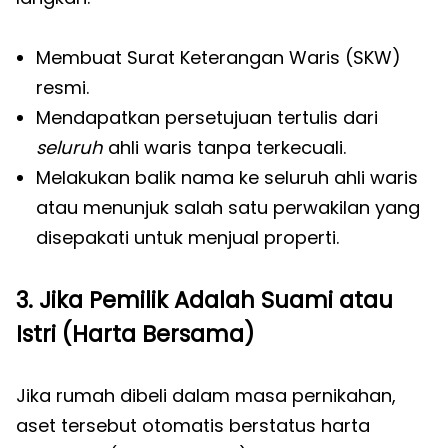
Membuat Surat Keterangan Waris (SKW)
resmi.
Mendapatkan persetujuan tertulis dari
seluruh
ahli waris tanpa terkecuali.
Melakukan balik nama ke seluruh ahli waris
atau menunjuk salah satu perwakilan yang
disepakati untuk menjual properti.
3. Jika Pemilik Adalah Suami atau
Istri (Harta Bersama)
Jika rumah dibeli dalam masa pernikahan,
aset tersebut otomatis berstatus harta