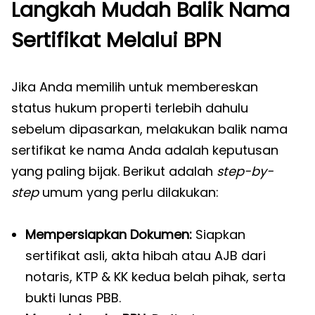
Langkah Mudah Balik Nama
Sertifikat Melalui BPN
Jika Anda memilih untuk membereskan
status hukum properti terlebih dahulu
sebelum dipasarkan, melakukan balik nama
sertifikat ke nama Anda adalah keputusan
yang paling bijak. Berikut adalah
step-by-
step
umum yang perlu dilakukan:
Mempersiapkan Dokumen:
Siapkan
sertifikat asli, akta hibah atau AJB dari
notaris, KTP & KK kedua belah pihak, serta
bukti lunas PBB.