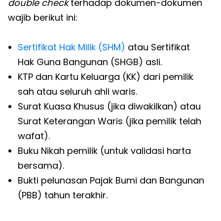
double check
terhadap dokumen-dokumen
wajib berikut ini:
Sertifikat Hak Milik (SHM)
atau Sertifikat
Hak Guna Bangunan (SHGB) asli.
KTP dan Kartu Keluarga (KK) dari pemilik
sah atau seluruh ahli waris.
Surat Kuasa Khusus (jika diwakilkan) atau
Surat Keterangan Waris (jika pemilik telah
wafat).
Buku Nikah pemilik (untuk validasi harta
bersama).
Bukti pelunasan Pajak Bumi dan Bangunan
(PBB) tahun terakhir.