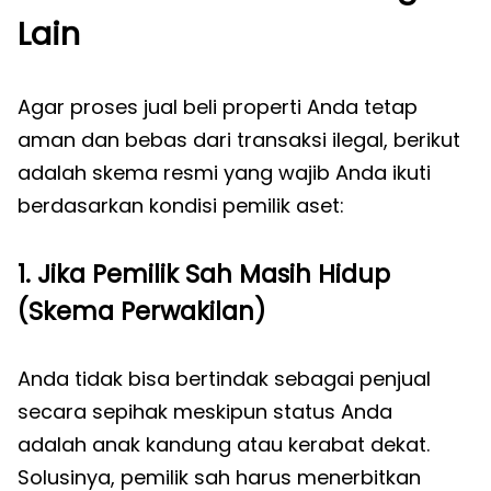
Lain
Agar proses jual beli properti Anda tetap
aman dan bebas dari transaksi ilegal, berikut
adalah skema resmi yang wajib Anda ikuti
berdasarkan kondisi pemilik aset:
1. Jika Pemilik Sah Masih Hidup
(Skema Perwakilan)
Anda tidak bisa bertindak sebagai penjual
secara sepihak meskipun status Anda
adalah anak kandung atau kerabat dekat.
Solusinya, pemilik sah harus menerbitkan