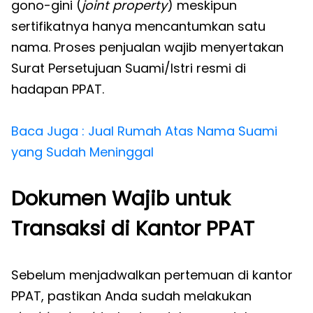
gono-gini (
joint property
) meskipun
sertifikatnya hanya mencantumkan satu
nama. Proses penjualan wajib menyertakan
Surat Persetujuan Suami/Istri resmi di
hadapan PPAT.
Baca Juga : Jual Rumah Atas Nama Suami
yang Sudah Meninggal
Dokumen Wajib untuk
Transaksi di Kantor PPAT
Sebelum menjadwalkan pertemuan di kantor
PPAT, pastikan Anda sudah melakukan