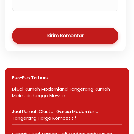
Kirim Komentar
Pos-Pos Terbaru
Dijual Rumah Modernland Tangerang Rumah
Minimalis hingga Mewah
Jual Rumah Cluster Garcia Modernland
Tangerang Harga Kompetitif
Rumah Dijual Taman Golf Modernland: Hunian