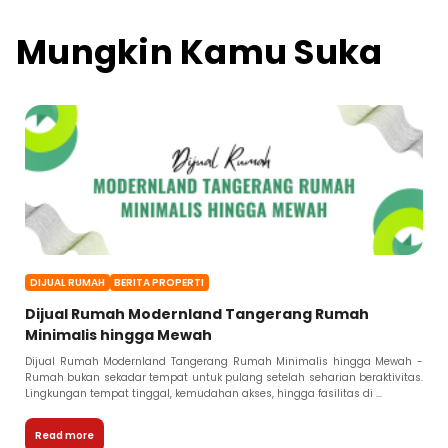
Mungkin Kamu Suka
DIJUAL RUMAH
BERITA PROPERTI
Dijual Rumah Modernland Tangerang Rumah
Minimalis hingga Mewah
Dijual Rumah Modernland Tangerang Rumah Minimalis hingga Mewah -
Rumah bukan sekadar tempat untuk pulang setelah seharian beraktivitas.
Lingkungan tempat tinggal, kemudahan akses, hingga fasilitas di ...
Read more