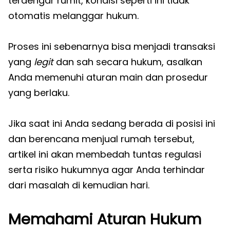
terdengar rumit, kondisi seperti ini tidak
otomatis melanggar hukum.
Proses ini sebenarnya bisa menjadi transaksi
yang
legit
dan sah secara hukum, asalkan
Anda memenuhi aturan main dan prosedur
yang berlaku.
Jika saat ini Anda sedang berada di posisi ini
dan berencana menjual rumah tersebut,
artikel ini akan membedah tuntas regulasi
serta risiko hukumnya agar Anda terhindar
dari masalah di kemudian hari.
Memahami Aturan Hukum