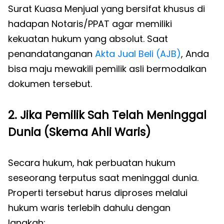
Surat Kuasa Menjual yang bersifat khusus di
hadapan Notaris/PPAT agar memiliki
kekuatan hukum yang absolut. Saat
penandatanganan
Akta Jual Beli (AJB)
, Anda
bisa maju mewakili pemilik asli bermodalkan
dokumen tersebut.
2. Jika Pemilik Sah Telah Meninggal
Dunia (Skema Ahli Waris)
Secara hukum, hak perbuatan hukum
seseorang terputus saat meninggal dunia.
Properti tersebut harus diproses melalui
hukum waris terlebih dahulu dengan
langkah: