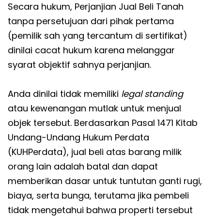
Secara hukum, Perjanjian Jual Beli Tanah
tanpa persetujuan dari pihak pertama
(pemilik sah yang tercantum di sertifikat)
dinilai cacat hukum karena melanggar
syarat objektif sahnya perjanjian.
Anda dinilai tidak memiliki
legal standing
atau kewenangan mutlak untuk menjual
objek tersebut. Berdasarkan Pasal 1471 Kitab
Undang-Undang Hukum Perdata
(KUHPerdata), jual beli atas barang milik
orang lain adalah batal dan dapat
memberikan dasar untuk tuntutan ganti rugi,
biaya, serta bunga, terutama jika pembeli
tidak mengetahui bahwa properti tersebut