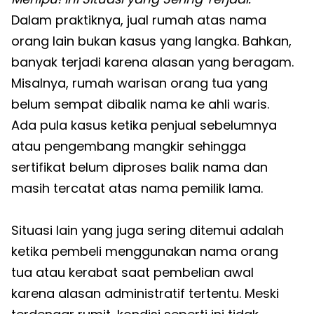
Dalam praktiknya, jual rumah atas nama
orang lain bukan kasus yang langka. Bahkan,
banyak terjadi karena alasan yang beragam.
Misalnya, rumah warisan orang tua yang
belum sempat dibalik nama ke ahli waris.
Ada pula kasus ketika penjual sebelumnya
atau pengembang mangkir sehingga
sertifikat belum diproses balik nama dan
masih tercatat atas nama pemilik lama.
Situasi lain yang juga sering ditemui adalah
ketika pembeli menggunakan nama orang
tua atau kerabat saat pembelian awal
karena alasan administratif tertentu. Meski