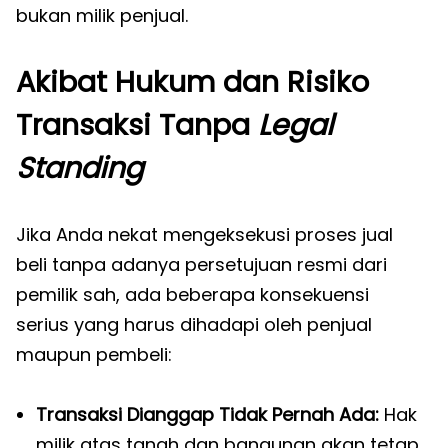
bukan milik penjual.
Akibat Hukum dan Risiko
Transaksi Tanpa
Legal
Standing
Jika Anda nekat mengeksekusi proses jual
beli tanpa adanya persetujuan resmi dari
pemilik sah, ada beberapa konsekuensi
serius yang harus dihadapi oleh penjual
maupun pembeli:
Transaksi Dianggap Tidak Pernah Ada:
Hak
milik atas tanah dan bangunan akan tetap