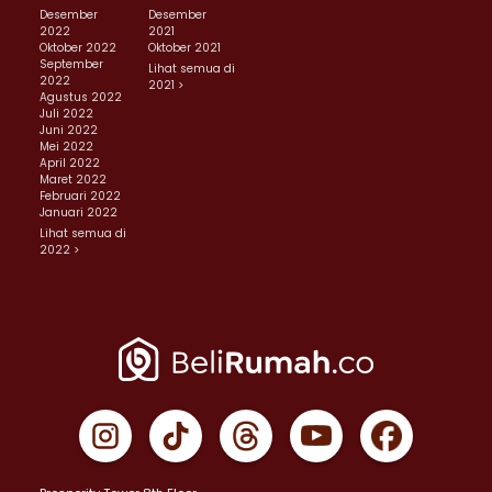
Desember
Desember
2022
2021
Oktober 2022
Oktober 2021
September
Lihat semua di
2022
2021 >
Agustus 2022
Juli 2022
Juni 2022
Mei 2022
April 2022
Maret 2022
Februari 2022
Januari 2022
Lihat semua di
2022 >