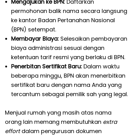
Mengajukan ke BPN:
Daftarkan
permohonan balik nama secara langsung
ke kantor Badan Pertanahan Nasional
(BPN) setempat.
Membayar Biaya:
Selesaikan pembayaran
biaya administrasi sesuai dengan
ketentuan tarif resmi yang berlaku di BPN.
Penerbitan Sertifikat Baru:
Dalam waktu
beberapa minggu, BPN akan menerbitkan
sertifikat baru dengan nama Anda yang
tercantum sebagai pemilik sah yang legal.
Menjual rumah yang masih atas nama
orang lain memang membutuhkan
extra
effort
dalam pengurusan dokumen