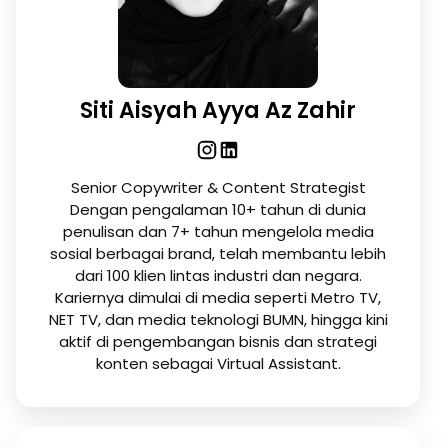
Siti Aisyah Ayya Az Zahir
Senior Copywriter & Content Strategist
Dengan pengalaman 10+ tahun di dunia
penulisan dan 7+ tahun mengelola media
sosial berbagai brand, telah membantu lebih
dari 100 klien lintas industri dan negara.
Kariernya dimulai di media seperti Metro TV,
NET TV, dan media teknologi BUMN, hingga kini
aktif di pengembangan bisnis dan strategi
konten sebagai Virtual Assistant.