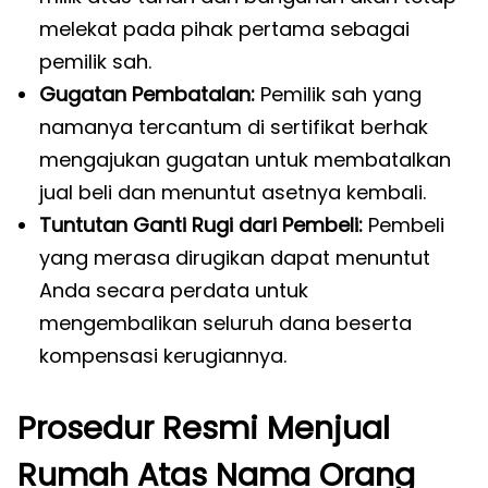
melekat pada pihak pertama sebagai
pemilik sah.
Gugatan Pembatalan:
Pemilik sah yang
namanya tercantum di sertifikat berhak
mengajukan gugatan untuk membatalkan
jual beli dan menuntut asetnya kembali.
Tuntutan Ganti Rugi dari Pembeli:
Pembeli
yang merasa dirugikan dapat menuntut
Anda secara perdata untuk
mengembalikan seluruh dana beserta
kompensasi kerugiannya.
Prosedur Resmi Menjual
Rumah Atas Nama Orang