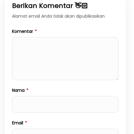
Berikan Komentar 👋🏻
Alamat email Anda tidak akan dipublikasikan
Komentar
*
Nama
*
Email
*