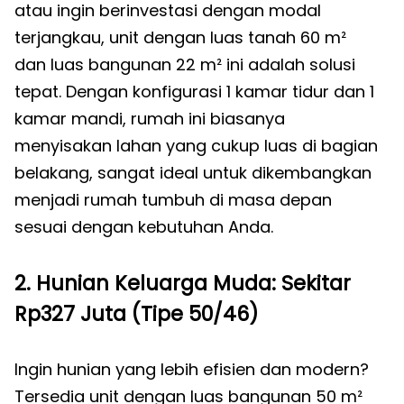
atau ingin berinvestasi dengan modal
terjangkau, unit dengan luas tanah 60 m²
dan luas bangunan 22 m² ini adalah solusi
tepat. Dengan konfigurasi 1 kamar tidur dan 1
kamar mandi, rumah ini biasanya
menyisakan lahan yang cukup luas di bagian
belakang, sangat ideal untuk dikembangkan
menjadi rumah tumbuh di masa depan
sesuai dengan kebutuhan Anda.
2. Hunian Keluarga Muda: Sekitar
Rp327 Juta (Tipe 50/46)
Ingin hunian yang lebih efisien dan modern?
Tersedia unit dengan luas bangunan 50 m²