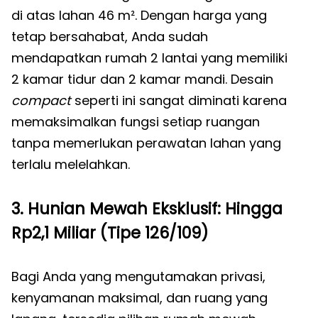
di atas lahan 46 m². Dengan harga yang
tetap bersahabat, Anda sudah
mendapatkan rumah 2 lantai yang memiliki
2 kamar tidur dan 2 kamar mandi. Desain
compact
seperti ini sangat diminati karena
memaksimalkan fungsi setiap ruangan
tanpa memerlukan perawatan lahan yang
terlalu melelahkan.
3. Hunian Mewah Eksklusif: Hingga
Rp2,1 Miliar (Tipe 126/109)
Bagi Anda yang mengutamakan privasi,
kenyamanan maksimal, dan ruang yang