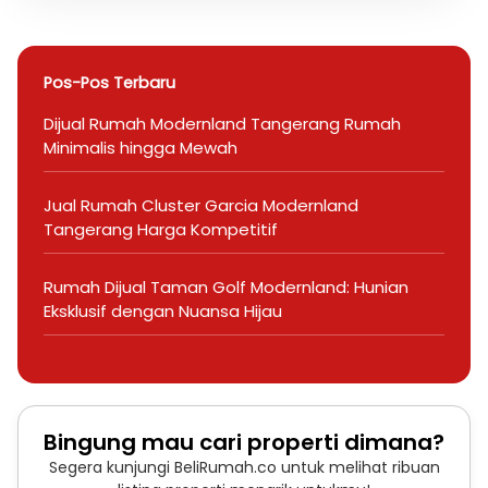
Pos-Pos Terbaru
Dijual Rumah Modernland Tangerang Rumah
Minimalis hingga Mewah
Jual Rumah Cluster Garcia Modernland
Tangerang Harga Kompetitif
Rumah Dijual Taman Golf Modernland: Hunian
Eksklusif dengan Nuansa Hijau
Bingung mau cari properti dimana?
Segera kunjungi BeliRumah.co untuk melihat ribuan