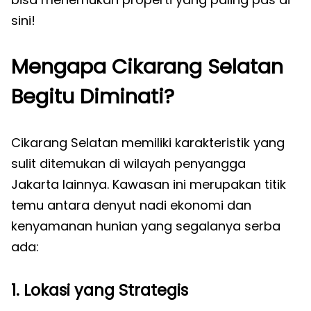
sini!
Mengapa Cikarang Selatan
Begitu Diminati?
Cikarang Selatan memiliki karakteristik yang
sulit ditemukan di wilayah penyangga
Jakarta lainnya. Kawasan ini merupakan titik
temu antara denyut nadi ekonomi dan
kenyamanan hunian yang segalanya serba
ada:
1. Lokasi yang Strategis