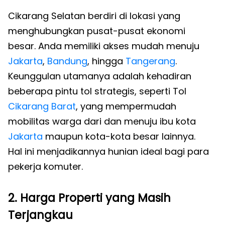
Cikarang Selatan berdiri di lokasi yang
menghubungkan pusat-pusat ekonomi
besar. Anda memiliki akses mudah menuju
Jakarta
,
Bandung
, hingga
Tangerang
.
Keunggulan utamanya adalah kehadiran
beberapa pintu tol strategis, seperti Tol
Cikarang Barat
, yang mempermudah
mobilitas warga dari dan menuju ibu kota
Jakarta
maupun kota-kota besar lainnya.
Hal ini menjadikannya hunian ideal bagi para
pekerja komuter.
2. Harga Properti yang Masih
Terjangkau