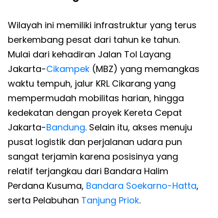
Wilayah ini memiliki infrastruktur yang terus
berkembang pesat dari tahun ke tahun.
Mulai dari kehadiran Jalan Tol Layang
Jakarta-
Cikampek
(MBZ) yang memangkas
waktu tempuh, jalur KRL Cikarang yang
mempermudah mobilitas harian, hingga
kedekatan dengan proyek Kereta Cepat
Jakarta-
Bandung
. Selain itu, akses menuju
pusat logistik dan perjalanan udara pun
sangat terjamin karena posisinya yang
relatif terjangkau dari Bandara Halim
Perdana Kusuma,
Bandara Soekarno-Hatta
,
serta Pelabuhan
Tanjung Priok
.