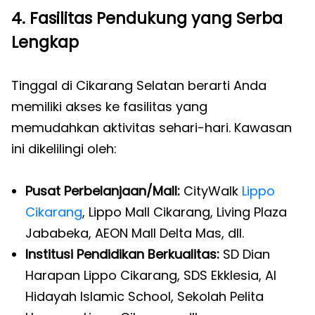
4. Fasilitas Pendukung yang Serba
Lengkap
Tinggal di Cikarang Selatan berarti Anda
memiliki akses ke fasilitas yang
memudahkan aktivitas sehari-hari. Kawasan
ini dikelilingi oleh:
Pusat Perbelanjaan/Mall:
CityWalk
Lippo
Cikarang
, Lippo Mall Cikarang, Living Plaza
Jababeka, AEON Mall Delta Mas, dll.
Institusi Pendidikan Berkualitas:
SD Dian
Harapan Lippo Cikarang, SDS Ekklesia, Al
Hidayah Islamic School, Sekolah Pelita