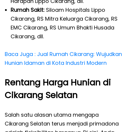
Harapan Lippo Cikarang, dll.
Rumah Sakit:
Siloam Hospitals Lippo
Cikarang, RS Mitra Keluarga Cikarang, RS
EMC Cikarang, RS Umum Bhakti Husada
Cikarang, dll.
Baca Juga : Jual Rumah Cikarang: Wujudkan
Hunian Idaman di Kota Industri Modern
Rentang Harga Hunian di
Cikarang Selatan
Salah satu alasan utama mengapa
Cikarang Selatan terus menjadi primadona