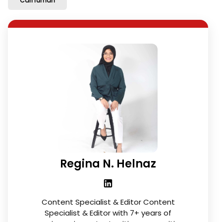
Cari rumah
Regina N. Helnaz
Content Specialist & Editor Content
Specialist & Editor with 7+ years of