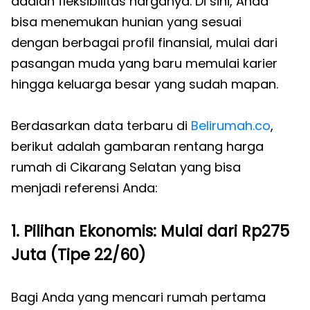
adalah fleksibilitas harganya. Di sini, Anda
bisa menemukan hunian yang sesuai
dengan berbagai profil finansial, mulai dari
pasangan muda yang baru memulai karier
hingga keluarga besar yang sudah mapan.
Berdasarkan data terbaru di
Belirumah.co
,
berikut adalah gambaran rentang harga
rumah di Cikarang Selatan yang bisa
menjadi referensi Anda:
1. Pilihan Ekonomis: Mulai dari Rp275
Juta (Tipe 22/60)
Bagi Anda yang mencari rumah pertama