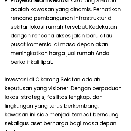
Proyeksi Nilai Investasi:
Cikarang Selatan
adalah kawasan yang dinamis. Perhatikan
rencana pembangunan infrastruktur di
sekitar lokasi rumah tersebut. Kedekatan
dengan rencana akses jalan baru atau
pusat komersial di masa depan akan
meningkatkan harga jual rumah Anda
berkali-kali lipat.
Investasi di Cikarang Selatan adalah
keputusan yang visioner. Dengan perpaduan
lokasi strategis, fasilitas lengkap, dan
lingkungan yang terus berkembang,
kawasan ini siap menjadi tempat bernaung
sekaligus aset berharga bagi masa depan