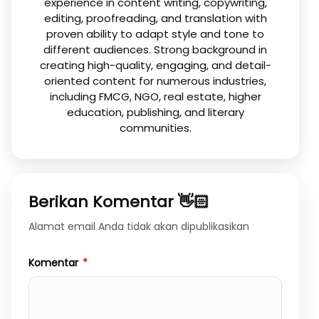
experience in content writing, copywriting,
editing, proofreading, and translation with
proven ability to adapt style and tone to
different audiences. Strong background in
creating high-quality, engaging, and detail-
oriented content for numerous industries,
including FMCG, NGO, real estate, higher
education, publishing, and literary
communities.
Berikan Komentar 👋🏻
Alamat email Anda tidak akan dipublikasikan
Komentar
*