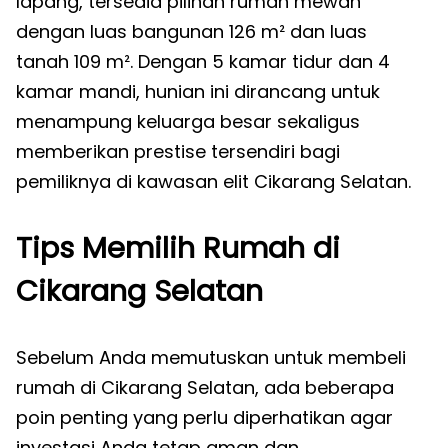
lapang, tersedia pilihan rumah mewah
dengan luas bangunan 126 m² dan luas
tanah 109 m². Dengan 5 kamar tidur dan 4
kamar mandi, hunian ini dirancang untuk
menampung keluarga besar sekaligus
memberikan prestise tersendiri bagi
pemiliknya di kawasan elit Cikarang Selatan.
Tips Memilih Rumah di
Cikarang Selatan
Sebelum Anda memutuskan untuk membeli
rumah di Cikarang Selatan, ada beberapa
poin penting yang perlu diperhatikan agar
investasi Anda tetap aman dan