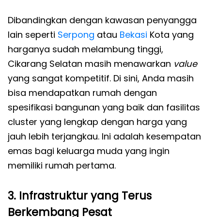
Dibandingkan dengan kawasan penyangga
lain seperti
Serpong
atau
Bekasi
Kota yang
harganya sudah melambung tinggi,
Cikarang Selatan masih menawarkan
value
yang sangat kompetitif. Di sini, Anda masih
bisa mendapatkan rumah dengan
spesifikasi bangunan yang baik dan fasilitas
cluster yang lengkap dengan harga yang
jauh lebih terjangkau. Ini adalah kesempatan
emas bagi keluarga muda yang ingin
memiliki rumah pertama.
3. Infrastruktur yang Terus
Berkembang Pesat