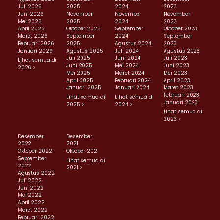
Juli 2026
2025
2024
2023
Juni 2026
November
November
November
Mei 2026
2025
2024
2023
April 2026
Oktober 2025
September
Oktober 2023
Maret 2026
September
2024
September
Februari 2026
2025
Agustus 2024
2023
Januari 2026
Agustus 2025
Juli 2024
Agustus 2023
Juli 2025
Juni 2024
Juli 2023
Lihat semua di
Juni 2025
Mei 2024
Juni 2023
2026 >
Mei 2025
Maret 2024
Mei 2023
April 2025
Februari 2024
April 2023
Januari 2025
Januari 2024
Maret 2023
Februari 2023
Lihat semua di
Lihat semua di
Januari 2023
2025 >
2024 >
Lihat semua di
2023 >
Desember
Desember
2022
2021
Oktober 2022
Oktober 2021
September
Lihat semua di
2022
2021 >
Agustus 2022
Juli 2022
Juni 2022
Mei 2022
April 2022
Maret 2022
Februari 2022