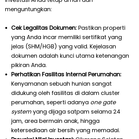
menguntungkan:
Cek Legalitas Dokumen:
Pastikan properti
yang Anda incar memiliki sertifikat yang
jelas (SHM/HGB) yang valid. Kejelasan
dokumen adalah kunci utama ketenangan
pikiran Anda.
Perhatikan Fasilitas Internal Perumahan:
Kenyamanan sebuah hunian sangat
didukung oleh fasilitas di dalam cluster
perumahan, seperti adanya
one gate
system
yang dijaga satpam selama 24
jam, area bermain anak, hingga
ketersediaan air bersih yang memadai.