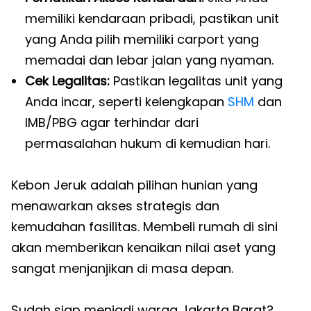
memiliki kendaraan pribadi, pastikan unit
yang Anda pilih memiliki carport yang
memadai dan lebar jalan yang nyaman.
Cek Legalitas:
Pastikan legalitas unit yang
Anda incar, seperti kelengkapan
SHM
dan
IMB/PBG agar terhindar dari
permasalahan hukum di kemudian hari.
Kebon Jeruk adalah pilihan hunian yang
menawarkan akses strategis dan
kemudahan fasilitas. Membeli rumah di sini
akan memberikan kenaikan nilai aset yang
sangat menjanjikan di masa depan.
Sudah siap menjadi warga Jakarta Barat?