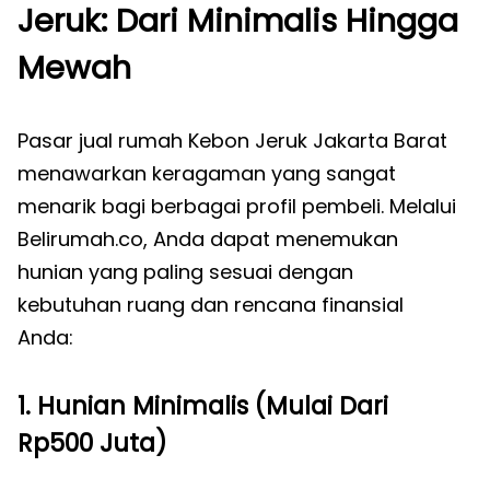
Jeruk: Dari Minimalis Hingga
Mewah
Pasar jual rumah Kebon Jeruk Jakarta Barat
menawarkan keragaman yang sangat
menarik bagi berbagai profil pembeli. Melalui
Belirumah.co, Anda dapat menemukan
hunian yang paling sesuai dengan
kebutuhan ruang dan rencana finansial
Anda:
1. Hunian Minimalis (Mulai Dari
Rp500 Juta)