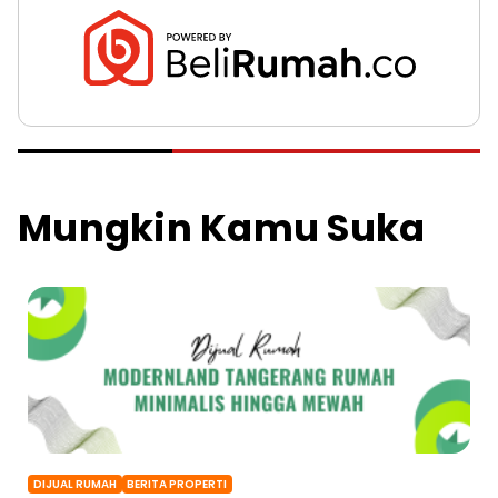
Mungkin Kamu Suka
DIJUAL RUMAH
BERITA PROPERTI