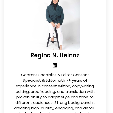
Regina N. Helnaz
Content Specialist & Editor Content
Specialist & Editor with 7+ years of
experience in content writing, copywriting,
editing, proofreading, and translation with
proven ability to adapt style and tone to
different audiences. Strong background in
creating high-quality, engaging, and detail-