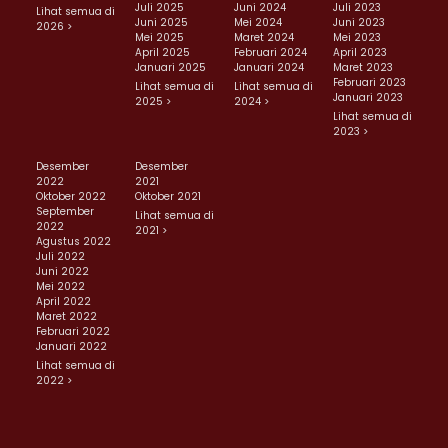
Juli 2025
Juni 2024
Juli 2023
Lihat semua di
Juni 2025
Mei 2024
Juni 2023
2026 >
Mei 2025
Maret 2024
Mei 2023
April 2025
Februari 2024
April 2023
Januari 2025
Januari 2024
Maret 2023
Februari 2023
Lihat semua di
Lihat semua di
Januari 2023
2025 >
2024 >
Lihat semua di
2023 >
Desember
Desember
2022
2021
Oktober 2022
Oktober 2021
September
Lihat semua di
2022
2021 >
Agustus 2022
Juli 2022
Juni 2022
Mei 2022
April 2022
Maret 2022
Februari 2022
Januari 2022
Lihat semua di
2022 >