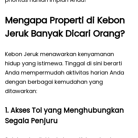
Mengapa Properti di Kebon
Jeruk Banyak Dicari Orang?
Kebon Jeruk menawarkan kenyamanan
hidup yang istimewa. Tinggal di sini berarti
Anda mempermudah aktivitas harian Anda
dengan berbagai kemudahan yang
ditawarkan:
1. Akses Tol yang Menghubungkan
Segala Penjuru