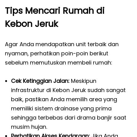
Tips Mencari Rumah di
Kebon Jeruk
Agar Anda mendapatkan unit terbaik dan
nyaman, perhatikan poin-poin berikut
sebelum memutuskan membeli rumah:
Cek Ketinggian Jalan:
Meskipun
infrastruktur di Kebon Jeruk sudah sangat
baik, pastikan Anda memilih area yang
memiliki sistem drainase yang prima
sehingga terbebas dari drama banjir saat
musim hujan.
Perhatikan Akses Kendaraan:
Jika Anda