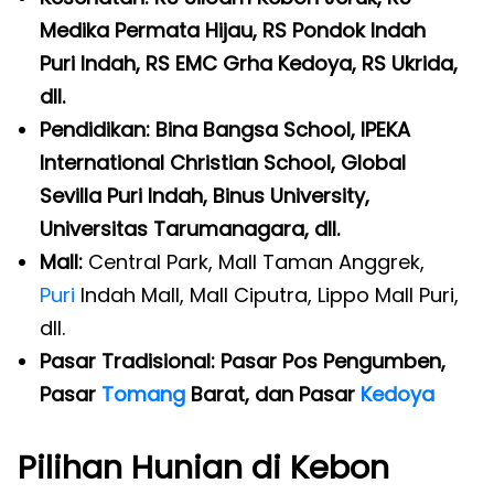
Medika Permata Hijau, RS Pondok Indah
Puri Indah, RS EMC Grha Kedoya, RS Ukrida,
dll.
Pendidikan: Bina Bangsa School, IPEKA
International Christian School, Global
Sevilla Puri Indah, Binus University,
Universitas Tarumanagara, dll.
Mall:
Central Park, Mall Taman Anggrek,
Puri
Indah Mall, Mall Ciputra, Lippo Mall Puri,
dll.
Pasar Tradisional: Pasar Pos Pengumben,
Pasar
Tomang
Barat, dan Pasar
Kedoya
Pilihan Hunian di Kebon