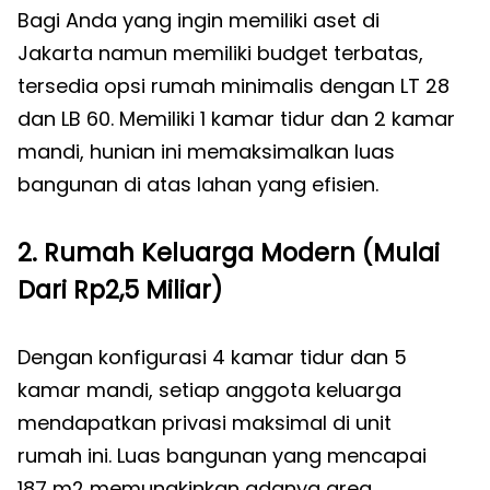
Bagi Anda yang ingin memiliki aset di
Jakarta namun memiliki budget terbatas,
tersedia opsi rumah minimalis dengan LT 28
dan LB 60. Memiliki 1 kamar tidur dan 2 kamar
mandi, hunian ini memaksimalkan luas
bangunan di atas lahan yang efisien.
2. Rumah Keluarga Modern (Mulai
Dari Rp2,5 Miliar)
Dengan konfigurasi 4 kamar tidur dan 5
kamar mandi, setiap anggota keluarga
mendapatkan privasi maksimal di unit
rumah ini. Luas bangunan yang mencapai
187 m2 memungkinkan adanya area