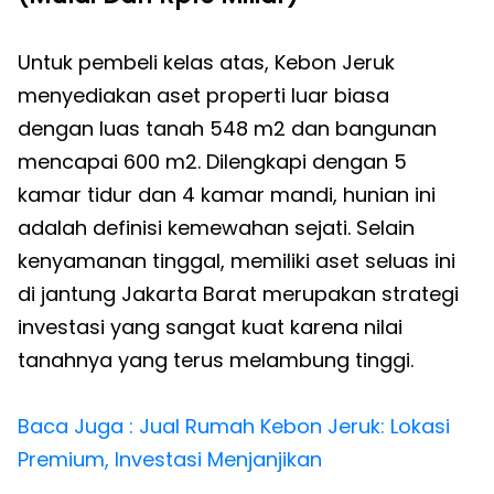
Untuk pembeli kelas atas, Kebon Jeruk
menyediakan aset properti luar biasa
dengan luas tanah 548 m2 dan bangunan
mencapai 600 m2. Dilengkapi dengan 5
kamar tidur dan 4 kamar mandi, hunian ini
adalah definisi kemewahan sejati. Selain
kenyamanan tinggal, memiliki aset seluas ini
di jantung Jakarta Barat merupakan strategi
investasi yang sangat kuat karena nilai
tanahnya yang terus melambung tinggi.
Baca Juga : Jual Rumah Kebon Jeruk: Lokasi
Premium, Investasi Menjanjikan