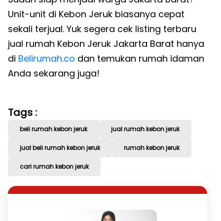
Unit-unit di Kebon Jeruk biasanya cepat
sekali terjual. Yuk segera cek listing terbaru
jual rumah Kebon Jeruk Jakarta Barat hanya
di
Belirumah.co
dan temukan rumah idaman
Anda sekarang juga!
Tags :
beli rumah kebon jeruk
jual rumah kebon jeruk
jual beli rumah kebon jeruk
rumah kebon jeruk
cari rumah kebon jeruk