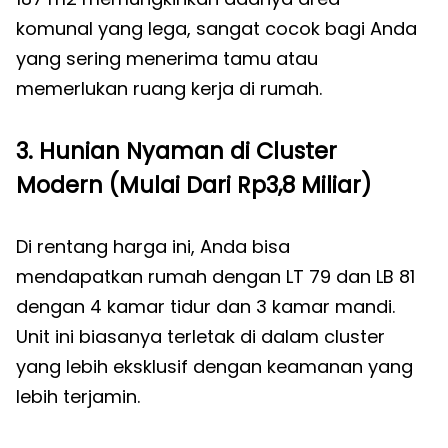
komunal yang lega, sangat cocok bagi Anda
yang sering menerima tamu atau
memerlukan ruang kerja di rumah.
3. Hunian Nyaman di Cluster
Modern (Mulai Dari Rp3,8 Miliar)
Di rentang harga ini, Anda bisa
mendapatkan rumah dengan LT 79 dan LB 81
dengan 4 kamar tidur dan 3 kamar mandi.
Unit ini biasanya terletak di dalam cluster
yang lebih eksklusif dengan keamanan yang
lebih terjamin.