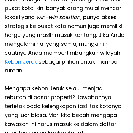
pusat kota, kini banyak orang mulai mencari
lokasi yang
win-win solution
, punya akses
strategis ke pusat kota namun juga memiliki
harga yang masih masuk kantong. Jika Anda
mengalami hal yang sama, mungkin ini
saatnya Anda mempertimbangkan wilayah
Kebon Jeruk
sebagai pilihan untuk membeli
rumah.
Mengapa Kebon Jeruk selalu menjadi
rebutan di pasar properti? Jawabannya
terletak pada kelengkapan fasilitas kotanya
yang luar biasa. Mari kita bedah mengapa
kawasan ini harus masuk ke dalam daftar
prioritas hunian impian Anda!