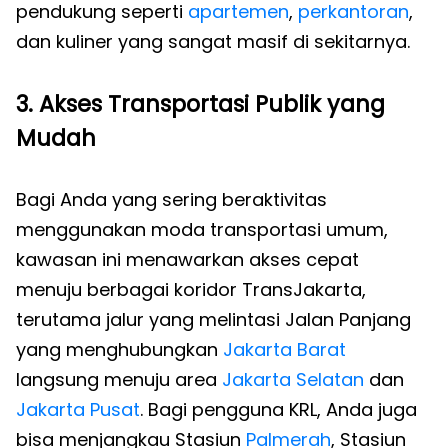
pendukung seperti
apartemen
,
perkantoran
,
dan kuliner yang sangat masif di sekitarnya.
3. Akses Transportasi Publik yang
Mudah
Bagi Anda yang sering beraktivitas
menggunakan moda transportasi umum,
kawasan ini menawarkan akses cepat
menuju berbagai koridor TransJakarta,
terutama jalur yang melintasi Jalan Panjang
yang menghubungkan
Jakarta Barat
langsung menuju area
Jakarta Selatan
dan
Jakarta Pusat
. Bagi pengguna KRL, Anda juga
bisa menjangkau Stasiun
Palmerah
, Stasiun