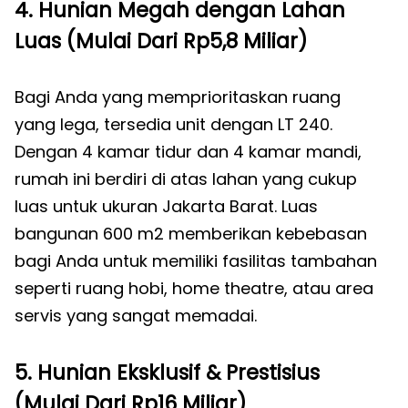
4. Hunian Megah dengan Lahan
Luas (Mulai Dari Rp5,8 Miliar)
Bagi Anda yang memprioritaskan ruang
yang lega, tersedia unit dengan LT 240.
Dengan 4 kamar tidur dan 4 kamar mandi,
rumah ini berdiri di atas lahan yang cukup
luas untuk ukuran Jakarta Barat. Luas
bangunan 600 m2 memberikan kebebasan
bagi Anda untuk memiliki fasilitas tambahan
seperti ruang hobi, home theatre, atau area
servis yang sangat memadai.
5. Hunian Eksklusif & Prestisius
(Mulai Dari Rp16 Miliar)