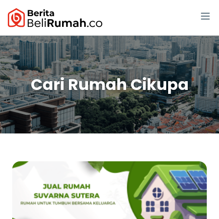
Cari Rumah Cikupa