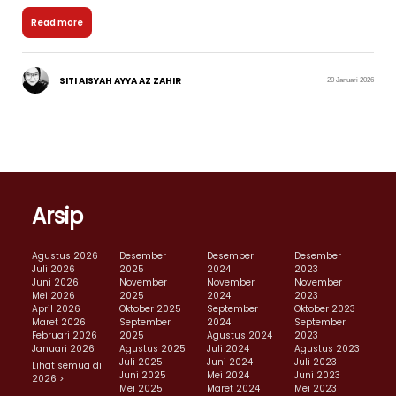
Read more
SITI AISYAH AYYA AZ ZAHIR
20 Januari 2026
Arsip
Agustus 2026
Desember
Desember
Desember
Juli 2026
2025
2024
2023
Juni 2026
November
November
November
Mei 2026
2025
2024
2023
April 2026
Oktober 2025
September
Oktober 2023
Maret 2026
September
2024
September
Februari 2026
2025
Agustus 2024
2023
Januari 2026
Agustus 2025
Juli 2024
Agustus 2023
Juli 2025
Juni 2024
Juli 2023
Lihat semua di
Juni 2025
Mei 2024
Juni 2023
2026 >
Mei 2025
Maret 2024
Mei 2023