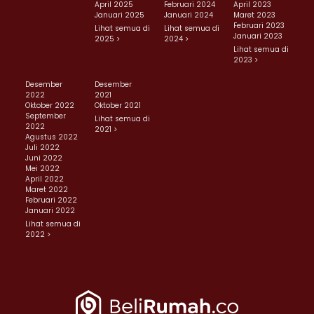
April 2025
Februari 2024
April 2023
Januari 2025
Januari 2024
Maret 2023
Februari 2023
Lihat semua di
Lihat semua di
Januari 2023
2025 >
2024 >
Lihat semua di
2023 >
Desember
Desember
2022
2021
Oktober 2022
Oktober 2021
September
Lihat semua di
2022
2021 >
Agustus 2022
Juli 2022
Juni 2022
Mei 2022
April 2022
Maret 2022
Februari 2022
Januari 2022
Lihat semua di
2022 >