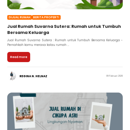
DIJUAL RUMAH
BERITA PROPERTI
Jual Rumah Suvarna Sutera: Rumah untuk Tumbuh
Bersama Keluarga
Jual Rumah Suvarna Sutera : Rumah untuk Tumbuh Bersama Keluarga -
Pernahkah kamu merasa kalau rumah ...
Read more
REGINA N. HELNAZ
09 Februari 2026