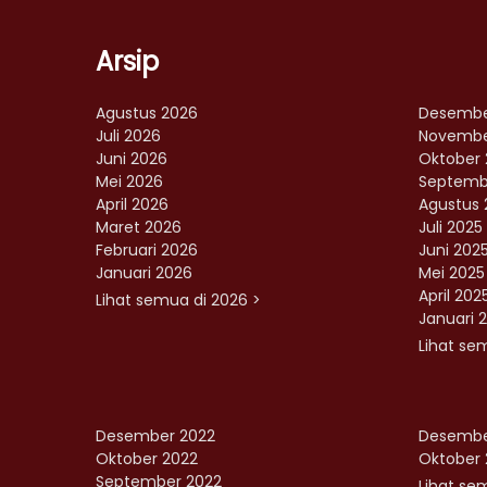
Arsip
Agustus 2026
Desembe
Juli 2026
Novembe
Juni 2026
Oktober 
Mei 2026
Septemb
April 2026
Agustus 
Maret 2026
Juli 2025
Februari 2026
Juni 202
Januari 2026
Mei 2025
April 202
Lihat semua di 2026 >
Januari 
Lihat se
Desember 2022
Desembe
Oktober 2022
Oktober 
September 2022
Lihat sem