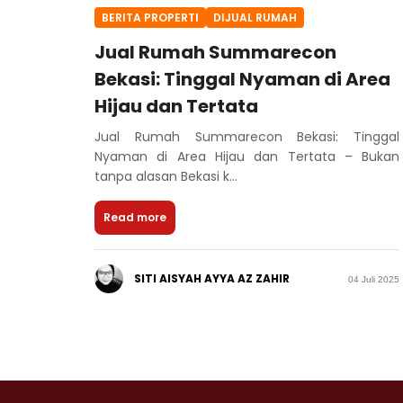
BERITA PROPERTI
DIJUAL RUMAH
Jual Rumah Summarecon
Bekasi: Tinggal Nyaman di Area
Hijau dan Tertata
Jual Rumah Summarecon Bekasi: Tinggal
Nyaman di Area Hijau dan Tertata – Bukan
tanpa alasan Bekasi k...
Read more
SITI AISYAH AYYA AZ ZAHIR
04 Juli 2025