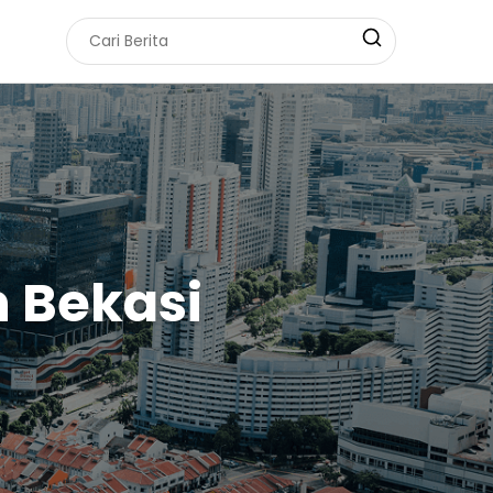
 Bekasi