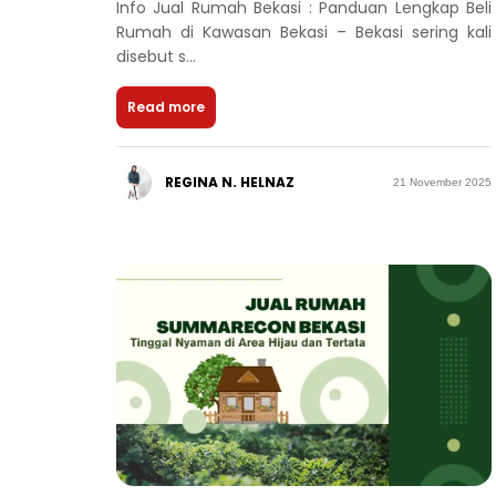
Info Jual Rumah Bekasi : Panduan Lengkap Beli
Rumah di Kawasan Bekasi – Bekasi sering kali
disebut s...
Read more
REGINA N. HELNAZ
21 November 2025