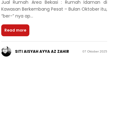
Jual Rumah Area Bekasi : Rumah Idaman di
Kawasan Berkembang Pesat – Bulan Oktober itu,
“ber-” nya ap...
Read more
SITI AISYAH AYYA AZ ZAHIR
07 Oktober 2025