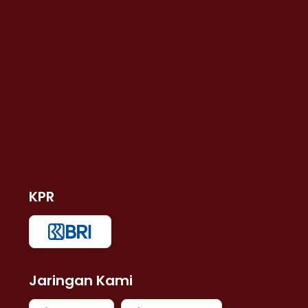
KPR
Jaringan Kami