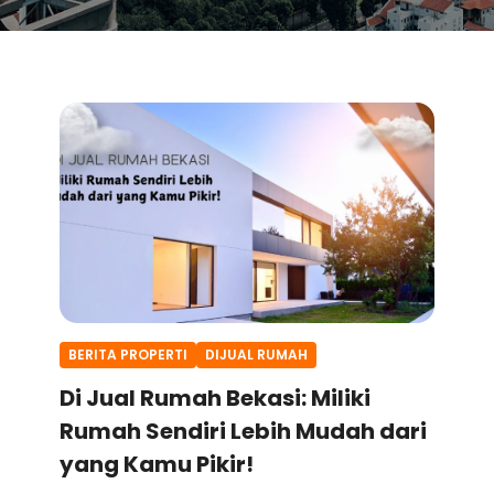
BERITA PROPERTI
DIJUAL RUMAH
Di Jual Rumah Bekasi: Miliki
Rumah Sendiri Lebih Mudah dari
yang Kamu Pikir!