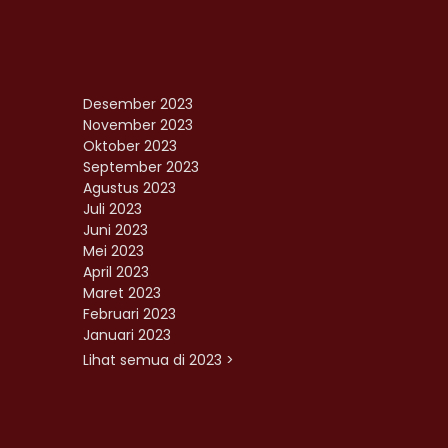
Desember 2023
November 2023
Oktober 2023
September 2023
Agustus 2023
Juli 2023
Juni 2023
Mei 2023
April 2023
Maret 2023
Februari 2023
Januari 2023
Lihat semua di 2023 >