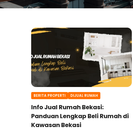
BERITA PROPERTI
DIJUAL RUMAH
Info Jual Rumah Bekasi:
Panduan Lengkap Beli Rumah di
Kawasan Bekasi