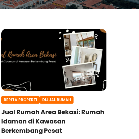
BERITA PROPERTI
DIJUAL RUMAH
Jual Rumah Area Bekasi: Rumah
Idaman di Kawasan
Berkembang Pesat