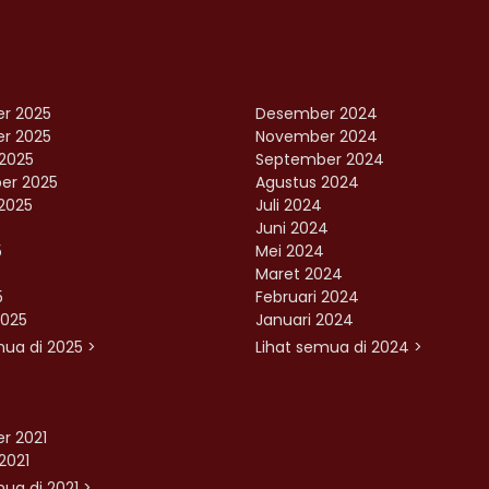
r 2025
Desember 2024
r 2025
November 2024
2025
September 2024
er 2025
Agustus 2024
2025
Juli 2024
Juni 2024
5
Mei 2024
Maret 2024
5
Februari 2024
2025
Januari 2024
mua di 2025 >
Lihat semua di 2024 >
r 2021
2021
ua di 2021 >