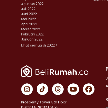
Agustus 2022
Juli 2022
Juni 2022
Mei 2022
April 2022
Maret 2022
Februari 2022
Januari 2022
Lihat semua di 2022 >
S
A
R
Prosperity Tower 8th Floor
District 8, SCBD Lot 28