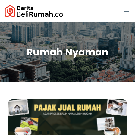
Rumah Nyaman