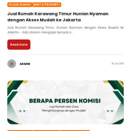
DIJUAL RUMAH
BERITA PROPERTI
Jual Rumah Karawang Timur Hunian Nyaman
dengan Akses Mudah ke Jakarta
Jual Rumah Karawang Timur: Hunian Nyaman dengan Akses Mudah ke
Jakarta - Ada alasan mengapa banyak o...
Read more
ADMIN
30 Juni 2026