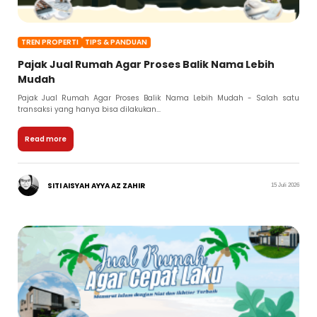
TREN PROPERTI
TIPS & PANDUAN
Pajak Jual Rumah Agar Proses Balik Nama Lebih
Mudah
Pajak Jual Rumah Agar Proses Balik Nama Lebih Mudah - Salah satu
transaksi yang hanya bisa dilakukan...
Read more
SITI AISYAH AYYA AZ ZAHIR
15 Juli 2026