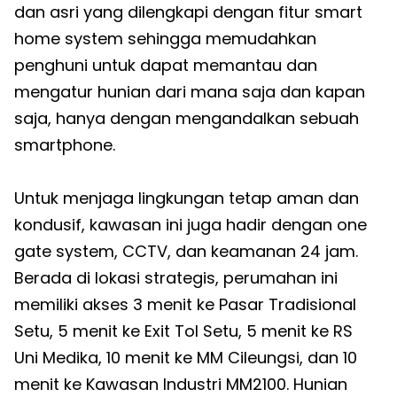
dan asri yang dilengkapi dengan fitur smart
home system sehingga memudahkan
penghuni untuk dapat memantau dan
mengatur hunian dari mana saja dan kapan
saja, hanya dengan mengandalkan sebuah
smartphone.
Untuk menjaga lingkungan tetap aman dan
kondusif, kawasan ini juga hadir dengan one
gate system, CCTV, dan keamanan 24 jam.
Berada di lokasi strategis, perumahan ini
memiliki akses 3 menit ke Pasar Tradisional
Setu, 5 menit ke Exit Tol Setu, 5 menit ke RS
Uni Medika, 10 menit ke MM Cileungsi, dan 10
menit ke Kawasan Industri MM2100. Hunian