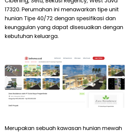
Cibening, Setu, Bekasi Regency, West Java
17320. Perumahan ini menawarkan tipe unit
hunian Tipe 40/72 dengan spesifikasi dan
keunggulan yang dapat disesuaikan dengan
kebutuhan keluarga.
Merupakan sebuah kawasan hunian mewah