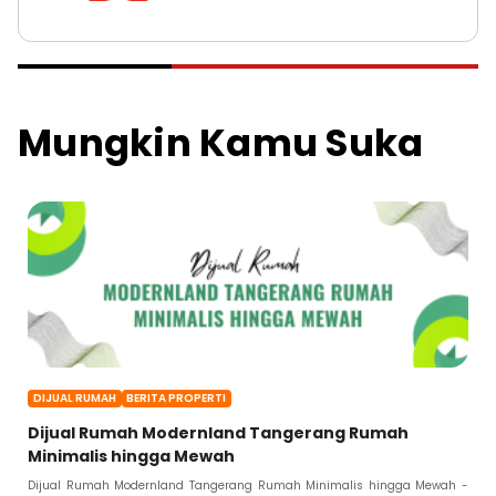
Mungkin Kamu Suka
DIJUAL RUMAH
BERITA PROPERTI
Dijual Rumah Modernland Tangerang Rumah
Minimalis hingga Mewah
Dijual Rumah Modernland Tangerang Rumah Minimalis hingga Mewah -