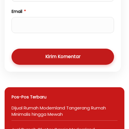
Email
*
Kirim Komentar
Pos-Pos Terbaru
Dijual Rumah Modernland Tangerang Rumah
Minimalis hingga Mewah