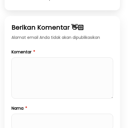
Berikan Komentar 👋🏻
Alamat email Anda tidak akan dipublikasikan
Komentar
*
Nama
*