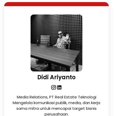
Didi Ariyanto
Media Relations, PT Real Estate Teknologi
Mengelola komunikasi publik, media, dan kerja
sama mitra untuk mencapai target bisnis
perusahaan.