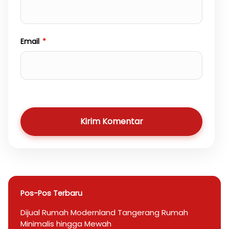
Email
*
Kirim Komentar
Pos-Pos Terbaru
Dijual Rumah Modernland Tangerang Rumah
Minimalis hingga Mewah