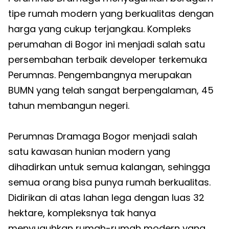
tipe rumah modern yang berkualitas dengan
harga yang cukup terjangkau. Kompleks
perumahan di Bogor ini menjadi salah satu
persembahan terbaik developer terkemuka
Perumnas. Pengembangnya merupakan
BUMN yang telah sangat berpengalaman, 45
tahun membangun negeri.
Perumnas Dramaga Bogor menjadi salah
satu kawasan hunian modern yang
dihadirkan untuk semua kalangan, sehingga
semua orang bisa punya rumah berkualitas.
Didirikan di atas lahan lega dengan luas 32
hektare, kompleksnya tak hanya
menyuguhkan rumah-rumah modern yang