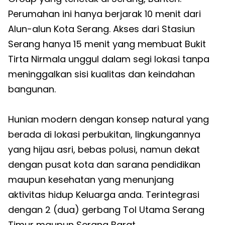
Perumahan ini hanya berjarak 10 menit dari
Alun-alun Kota Serang. Akses dari Stasiun
Serang hanya 15 menit yang membuat Bukit
Tirta Nirmala unggul dalam segi lokasi tanpa
meninggalkan sisi kualitas dan keindahan
bangunan.
Hunian modern dengan konsep natural yang
berada di lokasi perbukitan, lingkungannya
yang hijau asri, bebas polusi, namun dekat
dengan pusat kota dan sarana pendidikan
maupun kesehatan yang menunjang
aktivitas hidup Keluarga anda. Terintegrasi
dengan 2 (dua) gerbang Tol Utama Serang
Timur maupun Serang Barat.