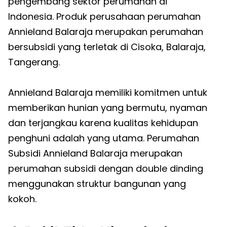
pengembang sektor perumahan di
Indonesia. Produk perusahaan perumahan
Annieland Balaraja merupakan perumahan
bersubsidi yang terletak di Cisoka, Balaraja,
Tangerang.
Annieland Balaraja memiliki komitmen untuk
memberikan hunian yang bermutu, nyaman
dan terjangkau karena kualitas kehidupan
penghuni adalah yang utama. Perumahan
Subsidi Annieland Balaraja merupakan
perumahan subsidi dengan double dinding
menggunakan struktur bangunan yang
kokoh.