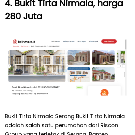
4. Bukit Tirta Nirmala, harga
280 Juta
Bukit Tirta Nirmala Serang Bukit Tirta Nirmala
adalah salah satu perumahan dari Riscon
Group yang terletak di Serang, Banten.