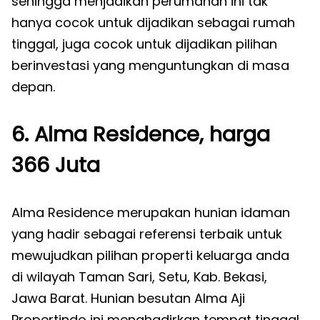
sehingga menjadikan perumahan ini tak
hanya cocok untuk dijadikan sebagai rumah
tinggal, juga cocok untuk dijadikan pilihan
berinvestasi yang menguntungkan di masa
depan.
6. Alma Residence, harga
366 Juta
Alma Residence merupakan hunian idaman
yang hadir sebagai referensi terbaik untuk
mewujudkan pilihan properti keluarga anda
di wilayah Taman Sari, Setu, Kab. Bekasi,
Jawa Barat. Hunian besutan Alma Aji
Propertindo ini menghadirkan tempat tinggal