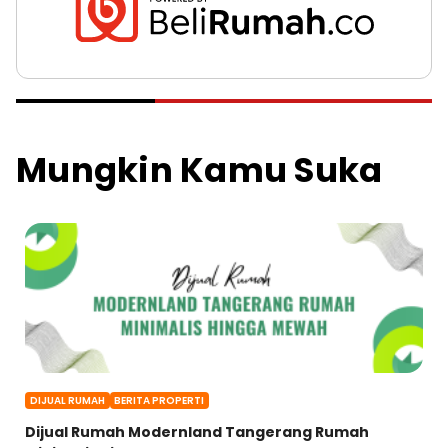
Mungkin Kamu Suka
DIJUAL RUMAH
BERITA PROPERTI
Dijual Rumah Modernland Tangerang Rumah