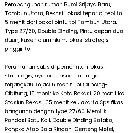
Pembangunan rumah Bumi Srijaya Baru,
Tambun Utara, Bekasi. Lokasi tepat di tepi tol,
5 menit dari bakal pintu tol Tambun Utara.
Type 27/60, Double Dinding, Pintu depan dua
daun, kusen aluminium, lokasi strategis
pinggir tol.
Perumahan subsidi pemerintah lokasi
starategis, nyaman, asrid an harga
terjangkau. Lojasi 5 menit Tol Cilincing-
Cibitung, 15 menit ke Kota Bekasi, 20 menit ke
Stasiun Bekasi, 35 menit ke Jakarta Spsifikasi
bangunan dengan type 27/60. Memiliki
Pondasi Batu Kali, Double Dinding Batako,
Rangka Atap Baja Ringan, Genteng Metel,