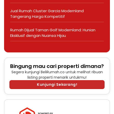
Jual Rumah Cluster Garcia Modernland
Tangerang Harga Kompetitif
Rumah Dijual Taman Golf Modernland: Hunian
Eksklusif dengan Nuansa Hijau
Bingung mau cari properti dimana?
Segera kunjungi BeliRumah.co untuk melihat ribuan
listing properti menarik untukmu!
Kunjungi Sekarang!