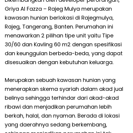
Griya Al Fazza – Rajeg Mulya merupakan
kawasan hunian berlokasi di Rajegmulya,
Rajeg, Tangerang, Banten. Perumahan ini
menawarkan 2 pilihan tipe unit yaitu Tipe
30/60 dan Kavling 60 m2 dengan spesifikasi
dan keunggulan berbeda-beda, yang dapat
disesuaikan dengan kebutuhan keluarga.
Merupakan sebuah kawasan hunian yang
menerapkan skema syariah dalam akad jual
belinya sehingga terhindar dari akad-akad
ribawi dan menjadikan perumahan lebih
berkah, halal, dan nyaman. Berada di lokasi
yang daerahnya sedang berkembang,