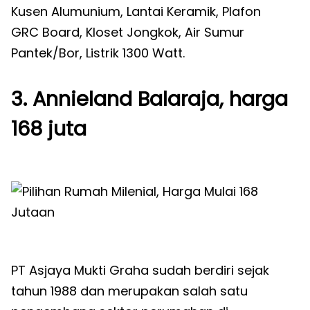
Kusen Alumunium, Lantai Keramik, Plafon
GRC Board, Kloset Jongkok, Air Sumur
Pantek/Bor, Listrik 1300 Watt.
3. Annieland Balaraja, harga
168 juta
PT Asjaya Mukti Graha sudah berdiri sejak
tahun 1988 dan merupakan salah satu