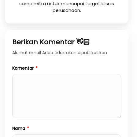
sama mitra untuk mencapai target bisnis
perusahaan.
Berikan Komentar 👋🏻
Alamat email Anda tidak akan dipublikasikan
Komentar
*
Nama
*