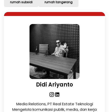
rumah subsidi
rumah tangerang
Didi Ariyanto
Media Relations, PT Real Estate Teknologi
Mengelola komunikasi publik, media, dan kerja