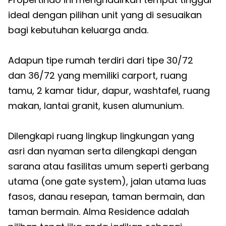
ideal dengan pilihan unit yang di sesuaikan
bagi kebutuhan keluarga anda.
Adapun tipe rumah terdiri dari tipe 30/72
dan 36/72 yang memiliki carport, ruang
tamu, 2 kamar tidur, dapur, washtafel, ruang
makan, lantai granit, kusen alumunium.
Dilengkapi ruang lingkup lingkungan yang
asri dan nyaman serta dilengkapi dengan
sarana atau fasilitas umum seperti gerbang
utama (one gate system), jalan utama luas
fasos, danau resepan, taman bermain, dan
taman bermain. Alma Residence adalah