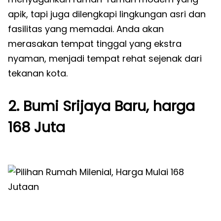
apik, tapi juga dilengkapi lingkungan asri dan
fasilitas yang memadai. Anda akan
merasakan tempat tinggal yang ekstra
nyaman, menjadi tempat rehat sejenak dari
tekanan kota
.
2. Bumi Srijaya Baru, harga
168 Juta